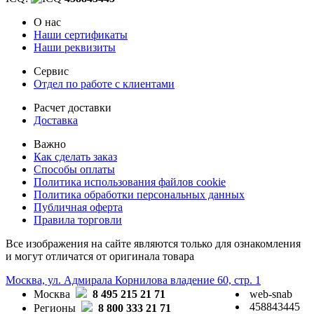
О нас
Наши сертификаты
Наши реквизиты
Сервис
Отдел по работе с клиентами
Расчет доставки
Доставка
Важно
Как сделать заказ
Способы оплаты
Политика использования файлов cookie
Политика обработки персональных данных
Публичная оферта
Правила торговли
Все изображения на сайте являются только для ознакомления
и могут отличатся от оригинала товара
Москва, ул. Адмирала Корнилова владение 60, стр. 1
Москва
8 495 215 21 71
web-snab
458843445
Регионы
8 800 333 21 71