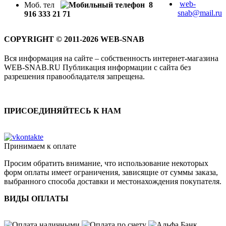
web-
Моб. тел
8
snab@mail.ru
916 333 21 71
COPYRIGHT © 2011-2026 WEB-SNAB
Вся информация на сайте – собственность интернет-магазина
WEB-SNAB.RU Публикация информации с сайта без
разрешения правообладателя запрещена.
ПРИСОЕДИНЯЙТЕСЬ К НАМ
Принимаем к оплате
Просим обратить внимание, что использование некоторых
форм оплаты имеет ограничения, зависящие от суммы заказа,
выбранного способа доставки и местонахождения покупателя.
ВИДЫ ОПЛАТЫ