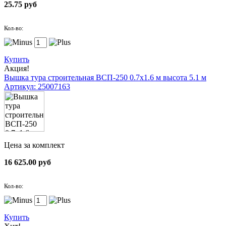
25.75 руб
Кол-во:
Купить
Акция!
Вышка тура строительная ВСП-250 0.7х1.6 м высота 5.1 м
Артикул: 25007163
Цена за комплект
16 625.00 руб
Кол-во:
Купить