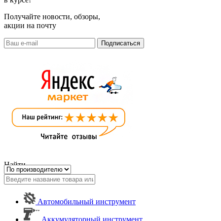
Получайте новости, обзоры,
акции на почту
Найти
Автомобильный инструмент
Аккумуляторный инструмент