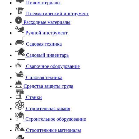
Пиломатериалы
Пневматический инструмент
Расходные материалы
Ручной инструмент
Садовая техника
Садовый инвентарь
Сварочное оборудование
Силовая техника
Средства защиты труда
Станки
Строительная химия
Строительное оборудование
Строительные материалы