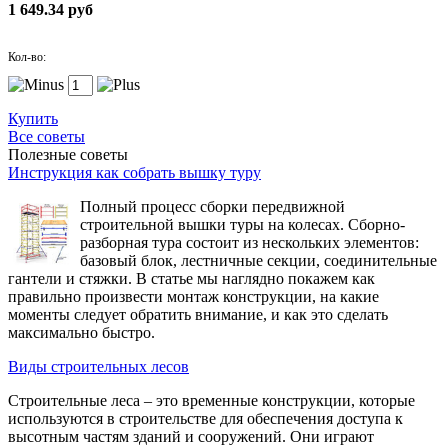
1 649.34 руб
Кол-во:
Купить
Все советы
Полезные советы
Инструкция как собрать вышку туру
Полный процесс сборки передвижной
строительной вышки туры на колесах. Сборно-
разборная тура состоит из нескольких элементов:
базовый блок, лестничные секции, соединительные
гантели и стяжки. В статье мы наглядно покажем как
правильно произвести монтаж конструкции, на какие
моменты следует обратить внимание, и как это сделать
максимально быстро.
Виды строительных лесов
Строительные леса – это временные конструкции, которые
используются в строительстве для обеспечения доступа к
высотным частям зданий и сооружений. Они играют