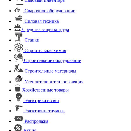
Садовый инвентарь
Сварочное оборудование
Силовая техника
Средства защиты труда
Станки
Строительная химия
Строительное оборудование
Строительные материалы
Утеплители и теплоизоляция
Хозяйственные товары
Электрика и свет
Электроинструмент
Распродажа
Акция