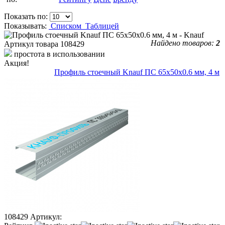
Показать по:
Показывать:
Списком
Таблицей
Найдено товаров:
2
Артикул товара
108429
простота в использовании
Акция!
Профиль стоечный Knauf ПС 65х50х0.6 мм, 4 м
108429
Артикул: