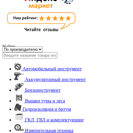
Найти
Автомобильный инструмент
Аккумуляторный инструмент
Бензоинструмент
Вышки туры и леса
Гидроизоляция и битум
ГКЛ, ГВЛ и комплектующие
Измерительная техника