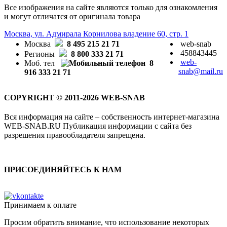
Все изображения на сайте являются только для ознакомления
и могут отличатся от оригинала товара
Москва, ул. Адмирала Корнилова владение 60, стр. 1
Москва
8 495 215 21 71
web-snab
458843445
Регионы
8 800 333 21 71
web-
Моб. тел
8
snab@mail.ru
916 333 21 71
COPYRIGHT © 2011-2026 WEB-SNAB
Вся информация на сайте – собственность интернет-магазина
WEB-SNAB.RU Публикация информации с сайта без
разрешения правообладателя запрещена.
ПРИСОЕДИНЯЙТЕСЬ К НАМ
Принимаем к оплате
Просим обратить внимание, что использование некоторых