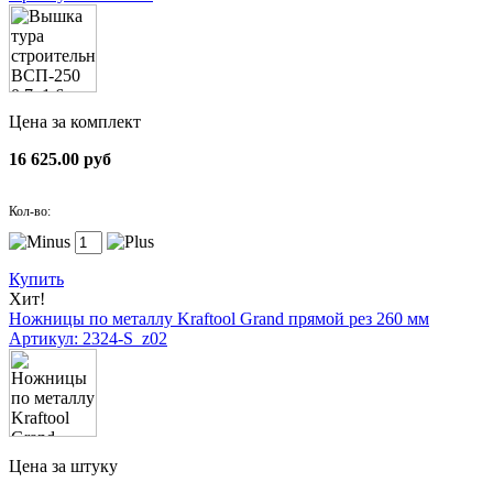
Цена за комплект
16 625.00 руб
Кол-во:
Купить
Хит!
Ножницы по металлу Kraftool Grand прямой рез 260 мм
Артикул: 2324-S_z02
Цена за штуку