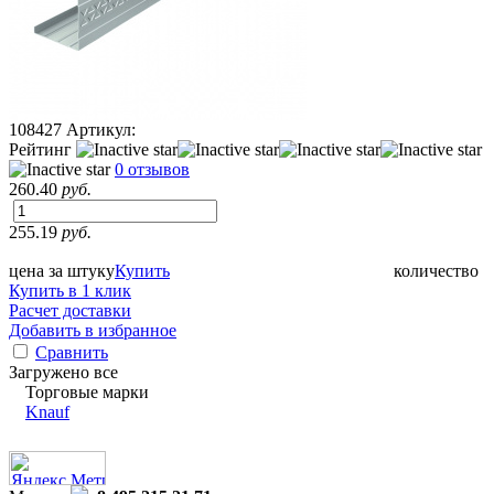
108427
Артикул:
Рейтинг
0 отзывов
260.40
руб.
255.19
руб.
цена за штуку
Купить
количество
Купить в 1 клик
Расчет доставки
Добавить в избранное
Сравнить
Загружено все
Торговые марки
Knauf