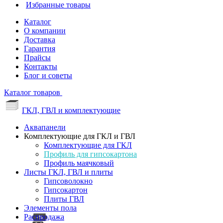
Избранные товары
Каталог
О компании
Доставка
Гарантия
Прайсы
Контакты
Блог и советы
Каталог товаров
ГКЛ, ГВЛ и комплектующие
Аквапанели
Комплектующие для ГКЛ и ГВЛ
Комплектующие для ГКЛ
Профиль для гипсокартона
Профиль маячковый
Листы ГКЛ, ГВЛ и плиты
Гипсоволокно
Гипсокартон
Плиты ГВЛ
Элементы пола
Распродажа