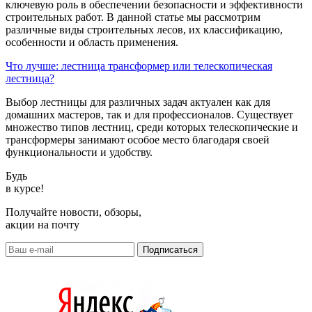
ключевую роль в обеспечении безопасности и эффективности
строительных работ. В данной статье мы рассмотрим
различные виды строительных лесов, их классификацию,
особенности и область применения.
Что лучше: лестница трансформер или телескопическая
лестница?
Выбор лестницы для различных задач актуален как для
домашних мастеров, так и для профессионалов. Существует
множество типов лестниц, среди которых телескопические и
трансформеры занимают особое место благодаря своей
функциональности и удобству.
Будь
в курсе!
Получайте новости, обзоры,
акции на почту