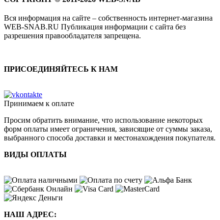
Вся информация на сайте – собственность интернет-магазина
WEB-SNAB.RU Публикация информации с сайта без
разрешения правообладателя запрещена.
ПРИСОЕДИНЯЙТЕСЬ К НАМ
Принимаем к оплате
Просим обратить внимание, что использование некоторых
форм оплаты имеет ограничения, зависящие от суммы заказа,
выбранного способа доставки и местонахождения покупателя.
ВИДЫ ОПЛАТЫ
НАШ АДРЕС: