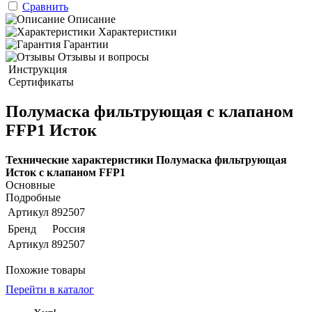
Сравнить
Описание
Характеристики
Гарантии
Отзывы и вопросы
Инструкция
Сертификаты
Полумаска фильтрующая с клапаном
FFP1 Исток
Технические характеристики Полумаска фильтрующая
Исток с клапаном FFP1
Основные
Подробные
Артикул
892507
Бренд
Россия
Артикул
892507
Похожие товары
Перейти в каталог