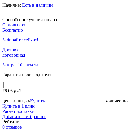
Наличие:
Есть в наличии
Способы получения товара:
Самовывоз
Бесплатно
Забирайте сейчас!
Доставка
договорная
Завтра, 10 августа
Гарантия производителя
78.06
руб.
цена за штуку
Купить
количество
Купить в 1 клик
Расчет доставки
Добавить в избранное
Рейтинг
0 отзывов