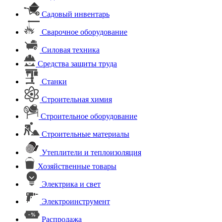
Садовый инвентарь
Сварочное оборудование
Силовая техника
Средства защиты труда
Станки
Строительная химия
Строительное оборудование
Строительные материалы
Утеплители и теплоизоляция
Хозяйственные товары
Электрика и свет
Электроинструмент
Распродажа