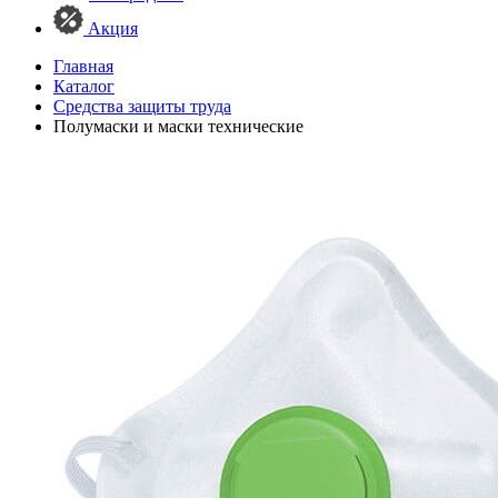
Акция
Главная
Каталог
Средства защиты труда
Полумаски и маски технические