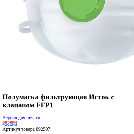
Полумаска фильтрующая Исток с
клапаном FFP1
Версия для печати
Артикул товара
892507