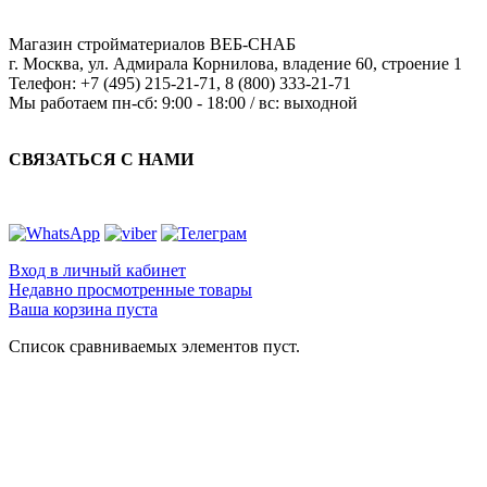
Магазин стройматериалов
ВЕБ-СНАБ
г. Москва
,
ул. Адмирала Корнилова, владение 60, строение 1
Телефон:
+7 (495) 215-21-71
,
8 (800) 333-21-71
Мы работаем
пн-сб: 9:00 - 18:00 / вс: выходной
СВЯЗАТЬСЯ С НАМИ
Вход в личный кабинет
Недавно просмотренные товары
Ваша корзина пуста
Список сравниваемых элементов пуст.