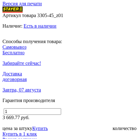
Версия для печати
Артикул товара
3305-45_z01
Наличие:
Есть в наличии
Способы получения товара:
Самовывоз
Бесплатно
Забирайте сейчас!
Доставка
договорная
Завтра, 07 августа
Гарантия производителя
3 669.77
руб.
цена за штуку
Купить
количество
Купить в 1 клик