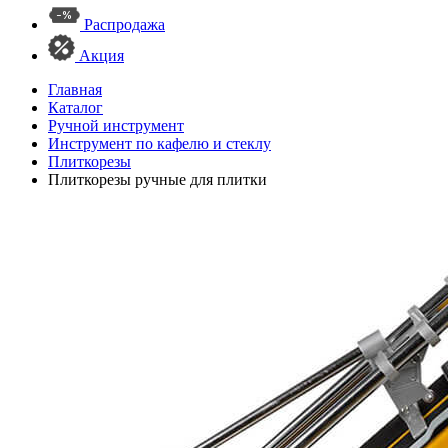
Распродажа
Акция
Главная
Каталог
Ручной инструмент
Инструмент по кафелю и стеклу
Плиткорезы
Плиткорезы ручные для плитки