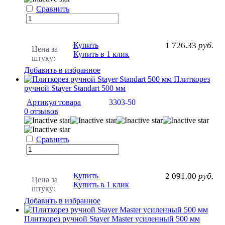
Сравнить
Купить
1 726.33
руб.
Цена за
Купить в 1 клик
штуку:
Добавить в избранное
Плиткорез
ручной Stayer Standart 500 мм
Артикул товара
3303-50
0 отзывов
Сравнить
Купить
2 091.00
руб.
Цена за
Купить в 1 клик
штуку:
Добавить в избранное
Плиткорез ручной Stayer Master усиленный 500 мм