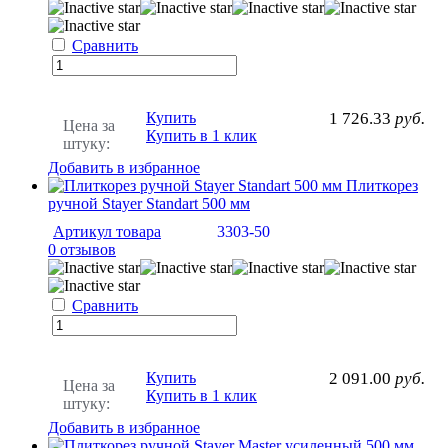
Сравнить
Купить
1 726.33
руб.
Цена за
Купить в 1 клик
штуку:
Добавить в избранное
Плиткорез
ручной Stayer Standart 500 мм
Артикул товара
3303-50
0 отзывов
Сравнить
Купить
2 091.00
руб.
Цена за
Купить в 1 клик
штуку:
Добавить в избранное