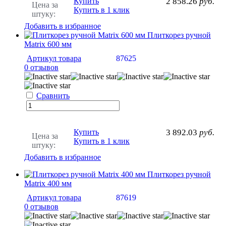
Купить
2 858.26
руб.
Цена за
Купить в 1 клик
штуку:
Добавить в избранное
Плиткорез ручной
Matrix 600 мм
Артикул товара
87625
0 отзывов
Сравнить
Купить
3 892.03
руб.
Цена за
Купить в 1 клик
штуку:
Добавить в избранное
Плиткорез ручной
Matrix 400 мм
Артикул товара
87619
0 отзывов