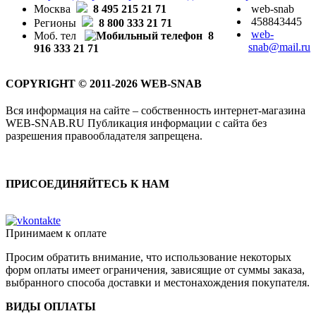
Москва
8 495 215 21 71
web-snab
458843445
Регионы
8 800 333 21 71
web-
Моб. тел
8
snab@mail.ru
916 333 21 71
COPYRIGHT © 2011-2026 WEB-SNAB
Вся информация на сайте – собственность интернет-магазина
WEB-SNAB.RU Публикация информации с сайта без
разрешения правообладателя запрещена.
ПРИСОЕДИНЯЙТЕСЬ К НАМ
Принимаем к оплате
Просим обратить внимание, что использование некоторых
форм оплаты имеет ограничения, зависящие от суммы заказа,
выбранного способа доставки и местонахождения покупателя.
ВИДЫ ОПЛАТЫ