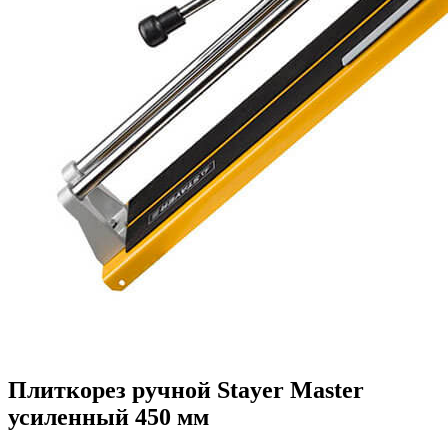
Плиткорез ручной Stayer Master
усиленный 450 мм