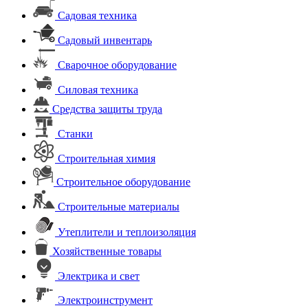
Садовая техника
Садовый инвентарь
Сварочное оборудование
Силовая техника
Средства защиты труда
Станки
Строительная химия
Строительное оборудование
Строительные материалы
Утеплители и теплоизоляция
Хозяйственные товары
Электрика и свет
Электроинструмент