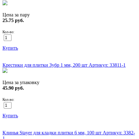
Цена за пару
25.75
руб.
Кол-во:
Купить
ХИТ!
Крестики для плитки Зубр 1 мм, 200 шт
Артикул: 33811-1
Цена за упаковку
45.90
руб.
Кол-во:
Купить
ХИТ!
Клинья Stayer для кладки плитки 6 мм, 100 шт
Артикул: 3382-
1