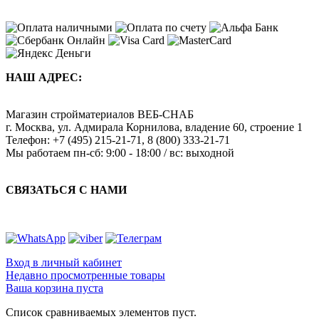
НАШ АДРЕС:
Магазин стройматериалов
ВЕБ-СНАБ
г. Москва
,
ул. Адмирала Корнилова, владение 60, строение 1
Телефон:
+7 (495) 215-21-71
,
8 (800) 333-21-71
Мы работаем
пн-сб: 9:00 - 18:00 / вс: выходной
СВЯЗАТЬСЯ С НАМИ
Вход в личный кабинет
Недавно просмотренные товары
Ваша корзина пуста
Список сравниваемых элементов пуст.