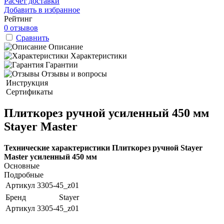
Расчет доставки
Добавить в избранное
Рейтинг
0 отзывов
Сравнить
Описание
Характеристики
Гарантии
Отзывы и вопросы
Инструкция
Сертификаты
Плиткорез ручной усиленный 450 мм
Stayer Master
Технические характеристики Плиткорез ручной Stayer
Master усиленный 450 мм
Основные
Подробные
Артикул
3305-45_z01
Бренд
Stayer
Артикул
3305-45_z01