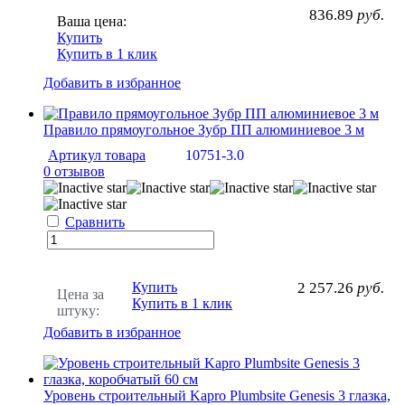
836.89
руб.
Ваша цена:
Купить
Купить в 1 клик
Добавить в избранное
Правило прямоугольное Зубр ПП алюминиевое 3 м
Артикул товара
10751-3.0
0 отзывов
Сравнить
Купить
2 257.26
руб.
Цена за
Купить в 1 клик
штуку:
Добавить в избранное
Уровень строительный Kapro Plumbsite Genesis 3 глазка,