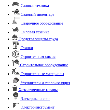
Садовая техника
Садовый инвентарь
Сварочное оборудование
Силовая техника
Средства защиты труда
Станки
Строительная химия
Строительное оборудование
Строительные материалы
Утеплители и теплоизоляция
Хозяйственные товары
Электрика и свет
Электроинструмент