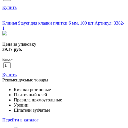
Купить
ХИТ!
Клинья Stayer для кладки плитки 6 мм, 100 шт
Артикул: 3382-
1
Цена за упаковку
39.17
руб.
Кол-во:
Купить
Рекомендуемые товары
Киянки резиновые
Плиточный клей
Правила прямоугольные
Уровни
Шпатели зубчатые
Перейти в каталог