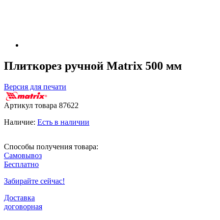
Плиткорез ручной Matrix 500 мм
Версия для печати
Артикул товара
87622
Наличие:
Есть в наличии
Способы получения товара:
Самовывоз
Бесплатно
Забирайте сейчас!
Доставка
договорная