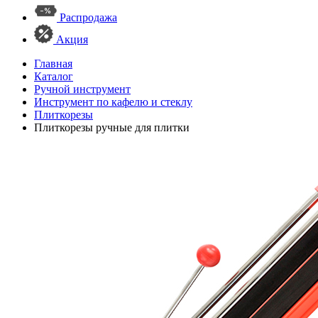
Распродажа
Акция
Главная
Каталог
Ручной инструмент
Инструмент по кафелю и стеклу
Плиткорезы
Плиткорезы ручные для плитки