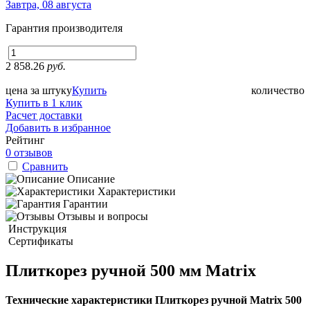
Завтра, 08 августа
Гарантия производителя
2 858.26
руб.
цена за штуку
Купить
количество
Купить в 1 клик
Расчет доставки
Добавить в избранное
Рейтинг
0 отзывов
Сравнить
Описание
Характеристики
Гарантии
Отзывы и вопросы
Инструкция
Сертификаты
Плиткорез ручной 500 мм Matrix
Технические характеристики Плиткорез ручной Matrix 500