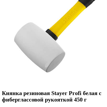
Киянка резиновая Stayer Profi белая с
фиберглассовой рукояткой 450 г