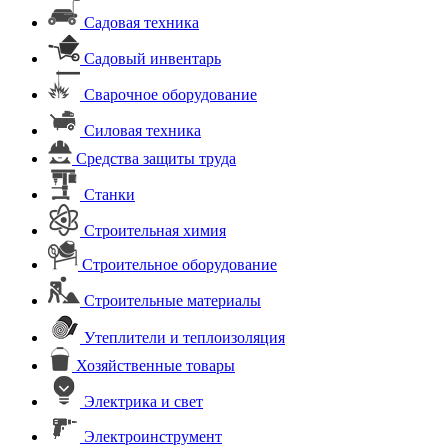
Садовая техника
Садовый инвентарь
Сварочное оборудование
Силовая техника
Средства защиты труда
Станки
Строительная химия
Строительное оборудование
Строительные материалы
Утеплители и теплоизоляция
Хозяйственные товары
Электрика и свет
Электроинструмент