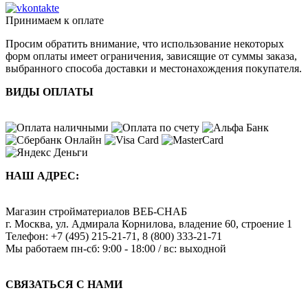
Принимаем к оплате
Просим обратить внимание, что использование некоторых
форм оплаты имеет ограничения, зависящие от суммы заказа,
выбранного способа доставки и местонахождения покупателя.
ВИДЫ ОПЛАТЫ
НАШ АДРЕС:
Магазин стройматериалов
ВЕБ-СНАБ
г. Москва
,
ул. Адмирала Корнилова, владение 60, строение 1
Телефон:
+7 (495) 215-21-71
,
8 (800) 333-21-71
Мы работаем
пн-сб: 9:00 - 18:00 / вс: выходной
СВЯЗАТЬСЯ С НАМИ