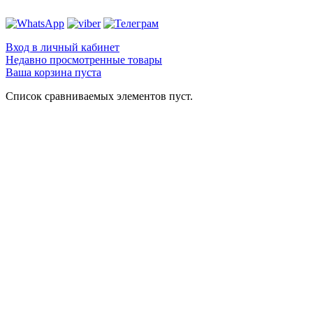
Вход в личный кабинет
Недавно просмотренные товары
Ваша корзина пуста
Список сравниваемых элементов пуст.