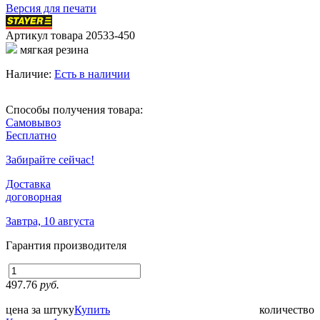
Версия для печати
Артикул товара
20533-450
мягкая резина
Наличие:
Есть в наличии
Способы получения товара:
Самовывоз
Бесплатно
Забирайте сейчас!
Доставка
договорная
Завтра, 10 августа
Гарантия производителя
497.76
руб.
цена за штуку
Купить
количество