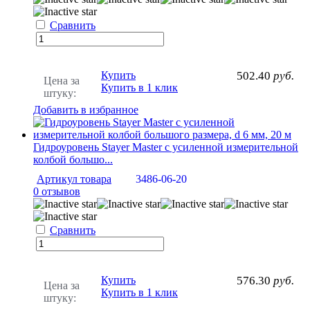
Сравнить
Купить
502.40
руб.
Цена за
Купить в 1 клик
штуку:
Добавить в избранное
Гидроуровень Stayer Master с усиленной измерительной
колбой большо...
Артикул товара
3486-06-20
0 отзывов
Сравнить
Купить
576.30
руб.
Цена за
Купить в 1 клик
штуку: