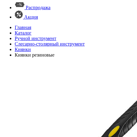
Распродажа
Акция
Главная
Каталог
Ручной инструмент
Слесарно-столярный инструмент
Киянки
Киянки резиновые