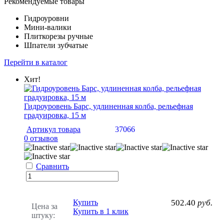
Рекомендуемые товары
Гидроуровни
Мини-валики
Плиткорезы ручные
Шпатели зубчатые
Перейти в каталог
Хит!
Гидроуровень Барс, удлиненная колба, рельефная
градуировка, 15 м
Артикул товара
37066
0 отзывов
Сравнить
Купить
502.40
руб.
Цена за
Купить в 1 клик
штуку: