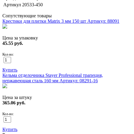
Артикул
20533-450
Сопутствующие товары
Крестики для плитки Matrix 3 мм 150 шт
Артикул: 88091
Цена за упаковку
45.55
руб.
Кол-во:
Купить
Кельма отделочника Stayer Professional трапеция,
нержавеющая сталь 160 мм
Артикул: 08291-16
Цена за штуку
365.06
руб.
Кол-во:
Купить