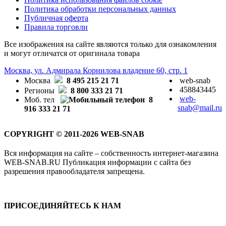
Политика обработки персональных данных
Публичная оферта
Правила торговли
Все изображения на сайте являются только для ознакомления
и могут отличатся от оригинала товара
Москва, ул. Адмирала Корнилова владение 60, стр. 1
Москва
8 495 215 21 71
web-snab
458843445
Регионы
8 800 333 21 71
web-
Моб. тел
8
snab@mail.ru
916 333 21 71
COPYRIGHT © 2011-2026 WEB-SNAB
Вся информация на сайте – собственность интернет-магазина
WEB-SNAB.RU Публикация информации с сайта без
разрешения правообладателя запрещена.
ПРИСОЕДИНЯЙТЕСЬ К НАМ