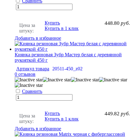
Сравнить
Купить
448.80
руб.
Цена за
Купить в 1 клик
штуку:
Добавить в избранное
Киянка резиновая Зубр Мастер белая с деревянной
рукояткой 450 г
Артикул товара
20511-450_z02
0 отзывов
Сравнить
Купить
449.82
руб.
Цена за
Купить в 1 клик
штуку:
Добавить в избранное