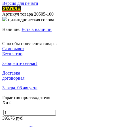
Версия для печати
Артикул товара
20505-100
цилиндрическая голова
Наличие:
Есть в наличии
Способы получения товара:
Самовывоз
Бесплатно
Забирайте сейчас!
Доставка
договорная
Завтра, 08 августа
Гарантия производителя
Хит!
395.76
руб.