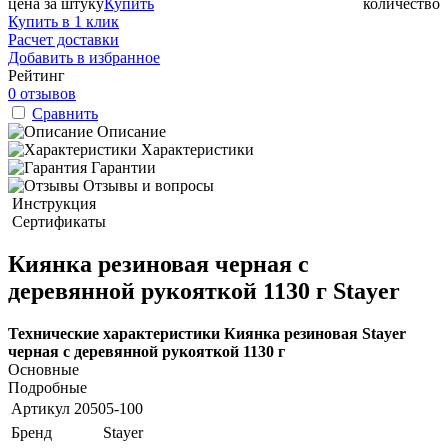
цена за штуку
Купить
количество
Купить в 1 клик
Расчет доставки
Добавить в избранное
Рейтинг
0 отзывов
Сравнить
Описание
Характеристики
Гарантии
Отзывы и вопросы
Инструкция
Сертификаты
Киянка резиновая черная с
деревянной рукояткой 1130 г Stayer
Технические характеристики Киянка резиновая Stayer
черная с деревянной рукояткой 1130 г
Основные
Подробные
Артикул
20505-100
Бренд
Stayer