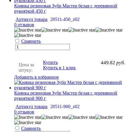
Киянка резиновая Зубр Мастер белая с деревянной
рукояткой 450 г
Артикул товара
20511-450_z02
0 отзывов
Сравнить
Купить
449.82
руб.
Цена за
Купить в 1 клик
штуку:
Добавить в избранное
Киянка резиновая Зубр Мастер белая с деревянной
рукояткой 900 г
Артикул товара
20511-900_z02
0 отзывов
Сравнить