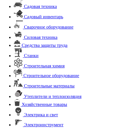
Садовая техника
Садовый инвентарь
Сварочное оборудование
Силовая техника
Средства защиты труда
Станки
Строительная химия
Строительное оборудование
Строительные материалы
Утеплители и теплоизоляция
Хозяйственные товары
Электрика и свет
Электроинструмент