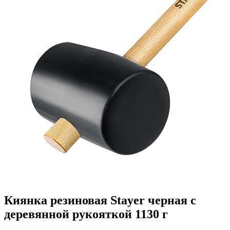
Киянка резиновая Stayer черная с
деревянной рукояткой 1130 г