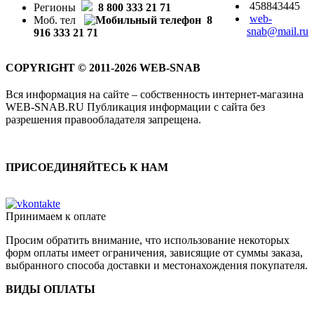
458843445
Регионы
8 800 333 21 71
web-
Моб. тел
8
snab@mail.ru
916 333 21 71
COPYRIGHT © 2011-2026 WEB-SNAB
Вся информация на сайте – собственность интернет-магазина
WEB-SNAB.RU Публикация информации с сайта без
разрешения правообладателя запрещена.
ПРИСОЕДИНЯЙТЕСЬ К НАМ
Принимаем к оплате
Просим обратить внимание, что использование некоторых
форм оплаты имеет ограничения, зависящие от суммы заказа,
выбранного способа доставки и местонахождения покупателя.
ВИДЫ ОПЛАТЫ