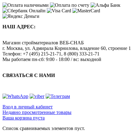
НАШ АДРЕС:
Магазин стройматериалов
ВЕБ-СНАБ
г. Москва
,
ул. Адмирала Корнилова, владение 60, строение 1
Телефон:
+7 (495) 215-21-71
,
8 (800) 333-21-71
Мы работаем
пн-сб: 9:00 - 18:00 / вс: выходной
СВЯЗАТЬСЯ С НАМИ
Вход в личный кабинет
Недавно просмотренные товары
Ваша корзина пуста
Список сравниваемых элементов пуст.