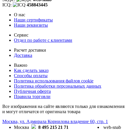
ICQ:
458843445
О нас
Наши сертификаты
Наши реквизиты
Сервис
Отдел по работе с клиентами
Расчет доставки
Доставка
Важно
Как сделать заказ
Способы оплаты
Политика использования файлов cookie
Политика обработки персональных данных
Публичная оферта
Правила торговли
Все изображения на сайте являются только для ознакомления
и могут отличатся от оригинала товара
Москва, ул. Адмирала Корнилова владение 60, стр. 1
Москва
8 495 215 21 71
web-snab