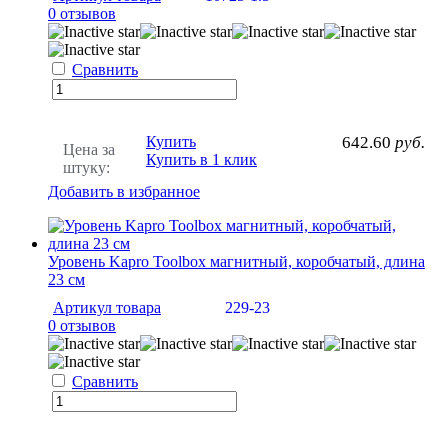
0 отзывов
Сравнить
Купить
642.60
руб.
Цена за
Купить в 1 клик
штуку:
Добавить в избранное
Уровень Kapro Toolbox магнитный, коробчатый, длина
23 см
Артикул товара
229-23
0 отзывов
Сравнить