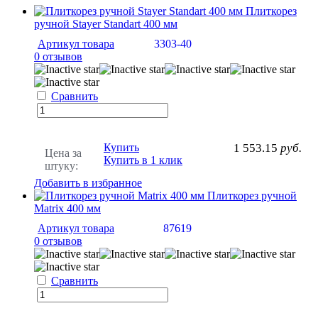
Плиткорез
ручной Stayer Standart 400 мм
Артикул товара
3303-40
0 отзывов
Сравнить
Купить
1 553.15
руб.
Цена за
Купить в 1 клик
штуку:
Добавить в избранное
Плиткорез ручной
Matrix 400 мм
Артикул товара
87619
0 отзывов
Сравнить