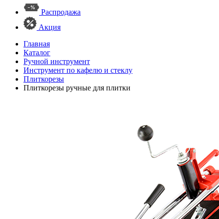
Распродажа
Акция
Главная
Каталог
Ручной инструмент
Инструмент по кафелю и стеклу
Плиткорезы
Плиткорезы ручные для плитки