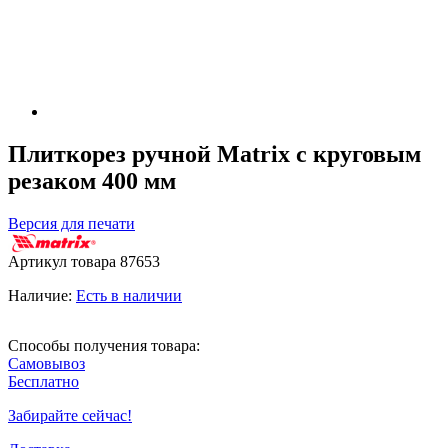
Плиткорез ручной Matrix с круговым
резаком 400 мм
Версия для печати
Артикул товара
87653
Наличие:
Есть в наличии
Способы получения товара:
Самовывоз
Бесплатно
Забирайте сейчас!