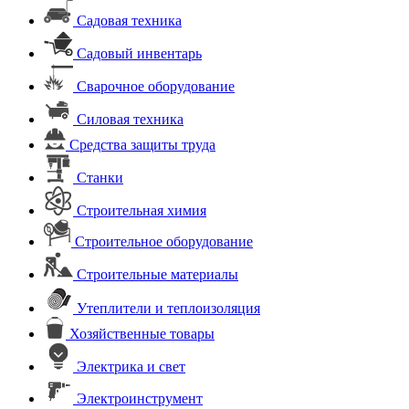
Садовая техника
Садовый инвентарь
Сварочное оборудование
Силовая техника
Средства защиты труда
Станки
Строительная химия
Строительное оборудование
Строительные материалы
Утеплители и теплоизоляция
Хозяйственные товары
Электрика и свет
Электроинструмент