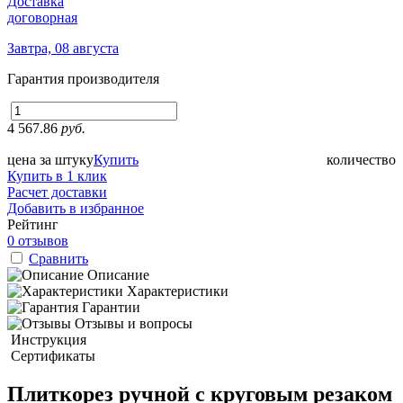
Доставка
договорная
Завтра, 08 августа
Гарантия производителя
4 567.86
руб.
цена за штуку
Купить
количество
Купить в 1 клик
Расчет доставки
Добавить в избранное
Рейтинг
0 отзывов
Сравнить
Описание
Характеристики
Гарантии
Отзывы и вопросы
Инструкция
Сертификаты
Плиткорез ручной с круговым резаком