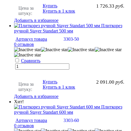
Купить
1 726.33
руб.
Цена за
Купить в 1 клик
штуку:
Добавить в избранное
Плиткорез
ручной Stayer Standart 500 мм
Артикул товара
3303-50
0 отзывов
Сравнить
Купить
2 091.00
руб.
Цена за
Купить в 1 клик
штуку:
Добавить в избранное
Хит!
Плиткорез
ручной Stayer Standart 600 мм
Артикул товара
3303-60
0 отзывов