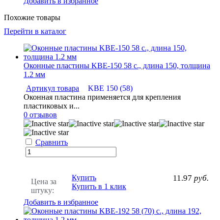
Добавить в избранное
Похожие товары
Перейти в каталог
Оконные пластины KBE-150 58 с., длина 150, толщина
1.2 мм
Артикул товара
KBE 150 (58)
Оконная пластина применяется для крепления
пластиковых и...
0 отзывов
Сравнить
Купить
11.97
руб.
Цена за
Купить в 1 клик
штуку:
Добавить в избранное