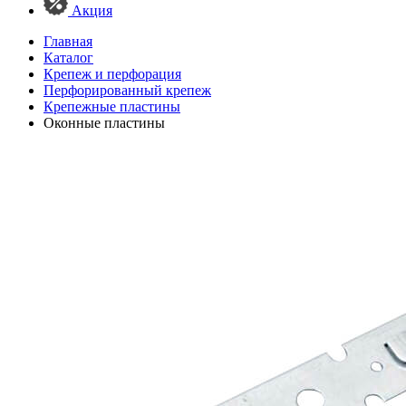
Акция
Главная
Каталог
Крепеж и перфорация
Перфорированный крепеж
Крепежные пластины
Оконные пластины