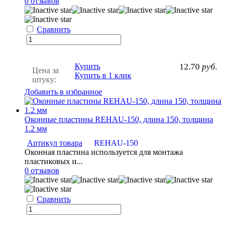
0 отзывов
Сравнить
Купить
12.70
руб.
Цена за
Купить в 1 клик
штуку:
Добавить в избранное
Оконные пластины REHAU-150, длина 150, толщина
1.2 мм
Артикул товара
REHAU-150
Оконная пластина используется для монтажа
пластиковых и...
0 отзывов
Сравнить