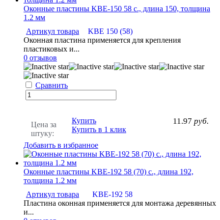
Оконные пластины KBE-150 58 с., длина 150, толщина
1.2 мм
Артикул товара
KBE 150 (58)
Оконная пластина применяется для крепления
пластиковых и...
0 отзывов
Сравнить
Купить
11.97
руб.
Цена за
Купить в 1 клик
штуку:
Добавить в избранное
Оконные пластины KBE-192 58 (70) с., длина 192,
толщина 1.2 мм
Артикул товара
KBE-192 58
Пластина оконная применяется для монтажа деревянных
и...