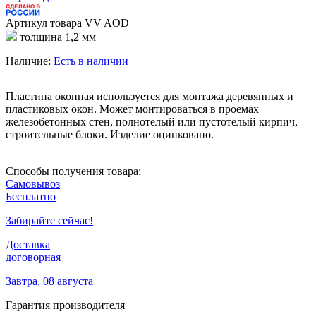
Артикул товара
VV AOD
толщина 1,2 мм
Наличие:
Есть в наличии
Пластина оконная используется для монтажа деревянных и
пластиковых окон. Может монтироваться в проемах
железобетонных стен, полнотелый или пустотелый кирпич,
строительные блоки. Изделие оцинковано.
Способы получения товара:
Самовывоз
Бесплатно
Забирайте сейчас!
Доставка
договорная
Завтра, 08 августа
Гарантия производителя