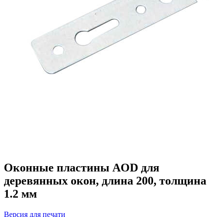
Оконные пластины AOD для
деревянных окон, длина 200, толщина
1.2 мм
Версия для печати