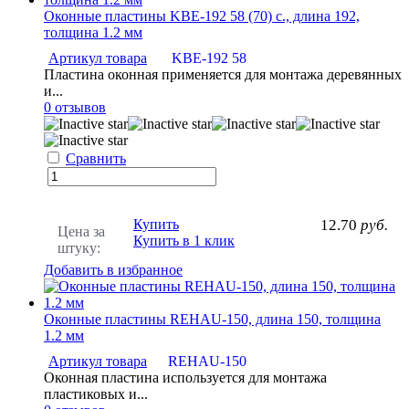
Оконные пластины KBE-192 58 (70) с., длина 192,
толщина 1.2 мм
Артикул товара
KBE-192 58
Пластина оконная применяется для монтажа деревянных
и...
0 отзывов
Сравнить
Купить
12.70
руб.
Цена за
Купить в 1 клик
штуку:
Добавить в избранное
Оконные пластины REHAU-150, длина 150, толщина
1.2 мм
Артикул товара
REHAU-150
Оконная пластина используется для монтажа
пластиковых и...