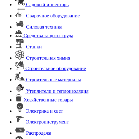
Садовый инвентарь
Сварочное оборудование
Силовая техника
Средства защиты труда
Станки
Строительная химия
Строительное оборудование
Строительные материалы
Утеплители и теплоизоляция
Хозяйственные товары
Электрика и свет
Электроинструмент
Распродажа