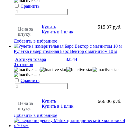
Сравнить
Купить
515.37
руб.
Цена за
Купить в 1 клик
штуку:
Добавить в избранное
Рулетка измерительная Барс Вектор с магнитом 10 м
Артикул товара
32544
0 отзывов
Сравнить
Купить
666.06
руб.
Цена за
Купить в 1 клик
штуку:
Добавить в избранное