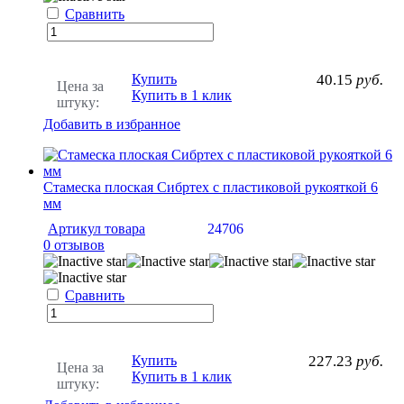
Сравнить
Купить
40.15
руб.
Цена за
Купить в 1 клик
штуку:
Добавить в избранное
Стамеска плоская Сибртех с пластиковой рукояткой 6
мм
Артикул товара
24706
0 отзывов
Сравнить
Купить
227.23
руб.
Цена за
Купить в 1 клик
штуку: