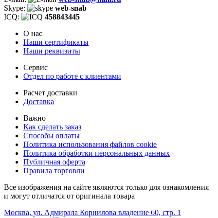
Skype:
web-snab
ICQ:
458843445
О нас
Наши сертификаты
Наши реквизиты
Сервис
Отдел по работе с клиентами
Расчет доставки
Доставка
Важно
Как сделать заказ
Способы оплаты
Политика использования файлов cookie
Политика обработки персональных данных
Публичная оферта
Правила торговли
Все изображения на сайте являются только для ознакомления
и могут отличатся от оригинала товара
Москва, ул. Адмирала Корнилова владение 60, стр. 1