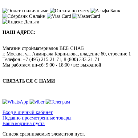
НАШ АДРЕС:
Магазин стройматериалов
ВЕБ-СНАБ
г. Москва
,
ул. Адмирала Корнилова, владение 60, строение 1
Телефон:
+7 (495) 215-21-71
,
8 (800) 333-21-71
Мы работаем
пн-сб: 9:00 - 18:00 / вс: выходной
СВЯЗАТЬСЯ С НАМИ
Вход в личный кабинет
Недавно просмотренные товары
Ваша корзина пуста
Список сравниваемых элементов пуст.