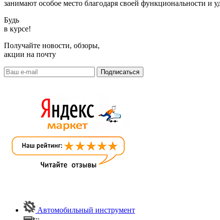
занимают особое место благодаря своей функциональности и уд
Будь
в курсе!
Получайте новости, обзоры,
акции на почту
Автомобильный инструмент