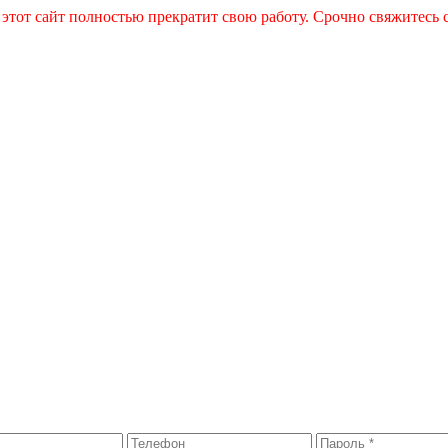
 этот сайт полностью прекратит свою работу. Срочно свяжитесь 