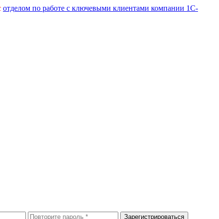
с
отделом по работе с ключевыми клиентами компании 1С-