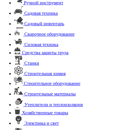
Ручной инструмент
Садовая техника
Садовый инвентарь
Сварочное оборудование
Силовая техника
Средства защиты труда
Станки
Строительная химия
Строительное оборудование
Строительные материалы
Утеплители и теплоизоляция
Хозяйственные товары
Электрика и свет