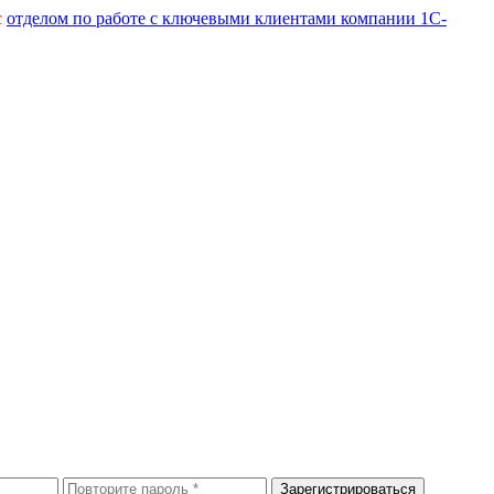
с
отделом по работе с ключевыми клиентами компании 1С-