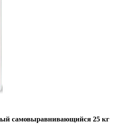
йный самовыравнивающийся 25 кг