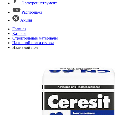
Электроинструмент
Распродажа
Акция
Главная
Каталог
Строительные материалы
Наливной пол и стяжка
Наливной пол