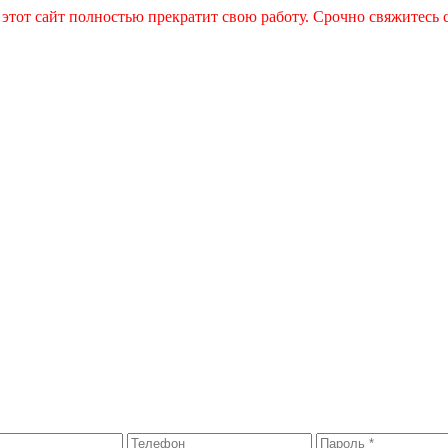
 этот сайт полностью прекратит свою работу. Срочно свяжитесь 