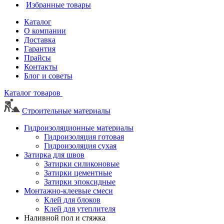
Избранные товары
Каталог
О компании
Доставка
Гарантия
Прайсы
Контакты
Блог и советы
Каталог товаров
Строительные материалы
Гидроизоляционные материалы
Гидроизоляция готовая
Гидроизоляция сухая
Затирка для швов
Затирки силиконовые
Затирки цементные
Затирки эпоксидные
Монтажно-клеевые смеси
Клей для блоков
Клей для утеплителя
Наливной пол и стяжка