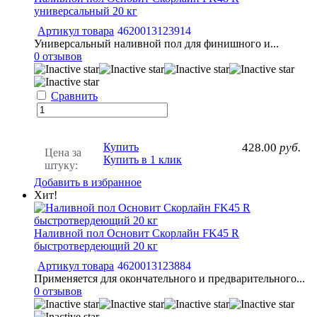
универсальный 20 кг
Артикул товара
4620013123914
Универсальный наливной пол для финишного и...
0 отзывов
Сравнить
Купить
428.00
руб.
Цена за
Купить в 1 клик
штуку:
Добавить в избранное
Хит!
Наливной пол Основит Скорлайн FK45 R
быстротвердеющий 20 кг
Артикул товара
4620013123884
Применяется для окончательного и предварительного...
0 отзывов