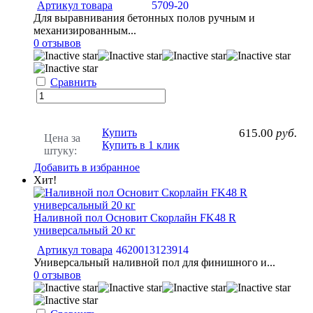
Артикул товара
5709-20
Для выравнивания бетонных полов ручным и
механизированным...
0 отзывов
Сравнить
Купить
615.00
руб.
Цена за
Купить в 1 клик
штуку:
Добавить в избранное
Хит!
Наливной пол Основит Скорлайн FK48 R
универсальный 20 кг
Артикул товара
4620013123914
Универсальный наливной пол для финишного и...
0 отзывов