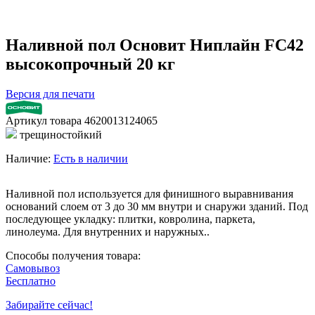
Наливной пол Основит Ниплайн FC42
высокопрочный 20 кг
Версия для печати
Артикул товара
4620013124065
трещиностойкий
Наличие:
Есть в наличии
Наливной пол используется для финишного выравнивания
оснований слоем от 3 до 30 мм внутри и снаружи зданий. Под
последующее укладку: плитки, ковролина, паркета,
линолеума. Для внутренних и наружных..
Способы получения товара:
Самовывоз
Бесплатно
Забирайте сейчас!