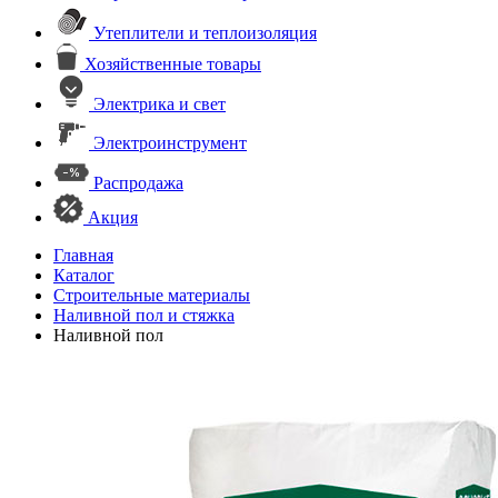
Утеплители и теплоизоляция
Хозяйственные товары
Электрика и свет
Электроинструмент
Распродажа
Акция
Главная
Каталог
Строительные материалы
Наливной пол и стяжка
Наливной пол