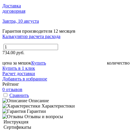
Доставка
договорная
Завтра, 10 августа
Гарантия производителя
12 месяцев
Калькулятор расчета расхода
734.00
руб.
цена за мешок
Купить
количество
Купить в 1 клик
Расчет доставки
Добавить в избранное
Рейтинг
0 отзывов
Сравнить
Описание
Характеристики
Гарантии
Отзывы и вопросы
Инструкция
Сертификаты