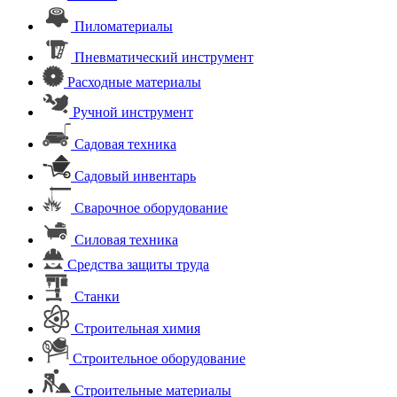
Пиломатериалы
Пневматический инструмент
Расходные материалы
Ручной инструмент
Садовая техника
Садовый инвентарь
Сварочное оборудование
Силовая техника
Средства защиты труда
Станки
Строительная химия
Строительное оборудование
Строительные материалы