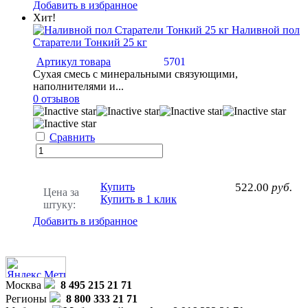
Добавить в избранное
Хит!
Наливной пол
Старатели Тонкий 25 кг
Артикул товара
5701
Сухая смесь с минеральными связующими,
наполнителями и...
0 отзывов
Сравнить
Купить
522.00
руб.
Цена за
Купить в 1 клик
штуку:
Добавить в избранное
Москва
8 495 215 21 71
Регионы
8 800 333 21 71