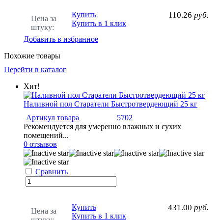
Купить
110.26
руб.
Цена за
Купить в 1 клик
штуку:
Добавить в избранное
Похожие товары
Перейти в каталог
Хит!
Наливной пол Старатели Быстротвердеющий 25 кг
Артикул товара
5702
Рекомендуется для умеренно влажных и сухих
помещений...
0 отзывов
Сравнить
Купить
431.00
руб.
Цена за
Купить в 1 клик
штуку: