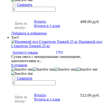
Сравнить
Купить
498.00
руб.
Цена за
Купить в 1 клик
штуку:
Добавить в избранное
Хит!
Наливной пол
Старатели Тонкий 25 кг
Артикул товара
5701
Сухая смесь с минеральными связующими,
наполнителями и...
0 отзывов
Сравнить
Купить
522.00
руб.
Цена за
Купить в 1 клик
штуку: