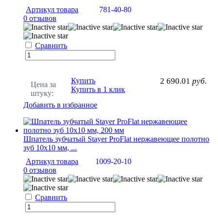
Артикул товара
781-40-80
0 отзывов
Сравнить
Купить
2 690.01
руб.
Цена за
Купить в 1 клик
штуку:
Добавить в избранное
Шпатель зубчатый Stayer ProFlat нержавеющее полотно
зуб 10х10 мм, ...
Артикул товара
1009-20-10
0 отзывов
Сравнить