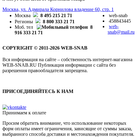
Москва, ул. Адмирала Корнилова владение 60, стр. 1
Москва
8 495 215 21 71
web-snab
458843445
Регионы
8 800 333 21 71
web-
Моб. тел
8
snab@mail.ru
916 333 21 71
COPYRIGHT © 2011-2026 WEB-SNAB
Вся информация на сайте – собственность интернет-магазина
WEB-SNAB.RU Публикация информации с сайта без
разрешения правообладателя запрещена.
ПРИСОЕДИНЯЙТЕСЬ К НАМ
Принимаем к оплате
Просим обратить внимание, что использование некоторых
форм оплаты имеет ограничения, зависящие от суммы заказа,
выбранного способа доставки и местонахождения покупателя.