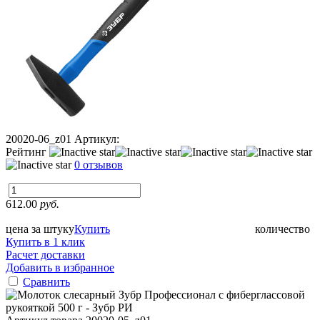
20020-06_z01
Артикул:
Рейтинг
0 отзывов
612.00
руб.
цена за штуку
Купить
количество
Купить в 1 клик
Расчет доставки
Добавить в избранное
Сравнить