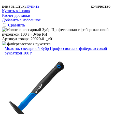
цена за штуку
Купить
количество
Купить в 1 клик
Расчет доставки
Добавить в избранное
Сравнить
Артикул товара
20020-01_z01
фиберглассовая рукоятка
Молоток слесарный Зубр Профессионал с фиберглассовой
рукояткой 100 г