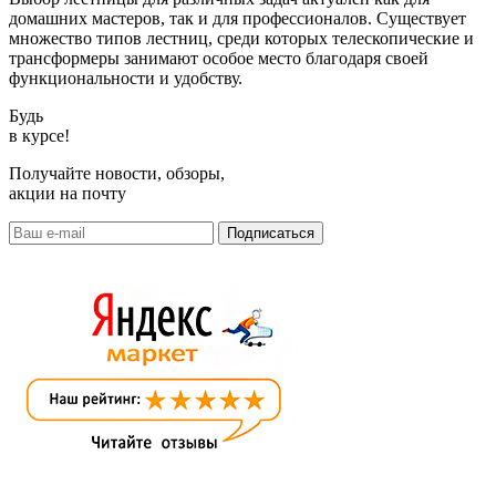
домашних мастеров, так и для профессионалов. Существует
множество типов лестниц, среди которых телескопические и
трансформеры занимают особое место благодаря своей
функциональности и удобству.
Будь
в курсе!
Получайте новости, обзоры,
акции на почту