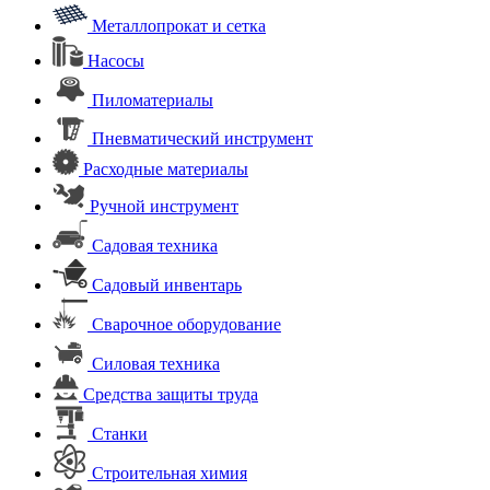
Металлопрокат и сетка
Насосы
Пиломатериалы
Пневматический инструмент
Расходные материалы
Ручной инструмент
Садовая техника
Садовый инвентарь
Сварочное оборудование
Силовая техника
Средства защиты труда
Станки
Строительная химия