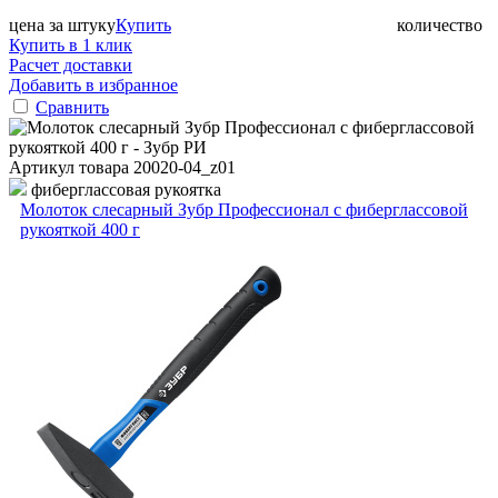
цена за штуку
Купить
количество
Купить в 1 клик
Расчет доставки
Добавить в избранное
Сравнить
Артикул товара
20020-04_z01
фиберглассовая рукоятка
Молоток слесарный Зубр Профессионал с фиберглассовой
рукояткой 400 г