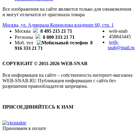
Все изображения на сайте являются только для ознакомления
и могут отличатся от оригинала товара
Москва, ул. Адмирала Корнилова владение 60, стр. 1
Москва
8 495 215 21 71
web-snab
458843445
Регионы
8 800 333 21 71
web-
Моб. тел
8
snab@mail.ru
916 333 21 71
COPYRIGHT © 2011-2026 WEB-SNAB
Вся информация на сайте – собственность интернет-магазина
WEB-SNAB.RU Публикация информации с сайта без
разрешения правообладателя запрещена.
ПРИСОЕДИНЯЙТЕСЬ К НАМ
Принимаем к оплате