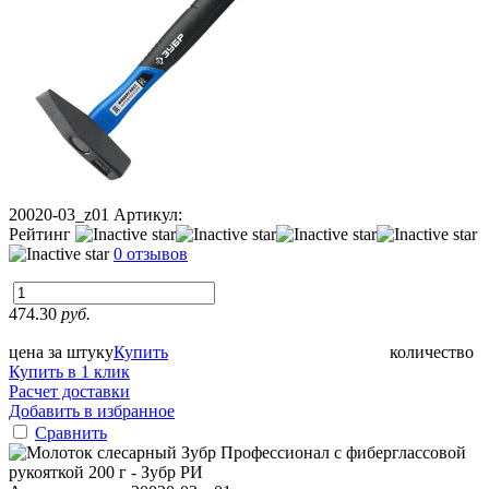
20020-03_z01
Артикул:
Рейтинг
0 отзывов
474.30
руб.
цена за штуку
Купить
количество
Купить в 1 клик
Расчет доставки
Добавить в избранное
Сравнить