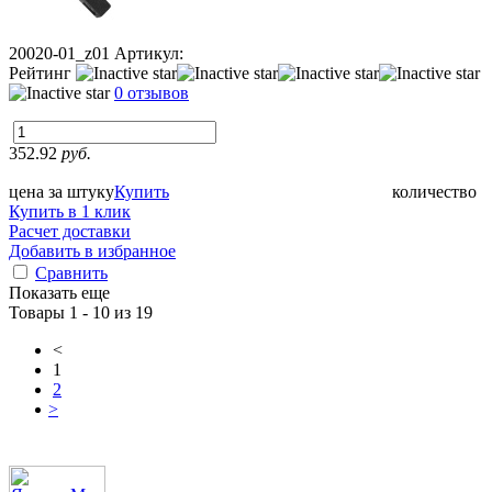
20020-01_z01
Артикул:
Рейтинг
0 отзывов
352.92
руб.
цена за штуку
Купить
количество
Купить в 1 клик
Расчет доставки
Добавить в избранное
Сравнить
Показать еще
Товары 1 - 10 из 19
<
1
2
>