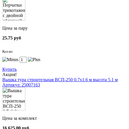
Цена за пару
25.75 руб
Кол-во:
Купить
Акция!
Вышка тура строительная ВСП-250 0.7х1.6 м высота 5.1 м
Артикул: 25007163
Цена за комплект
16 625.00 руб