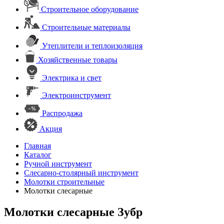
Строительное оборудование
Строительные материалы
Утеплители и теплоизоляция
Хозяйственные товары
Электрика и свет
Электроинструмент
Распродажа
Акция
Главная
Каталог
Ручной инструмент
Слесарно-столярный инструмент
Молотки строительные
Молотки слесарные
Молотки слесарные Зубр