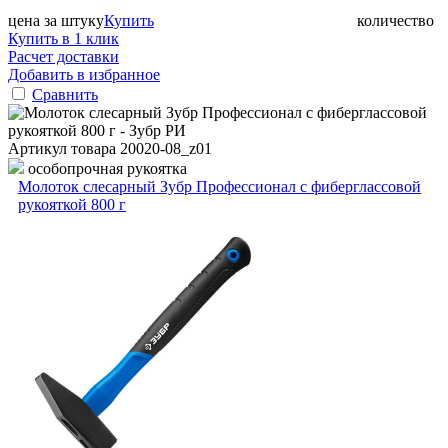
цена за штуку
Купить
количество
Купить в 1 клик
Расчет доставки
Добавить в избранное
Сравнить
Артикул товара
20020-08_z01
особопрочная рукоятка
Молоток слесарный Зубр Профессионал с фиберглассовой
рукояткой 800 г