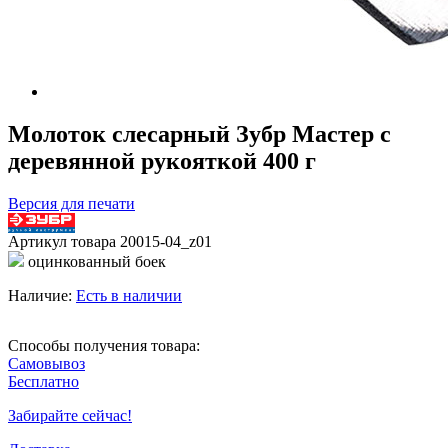
Молоток слесарный Зубр Мастер с
деревянной рукояткой 400 г
Версия для печати
Артикул товара
20015-04_z01
оцинкованный боек
Наличие:
Есть в наличии
Способы получения товара:
Самовывоз
Бесплатно
Забирайте сейчас!