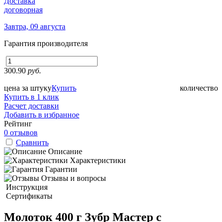
Доставка
договорная
Завтра, 09 августа
Гарантия производителя
300.90
руб.
цена за штуку
Купить
количество
Купить в 1 клик
Расчет доставки
Добавить в избранное
Рейтинг
0 отзывов
Сравнить
Описание
Характеристики
Гарантии
Отзывы и вопросы
Инструкция
Сертификаты
Молоток 400 г Зубр Мастер с