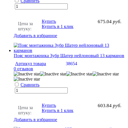
Сравнить
Купить
675.04
руб.
Цена за
Купить в 1 клик
штуку:
Добавить в избранное
Пояс монтажника Зубр Шатер нейлоновый 13 карманов
Артикул товара
38654
0 отзывов
Сравнить
Купить
603.84
руб.
Цена за
Купить в 1 клик
штуку:
Добавить в избранное