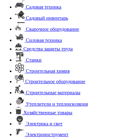
Садовая техника
Садовый инвентарь
Сварочное оборудование
Силовая техника
Средства защиты труда
Станки
Строительная химия
Строительное оборудование
Строительные материалы
Утеплители и теплоизоляция
Хозяйственные товары
Электрика и свет
Электроинструмент