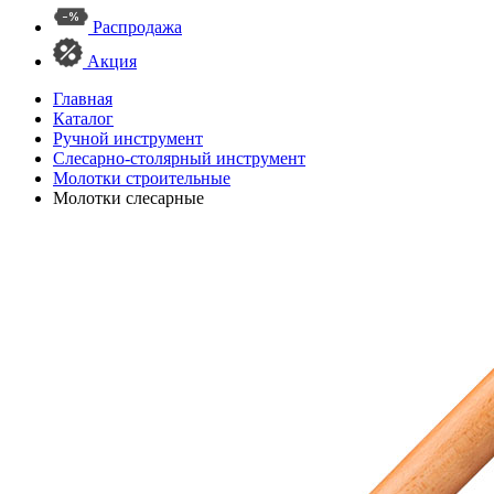
Распродажа
Акция
Главная
Каталог
Ручной инструмент
Слесарно-столярный инструмент
Молотки строительные
Молотки слесарные