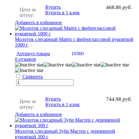
Купить
468.86
руб.
Цена за
Купить в 1 клик
штуку:
Добавить в избранное
Молоток слесарный Matrix с фиберглассовой рукояткой
1000 г
Артикул товара
10360
0 отзывов
Сравнить
Купить
744.98
руб.
Цена за
Купить в 1 клик
штуку:
Добавить в избранное
Молоток слесарный Зубр Мастер с деревянной
рукояткой 300 г