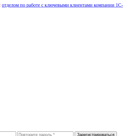
с
отделом по работе с ключевыми клиентами компании 1С-