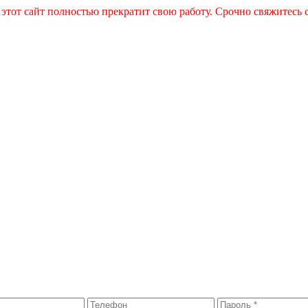
 этот сайт полностью прекратит свою работу. Срочно свяжитесь 