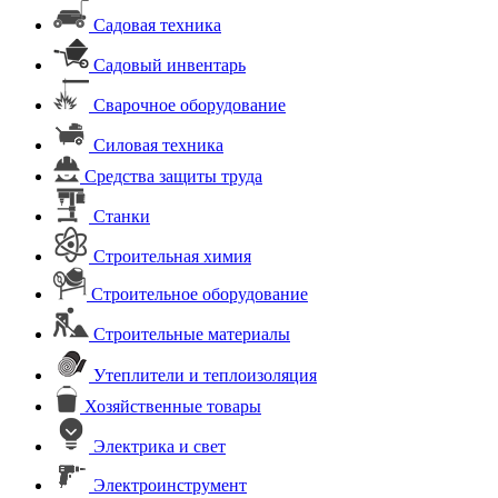
Садовая техника
Садовый инвентарь
Сварочное оборудование
Силовая техника
Средства защиты труда
Станки
Строительная химия
Строительное оборудование
Строительные материалы
Утеплители и теплоизоляция
Хозяйственные товары
Электрика и свет
Электроинструмент