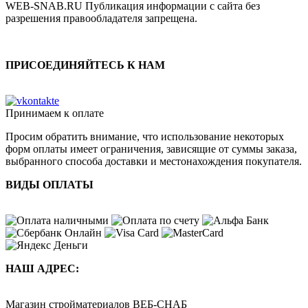
WEB-SNAB.RU Публикация информации с сайта без
разрешения правообладателя запрещена.
ПРИСОЕДИНЯЙТЕСЬ К НАМ
Принимаем к оплате
Просим обратить внимание, что использование некоторых
форм оплаты имеет ограничения, зависящие от суммы заказа,
выбранного способа доставки и местонахождения покупателя.
ВИДЫ ОПЛАТЫ
НАШ АДРЕС:
Магазин стройматериалов
ВЕБ-СНАБ