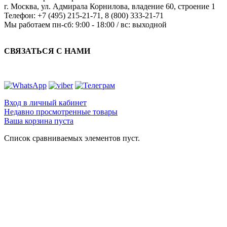
г. Москва
,
ул. Адмирала Корнилова, владение 60, строение 1
Телефон:
+7 (495) 215-21-71
,
8 (800) 333-21-71
Мы работаем
пн-сб: 9:00 - 18:00 / вс: выходной
СВЯЗАТЬСЯ С НАМИ
Вход в личный кабинет
Недавно просмотренные товары
Ваша корзина пуста
Список сравниваемых элементов пуст.