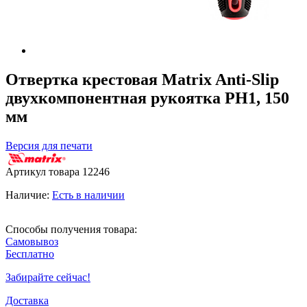
Отвертка крестовая Matrix Anti-Slip
двухкомпонентная рукоятка PH1, 150
мм
Версия для печати
Артикул товара
12246
Наличие:
Есть в наличии
Способы получения товара:
Самовывоз
Бесплатно
Забирайте сейчас!
Доставка