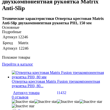
двухкомпонентная рукоятка Matrix
Anti-Slip
Технические характеристики Отвертка крестовая Matrix
Anti-Slip двухкомпонентная рукоятка PH1, 150 мм
Основные
Подробные
Артикул
12246
Бренд
Matrix
Артикул
12246
Похожие товары
Перейти в каталог
Отвертка крестовая Matrix Fusion трехкомпонентная
рукоятка PH0, 80...
Артикул товара
11432
0 отзывов