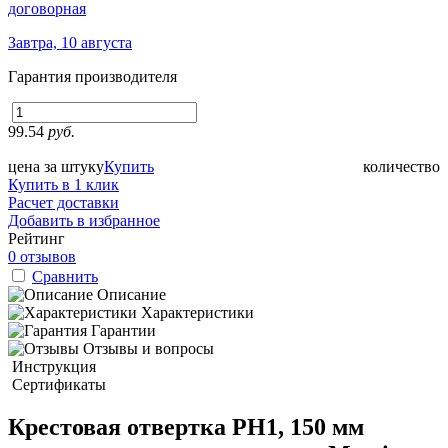
договорная
Завтра, 10 августа
Гарантия производителя
99.54
руб.
цена за штуку
Купить
количество
Купить в 1 клик
Расчет доставки
Добавить в избранное
Рейтинг
0 отзывов
Сравнить
Описание
Характеристики
Гарантии
Отзывы и вопросы
Инструкция
Сертификаты
Крестовая отвертка PH1, 150 мм