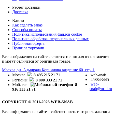
Расчет доставки
Доставка
Важно
Как сделать заказ
Способы оплаты
Политика использования файлов cookie
Политика обработки персональных данных
Публичная оферта
Правила торговли
Все изображения на сайте являются только для ознакомления
и могут отличатся от оригинала товара
Москва, ул. Адмирала Корнилова владение 60, стр. 1
Москва
8 495 215 21 71
web-snab
458843445
Регионы
8 800 333 21 71
web-
Моб. тел
8
snab@mail.ru
916 333 21 71
COPYRIGHT © 2011-2026 WEB-SNAB
Вся информация на сайте – собственность интернет-магазина