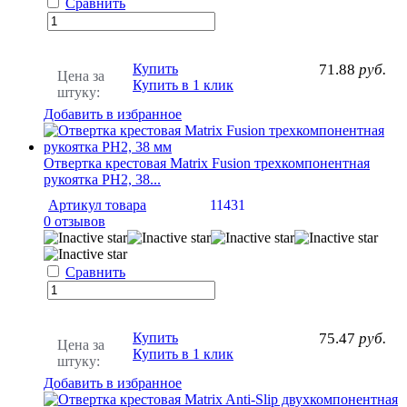
Сравнить
Купить
71.88
руб.
Цена за
Купить в 1 клик
штуку:
Добавить в избранное
Отвертка крестовая Matrix Fusion трехкомпонентная
рукоятка PH2, 38...
Артикул товара
11431
0 отзывов
Сравнить
Купить
75.47
руб.
Цена за
Купить в 1 клик
штуку:
Добавить в избранное