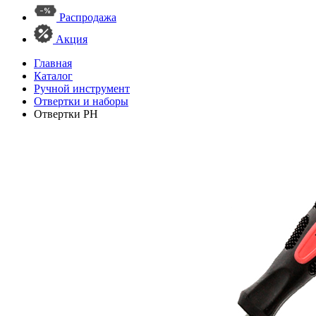
Распродажа
Акция
Главная
Каталог
Ручной инструмент
Отвертки и наборы
Отвертки PH