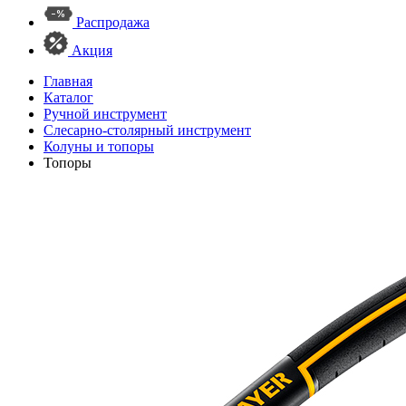
Распродажа
Акция
Главная
Каталог
Ручной инструмент
Слесарно-столярный инструмент
Колуны и топоры
Топоры