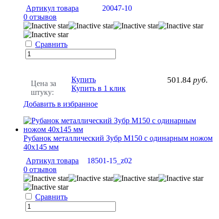
Артикул товара
20047-10
0 отзывов
Сравнить
Купить
501.84
руб.
Цена за
Купить в 1 клик
штуку:
Добавить в избранное
Рубанок металлический Зубр М150 с одинарным ножом
40х145 мм
Артикул товара
18501-15_z02
0 отзывов
Сравнить