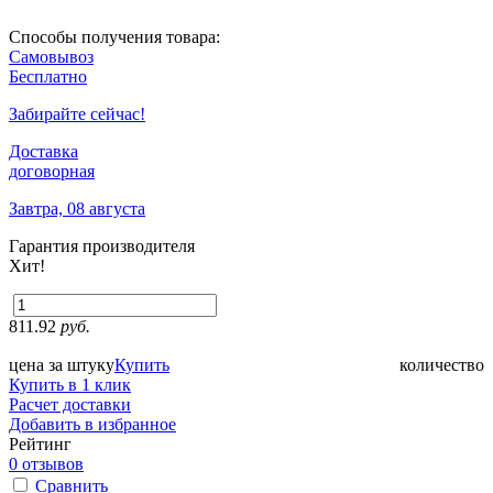
Способы получения товара:
Самовывоз
Бесплатно
Забирайте сейчас!
Доставка
договорная
Завтра, 08 августа
Гарантия производителя
Хит!
811.92
руб.
цена за штуку
Купить
количество
Купить в 1 клик
Расчет доставки
Добавить в избранное
Рейтинг
0 отзывов
Сравнить