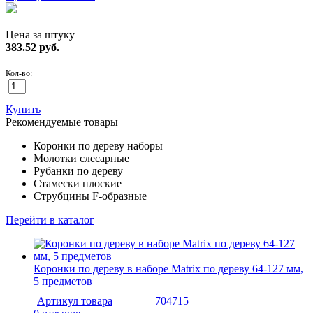
Цена за штуку
383.52
руб.
Кол-во:
Купить
Рекомендуемые товары
Коронки по дереву наборы
Молотки слесарные
Рубанки по дереву
Стамески плоские
Струбцины F-образные
Перейти в каталог
Коронки по дереву в наборе Matrix по дереву 64-127 мм,
5 предметов
Артикул товара
704715