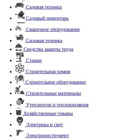
Садовая техника
Садовый инвентарь
Сварочное оборудование
Силовая техника
Средства защиты труда
Станки
Строительная химия
Строительное оборудование
Строительные материалы
Утеплители и теплоизоляция
Хозяйственные товары
Электрика и свет
Электроинструмент