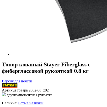
Топор кованый Stayer Fiberglass с
фиберглассовой рукояткой 0.8 кг
Версия для печати
Артикул товара
2062-08_z02
двухкомпонентная рукоятка
Наличие:
Есть в наличии