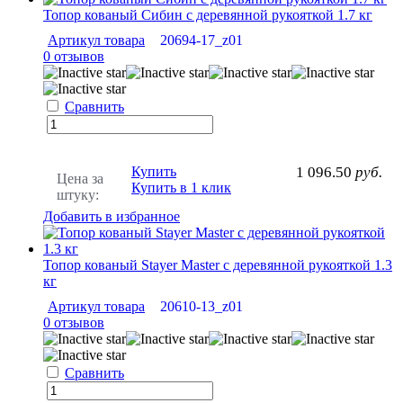
Топор кованый Сибин с деревянной рукояткой 1.7 кг
Артикул товара
20694-17_z01
0 отзывов
Сравнить
Купить
1 096.50
руб.
Цена за
Купить в 1 клик
штуку:
Добавить в избранное
Топор кованый Stayer Master с деревянной рукояткой 1.3
кг
Артикул товара
20610-13_z01
0 отзывов
Сравнить