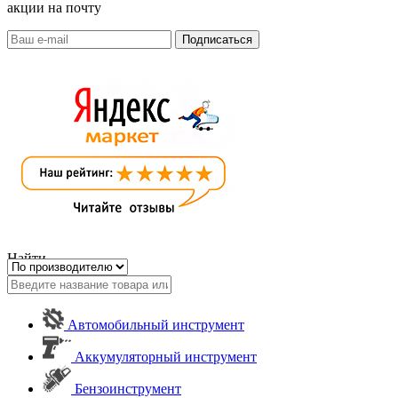
акции на почту
Найти
Автомобильный инструмент
Аккумуляторный инструмент
Бензоинструмент