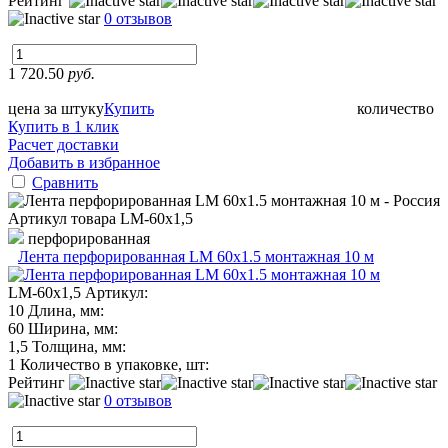
Рейтинг
0 отзывов
1 720.50
руб.
цена за штуку
Купить
количество
Купить в 1 клик
Расчет доставки
Добавить в избранное
Сравнить
Артикул товара
LM-60х1,5
перфорированная
Лента перфорированная LM 60х1.5 монтажная 10 м
LM-60х1,5
Артикул:
10
Длина, мм:
60
Ширина, мм:
1,5
Толщина, мм:
1
Количество в упаковке, шт:
Рейтинг
0 отзывов