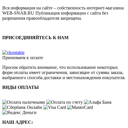
Вся информация на сайте – собственность интернет-магазина
WEB-SNAB.RU Публикация информации с сайта без
разрешения правообладателя запрещена.
ПРИСОЕДИНЯЙТЕСЬ К НАМ
Принимаем к оплате
Просим обратить внимание, что использование некоторых
форм оплаты имеет ограничения, зависящие от суммы заказа,
выбранного способа доставки и местонахождения покупателя.
ВИДЫ ОПЛАТЫ
НАШ АДРЕС: