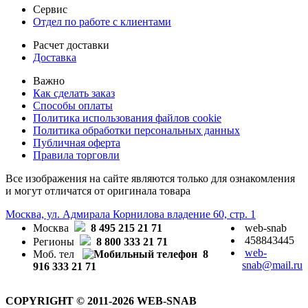
Сервис
Отдел по работе с клиентами
Расчет доставки
Доставка
Важно
Как сделать заказ
Способы оплаты
Политика использования файлов cookie
Политика обработки персональных данных
Публичная оферта
Правила торговли
Все изображения на сайте являются только для ознакомления
и могут отличатся от оригинала товара
Москва, ул. Адмирала Корнилова владение 60, стр. 1
Москва
8 495 215 21 71
web-snab
458843445
Регионы
8 800 333 21 71
web-
Моб. тел
8
snab@mail.ru
916 333 21 71
COPYRIGHT © 2011-2026 WEB-SNAB