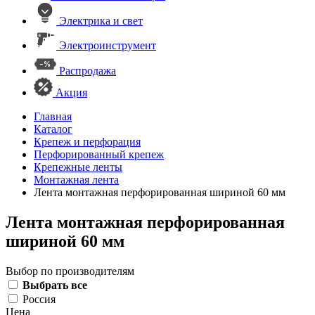
Электрика и свет
Электроинструмент
Распродажа
Акция
Главная
Каталог
Крепеж и перфорация
Перфорированный крепеж
Крепежные ленты
Монтажная лента
Лента монтажная перфорированная шириной 60 мм
Лента монтажная перфорированная
шириной 60 мм
Выбор по производителям
Выбрать все
Россия
Цена