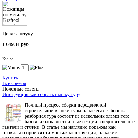
Цена за штуку
1 649.34 руб
Кол-во:
Купить
Все советы
Полезные советы
Инструкция как собрать вышку туру
Полный процесс сборки передвижной
строительной вышки туры на колесах. Сборно-
разборная тура состоит из нескольких элементов:
базовый блок, лестничные секции, соединительные
гантели и стяжки. В статье мы наглядно покажем как
правильно произвести монтаж конструкции, на какие