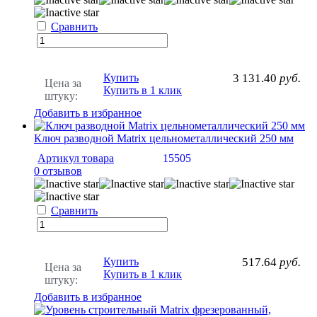
Сравнить
Купить
3 131.40
руб.
Цена за
Купить в 1 клик
штуку:
Добавить в избранное
Ключ разводной Matrix цельнометаллический 250 мм
Артикул товара
15505
0 отзывов
Сравнить
Купить
517.64
руб.
Цена за
Купить в 1 клик
штуку:
Добавить в избранное