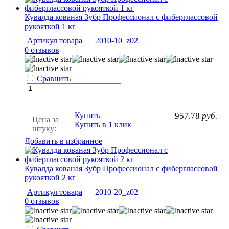
Кувалда кованая Зубр Профессионал с фиберглассовой
рукояткой 1 кг
Артикул товара
2010-10_z02
0 отзывов
Сравнить
Купить
957.78
руб.
Цена за
Купить в 1 клик
штуку:
Добавить в избранное
Кувалда кованая Зубр Профессионал с фиберглассовой
рукояткой 2 кг
Артикул товара
2010-20_z02
0 отзывов