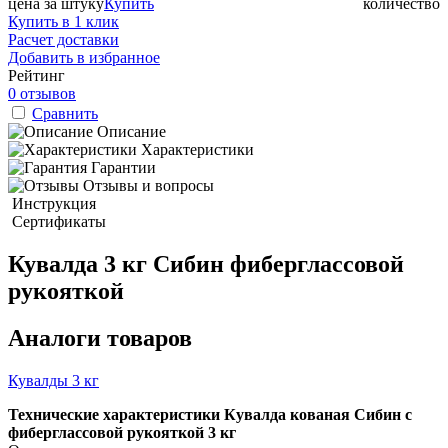
цена за штуку
Купить
количество
Купить в 1 клик
Расчет доставки
Добавить в избранное
Рейтинг
0 отзывов
Сравнить
Описание
Характеристики
Гарантии
Отзывы и вопросы
Инструкция
Сертификаты
Кувалда 3 кг Сибин фиберглассовой
рукояткой
Аналоги товаров
Кувалды 3 кг
Технические характеристики Кувалда кованая Сибин с
фиберглассовой рукояткой 3 кг