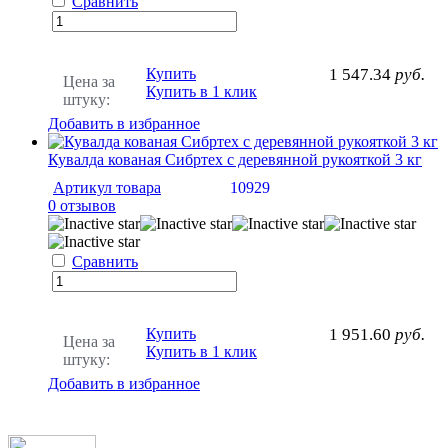
Сравнить
Купить
1 547.34
руб.
Цена за
Купить в 1 клик
штуку:
Добавить в избранное
Кувалда кованая Сибртех с деревянной рукояткой 3 кг
Артикул товара
10929
0 отзывов
Сравнить
Купить
1 951.60
руб.
Цена за
Купить в 1 клик
штуку:
Добавить в избранное