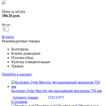
Цена за штуку
590.58
руб.
Кол-во:
Купить
Рекомендуемые товары
Болторезы
Ключи разводные
Плоскогубцы
Рулетки измерительные
Уровни
Перейти в каталог
Болторез Зубр Мастер двухрычажный механизм 750 мм
Артикул товара
23313-075
0 отзывов