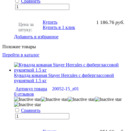
Сравнить
Купить
1 186.76
руб.
Цена за
Купить в 1 клик
штуку:
Добавить в избранное
Похожие товары
Перейти в каталог
Кувалда кованая Stayer Hercules с фиберглассовой
рукояткой 1.5 кг
Артикул товара
20052-15_z01
0 отзывов
Сравнить