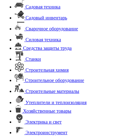
Садовая техника
Садовый инвентарь
Сварочное оборудование
Силовая техника
Средства защиты труда
Станки
Строительная химия
Строительное оборудование
Строительные материалы
Утеплители и теплоизоляция
Хозяйственные товары
Электрика и свет
Электроинструмент