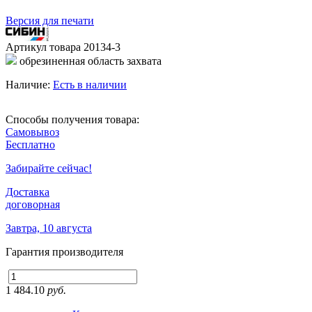
Версия для печати
Артикул товара
20134-3
обрезиненная область захвата
Наличие:
Есть в наличии
Способы получения товара:
Самовывоз
Бесплатно
Забирайте сейчас!
Доставка
договорная
Завтра, 10 августа
Гарантия производителя
1 484.10
руб.