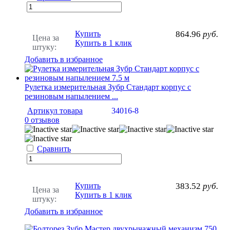
Купить
864.96
руб.
Цена за
Купить в 1 клик
штуку:
Добавить в избранное
Рулетка измерительная Зубр Cтандарт корпус с
резиновым напылением ...
Артикул товара
34016-8
0 отзывов
Сравнить
Купить
383.52
руб.
Цена за
Купить в 1 клик
штуку:
Добавить в избранное