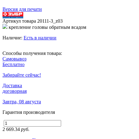
Версия для печати
Артикул товара
20111-3_z03
крепление головы обратным всадом
Наличие:
Есть в наличии
Способы получения товара:
Самовывоз
Бесплатно
Забирайте сейчас!
Доставка
договорная
Завтра, 08 августа
Гарантия производителя
2 669.34
руб.