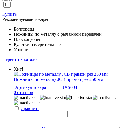
Купить
Рекомендуемые товары
Болторезы
Ножницы по металлу с рычажной передачей
Плоскогубцы
Рулетки измерительные
Уровни
Перейти в каталог
Хит!
Ножницы по металлу JCB прямой рез 250 мм
Артикул товара
JAS004
0 отзывов
Сравнить