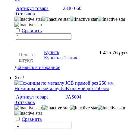
Артикул товара
2330-060
0 отзывов
Сравнить
Купить
1 415.76
руб.
Цена за
Купить в 1 клик
штуку:
Добавить в избранное
Хит!
Ножницы по металлу JCB прямой рез 250 мм
Артикул товара
JAS004
0 отзывов
Сравнить