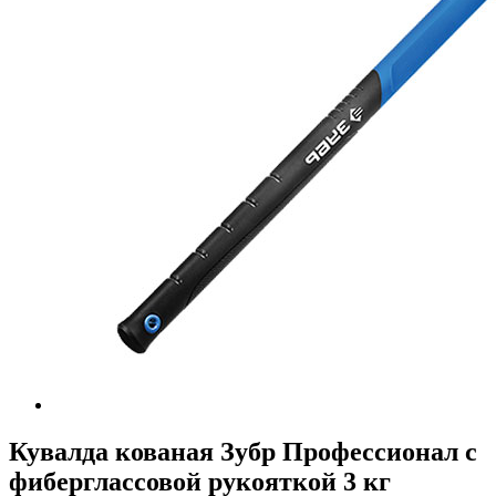
Кувалда кованая Зубр Профессионал с
фиберглассовой рукояткой 3 кг