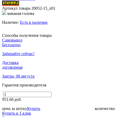
Артикул товара
20052-15_z01
кованая голова
Наличие:
Есть в наличии
Способы получения товара:
Самовывоз
Бесплатно
Забирайте сейчас!
Доставка
договорная
Завтра, 08 августа
Гарантия производителя
951.66
руб.
цена за штуку
Купить
количество
Купить в 1 клик