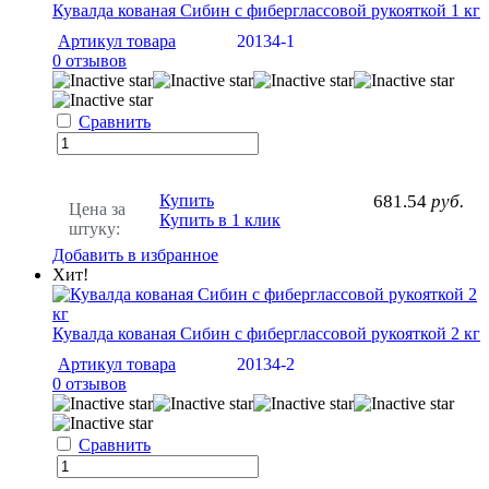
Кувалда кованая Сибин с фиберглассовой рукояткой 1 кг
Артикул товара
20134-1
0 отзывов
Сравнить
Купить
681.54
руб.
Цена за
Купить в 1 клик
штуку:
Добавить в избранное
Хит!
Кувалда кованая Сибин с фиберглассовой рукояткой 2 кг
Артикул товара
20134-2
0 отзывов
Сравнить