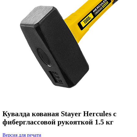
Кувалда кованая Stayer Hercules с
фиберглассовой рукояткой 1.5 кг
Версия для печати