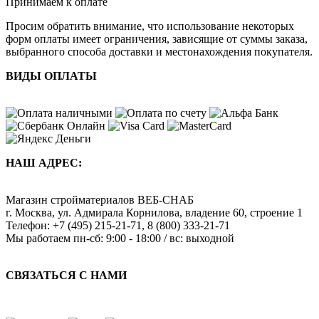
Принимаем к оплате
Просим обратить внимание, что использование некоторых
форм оплаты имеет ограничения, зависящие от суммы заказа,
выбранного способа доставки и местонахождения покупателя.
ВИДЫ ОПЛАТЫ
НАШ АДРЕС:
Магазин стройматериалов
ВЕБ-СНАБ
г. Москва
,
ул. Адмирала Корнилова, владение 60, строение 1
Телефон:
+7 (495) 215-21-71
,
8 (800) 333-21-71
Мы работаем
пн-сб: 9:00 - 18:00 / вс: выходной
СВЯЗАТЬСЯ С НАМИ