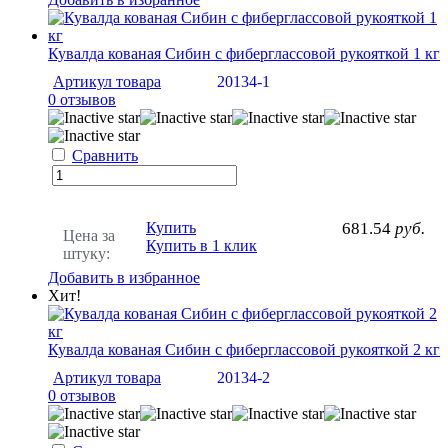
Кувалда кованая Сибин с фиберглассовой рукояткой 1 кг
Артикул товара
20134-1
0 отзывов
Сравнить
Купить
681.54
руб.
Цена за
Купить в 1 клик
штуку:
Добавить в избранное
Хит!
Кувалда кованая Сибин с фиберглассовой рукояткой 2 кг
Артикул товара
20134-2
0 отзывов