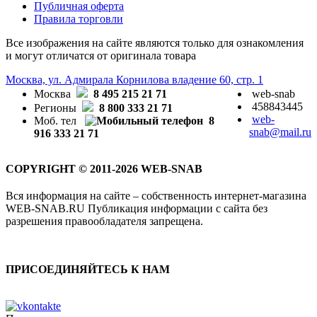
Публичная оферта
Правила торговли
Все изображения на сайте являются только для ознакомления
и могут отличатся от оригинала товара
Москва, ул. Адмирала Корнилова владение 60, стр. 1
Москва
8 495 215 21 71
web-snab
458843445
Регионы
8 800 333 21 71
web-
Моб. тел
8
snab@mail.ru
916 333 21 71
COPYRIGHT © 2011-2026 WEB-SNAB
Вся информация на сайте – собственность интернет-магазина
WEB-SNAB.RU Публикация информации с сайта без
разрешения правообладателя запрещена.
ПРИСОЕДИНЯЙТЕСЬ К НАМ