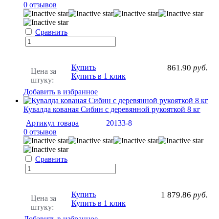
0 отзывов
Сравнить
Купить
861.90
руб.
Цена за
Купить в 1 клик
штуку:
Добавить в избранное
Кувалда кованая Сибин с деревянной рукояткой 8 кг
Артикул товара
20133-8
0 отзывов
Сравнить
Купить
1 879.86
руб.
Цена за
Купить в 1 клик
штуку:
Добавить в избранное