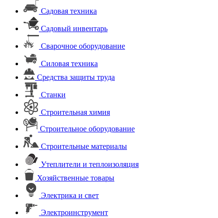
Садовая техника
Садовый инвентарь
Сварочное оборудование
Силовая техника
Средства защиты труда
Станки
Строительная химия
Строительное оборудование
Строительные материалы
Утеплители и теплоизоляция
Хозяйственные товары
Электрика и свет
Электроинструмент