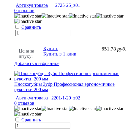
Артикул товара
2725-25_z01
0 отзывов
Сравнить
Купить
651.78
руб.
Цена за
Купить в 1 клик
штуку:
Добавить в избранное
Плоскогубцы Зубр Профессионал эргономичные
рукоятки 200 мм
Артикул товара
2201-1-20_z02
0 отзывов
Сравнить