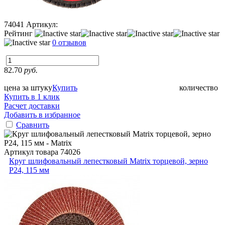
74041
Артикул:
Рейтинг
0 отзывов
82.70
руб.
цена за штуку
Купить
количество
Купить в 1 клик
Расчет доставки
Добавить в избранное
Сравнить
Артикул товара
74026
Круг шлифовальный лепестковый Matrix торцевой, зерно
P24, 115 мм