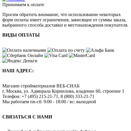
Принимаем к оплате
Просим обратить внимание, что использование некоторых
форм оплаты имеет ограничения, зависящие от суммы заказа,
выбранного способа доставки и местонахождения покупателя.
ВИДЫ ОПЛАТЫ
НАШ АДРЕС:
Магазин стройматериалов
ВЕБ-СНАБ
г. Москва
,
ул. Адмирала Корнилова, владение 60, строение 1
Телефон:
+7 (495) 215-21-71
,
8 (800) 333-21-71
Мы работаем
пн-сб: 9:00 - 18:00 / вс: выходной
СВЯЗАТЬСЯ С НАМИ