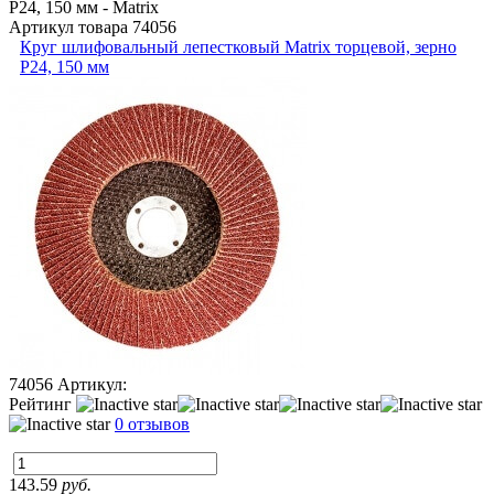
Артикул товара
74056
Круг шлифовальный лепестковый Matrix торцевой, зерно
P24, 150 мм
74056
Артикул:
Рейтинг
0 отзывов
143.59
руб.