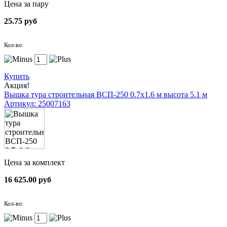
Цена за пару
25.75 руб
Кол-во:
Купить
Акция!
Вышка тура строительная ВСП-250 0.7х1.6 м высота 5.1 м
Артикул: 25007163
Цена за комплект
16 625.00 руб
Кол-во: