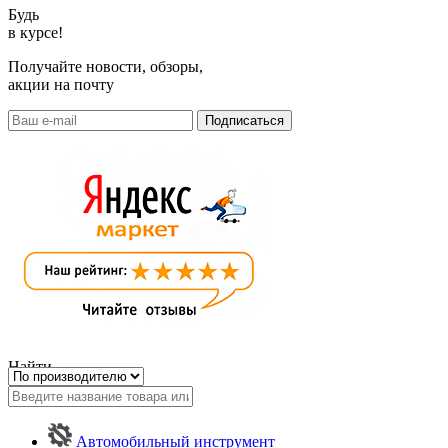
Будь
в курсе!
Получайте новости, обзоры,
акции на почту
Найти
Автомобильный инструмент