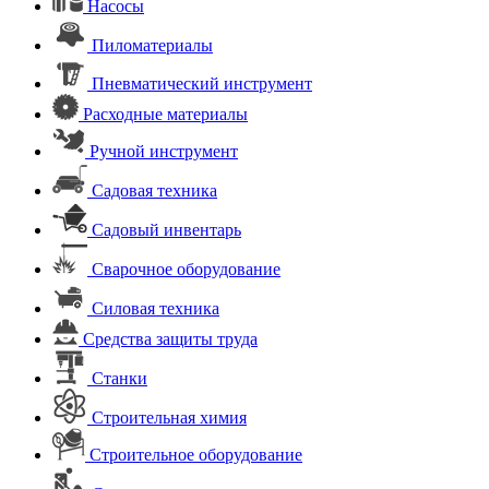
Насосы
Пиломатериалы
Пневматический инструмент
Расходные материалы
Ручной инструмент
Садовая техника
Садовый инвентарь
Сварочное оборудование
Силовая техника
Средства защиты труда
Станки
Строительная химия
Строительное оборудование