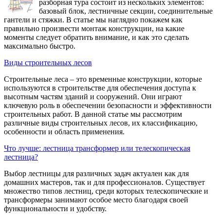
разборная тура состоит из нескольких элементов:
базовый блок, лестничные секции, соединительные
гантели и стяжки. В статье мы наглядно покажем как
правильно произвести монтаж конструкции, на какие
моменты следует обратить внимание, и как это сделать
максимально быстро.
Виды строительных лесов
Строительные леса – это временные конструкции, которые
используются в строительстве для обеспечения доступа к
высотным частям зданий и сооружений. Они играют
ключевую роль в обеспечении безопасности и эффективности
строительных работ. В данной статье мы рассмотрим
различные виды строительных лесов, их классификацию,
особенности и область применения.
Что лучше: лестница трансформер или телескопическая
лестница?
Выбор лестницы для различных задач актуален как для
домашних мастеров, так и для профессионалов. Существует
множество типов лестниц, среди которых телескопические и
трансформеры занимают особое место благодаря своей
функциональности и удобству.