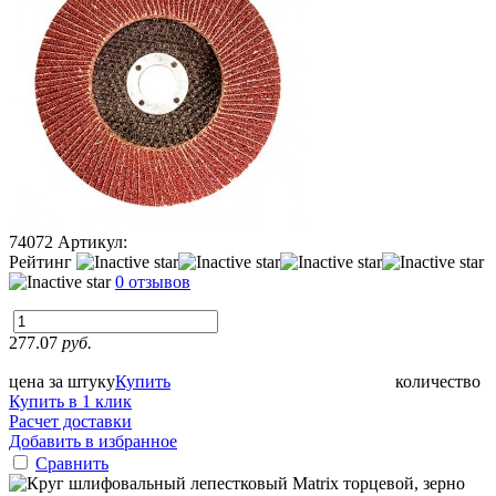
74072
Артикул:
Рейтинг
0 отзывов
277.07
руб.
цена за штуку
Купить
количество
Купить в 1 клик
Расчет доставки
Добавить в избранное
Сравнить