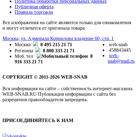
Политика обработки персональных данных
Публичная оферта
Правила торговли
Все изображения на сайте являются только для ознакомления
и могут отличатся от оригинала товара
Москва, ул. Адмирала Корнилова владение 60, стр. 1
Москва
8 495 215 21 71
web-snab
458843445
Регионы
8 800 333 21 71
web-
Моб. тел
8
snab@mail.ru
916 333 21 71
COPYRIGHT © 2011-2026 WEB-SNAB
Вся информация на сайте – собственность интернет-магазина
WEB-SNAB.RU Публикация информации с сайта без
разрешения правообладателя запрещена.
ПРИСОЕДИНЯЙТЕСЬ К НАМ