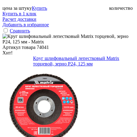
цена за штуку
Купить
количество
Купить в 1 клик
Расчет доставки
Добавить в избранное
Сравнить
Артикул товара
74041
Хит!
Круг шлифовальный лепестковый Matrix
торцевой, зерно P24, 125 мм