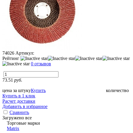
74026
Артикул:
Рейтинг
0 отзывов
73.51
руб.
цена за штуку
Купить
количество
Купить в 1 клик
Расчет доставки
Добавить в избранное
Сравнить
Загружено все
Торговые марки
Matrix