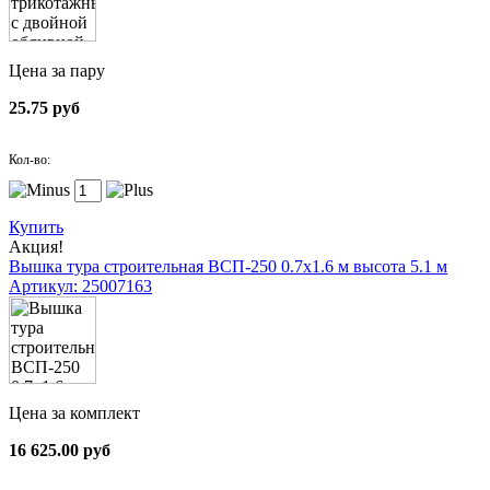
Цена за пару
25.75 руб
Кол-во:
Купить
Акция!
Вышка тура строительная ВСП-250 0.7х1.6 м высота 5.1 м
Артикул: 25007163
Цена за комплект
16 625.00 руб