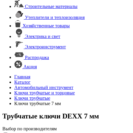
Строительные материалы
Утеплители и теплоизоляция
Хозяйственные товары
Электрика и свет
Электроинструмент
Распродажа
Акция
Главная
Каталог
Автомобильный инструмент
Ключи трубчатые и торцовые
Ключи трубчатые
Ключи трубчатые 7 мм
Трубчатые ключи DEXX 7 мм
Выбор по производителям