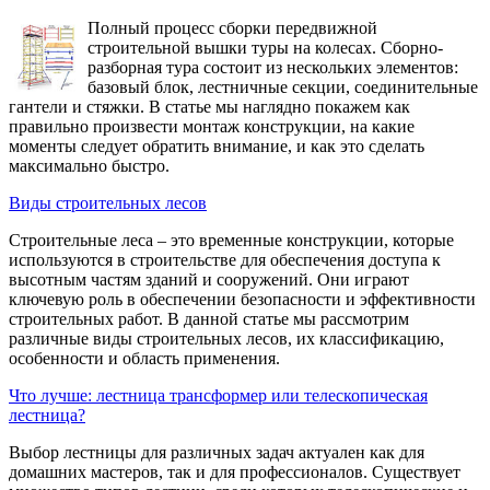
Полный процесс сборки передвижной
строительной вышки туры на колесах. Сборно-
разборная тура состоит из нескольких элементов:
базовый блок, лестничные секции, соединительные
гантели и стяжки. В статье мы наглядно покажем как
правильно произвести монтаж конструкции, на какие
моменты следует обратить внимание, и как это сделать
максимально быстро.
Виды строительных лесов
Строительные леса – это временные конструкции, которые
используются в строительстве для обеспечения доступа к
высотным частям зданий и сооружений. Они играют
ключевую роль в обеспечении безопасности и эффективности
строительных работ. В данной статье мы рассмотрим
различные виды строительных лесов, их классификацию,
особенности и область применения.
Что лучше: лестница трансформер или телескопическая
лестница?
Выбор лестницы для различных задач актуален как для
домашних мастеров, так и для профессионалов. Существует