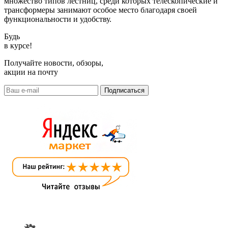
множество типов лестниц, среди которых телескопические и
трансформеры занимают особое место благодаря своей
функциональности и удобству.
Будь
в курсе!
Получайте новости, обзоры,
акции на почту