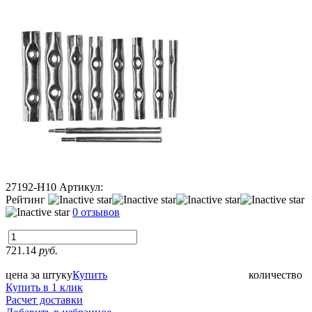
27192-H10
Артикул:
Рейтинг
0 отзывов
721.14
руб.
цена за штуку
Купить
количество
Купить в 1 клик
Расчет доставки