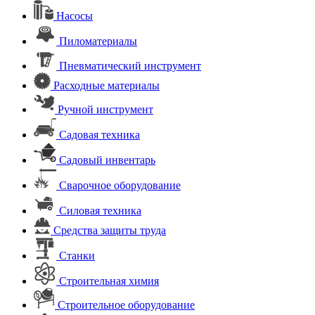
Насосы
Пиломатериалы
Пневматический инструмент
Расходные материалы
Ручной инструмент
Садовая техника
Садовый инвентарь
Сварочное оборудование
Силовая техника
Средства защиты труда
Станки
Строительная химия
Строительное оборудование