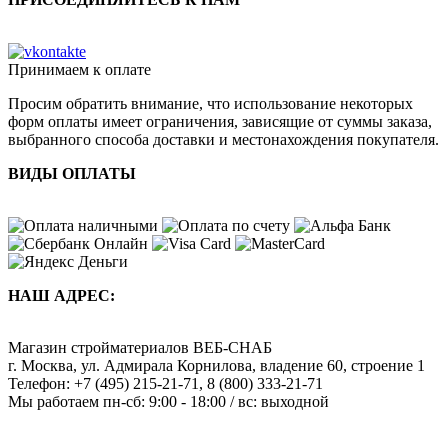
Принимаем к оплате
Просим обратить внимание, что использование некоторых
форм оплаты имеет ограничения, зависящие от суммы заказа,
выбранного способа доставки и местонахождения покупателя.
ВИДЫ ОПЛАТЫ
НАШ АДРЕС:
Магазин стройматериалов
ВЕБ-СНАБ
г. Москва
,
ул. Адмирала Корнилова, владение 60, строение 1
Телефон:
+7 (495) 215-21-71
,
8 (800) 333-21-71
Мы работаем
пн-сб: 9:00 - 18:00 / вс: выходной