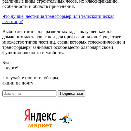
различные виды строительных лесов, их классификацию,
особенности и область применения.
Что лучше: лестница трансформер или телескопическая
лестница?
Выбор лестницы для различных задач актуален как для
домашних мастеров, так и для профессионалов. Существует
множество типов лестниц, среди которых телескопические и
трансформеры занимают особое место благодаря своей
функциональности и удобству.
Будь
в курсе!
Получайте новости, обзоры,
акции на почту