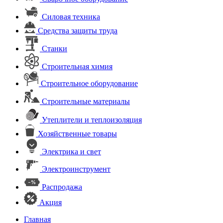
Силовая техника
Средства защиты труда
Станки
Строительная химия
Строительное оборудование
Строительные материалы
Утеплители и теплоизоляция
Хозяйственные товары
Электрика и свет
Электроинструмент
Распродажа
Акция
Главная