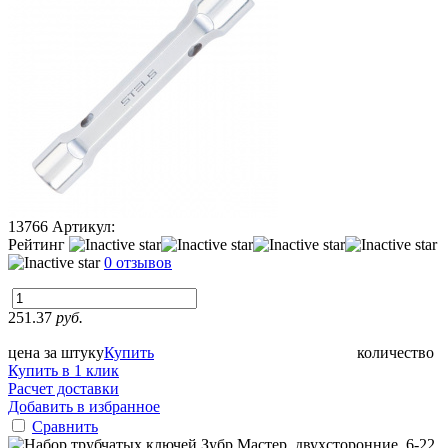
13766
Артикул:
Рейтинг
0 отзывов
251.37
руб.
цена за штуку
Купить
количество
Купить в 1 клик
Расчет доставки
Добавить в избранное
Сравнить