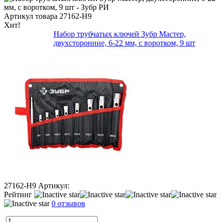
Артикул товара
27162-H9
Хит!
Набор трубчатых ключей Зубр Мастер,
двухсторонние, 6-22 мм, с воротком, 9 шт
27162-H9
Артикул:
Рейтинг
0 отзывов