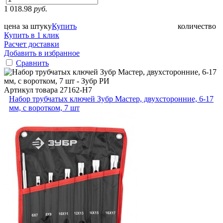
1 018.98
руб.
цена за штуку
Купить
количество
Купить в 1 клик
Расчет доставки
Добавить в избранное
Сравнить
Артикул товара
27162-H7
Набор трубчатых ключей Зубр Мастер, двухсторонние, 6-17
мм, с воротком, 7 шт