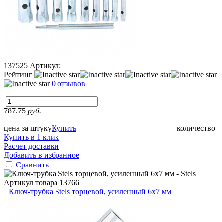
137525
Артикул:
Рейтинг
0 отзывов
787.75
руб.
цена за штуку
Купить
количество
Купить в 1 клик
Расчет доставки
Добавить в избранное
Сравнить
Артикул товара
13766
Ключ-трубка Stels торцевой, усиленный 6х7 мм