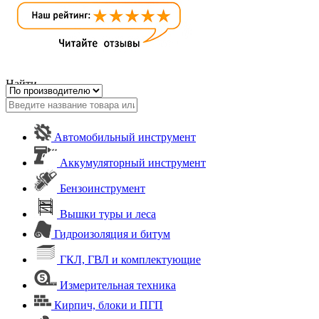
Найти
Автомобильный инструмент
Аккумуляторный инструмент
Бензоинструмент
Вышки туры и леса
Гидроизоляция и битум
ГКЛ, ГВЛ и комплектующие
Измерительная техника
Кирпич, блоки и ПГП