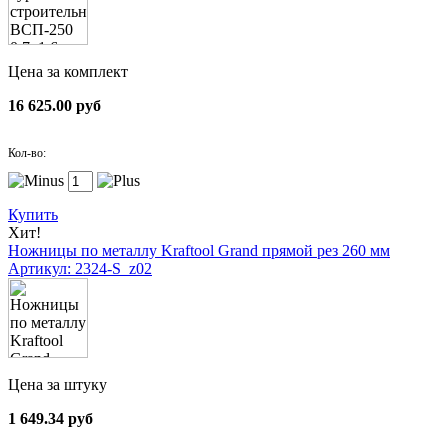
Цена за комплект
16 625.00 руб
Кол-во:
Купить
Хит!
Ножницы по металлу Kraftool Grand прямой рез 260 мм
Артикул: 2324-S_z02
Цена за штуку
1 649.34 руб