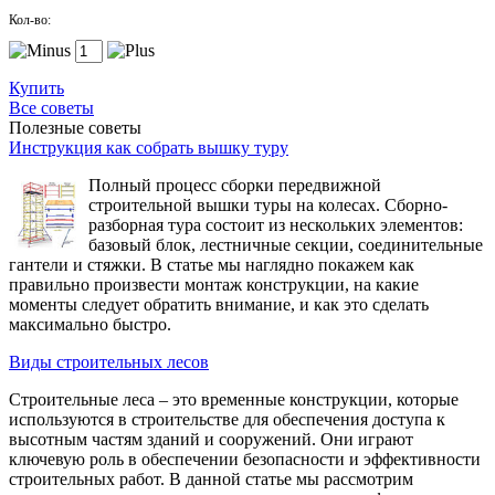
Кол-во:
Купить
Все советы
Полезные советы
Инструкция как собрать вышку туру
Полный процесс сборки передвижной
строительной вышки туры на колесах. Сборно-
разборная тура состоит из нескольких элементов:
базовый блок, лестничные секции, соединительные
гантели и стяжки. В статье мы наглядно покажем как
правильно произвести монтаж конструкции, на какие
моменты следует обратить внимание, и как это сделать
максимально быстро.
Виды строительных лесов
Строительные леса – это временные конструкции, которые
используются в строительстве для обеспечения доступа к
высотным частям зданий и сооружений. Они играют
ключевую роль в обеспечении безопасности и эффективности
строительных работ. В данной статье мы рассмотрим