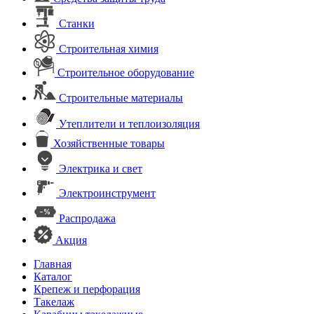
Станки
Строительная химия
Строительное оборудование
Строительные материалы
Утеплители и теплоизоляция
Хозяйственные товары
Электрика и свет
Электроинструмент
Распродажа
Акция
Главная
Каталог
Крепеж и перфорация
Такелаж