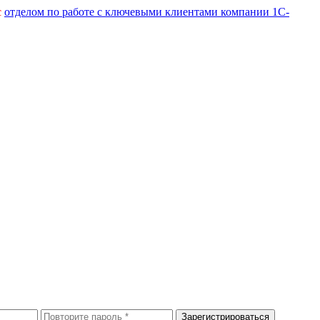
с
отделом по работе с ключевыми клиентами компании 1С-