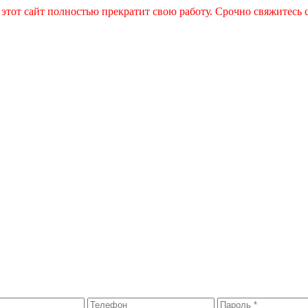
 этот сайт полностью прекратит свою работу. Срочно свяжитесь 