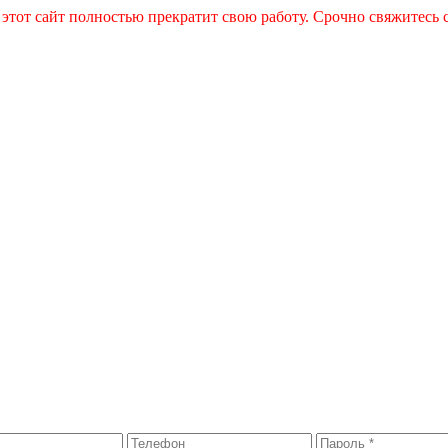
 этот сайт полностью прекратит свою работу. Срочно свяжитесь 