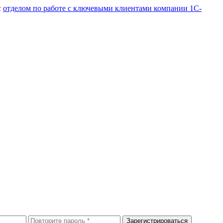
с
отделом по работе с ключевыми клиентами компании 1С-