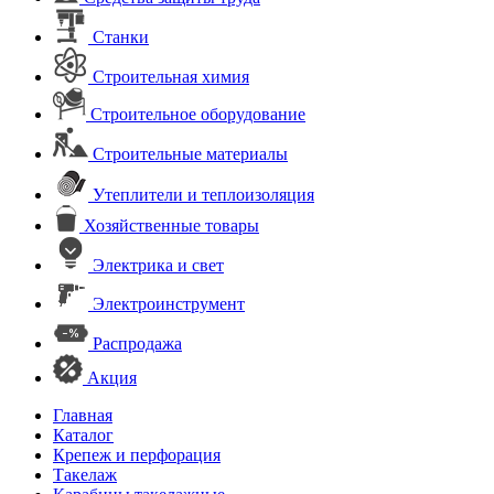
Станки
Строительная химия
Строительное оборудование
Строительные материалы
Утеплители и теплоизоляция
Хозяйственные товары
Электрика и свет
Электроинструмент
Распродажа
Акция
Главная
Каталог
Крепеж и перфорация
Такелаж