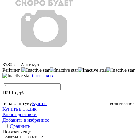
3580511
Артикул:
Рейтинг
0 отзывов
109.15
руб.
цена за штуку
Купить
количество
Купить в 1 клик
Расчет доставки
Добавить в избранное
Сравнить
Показать еще
Товары 1 - 10 из 12