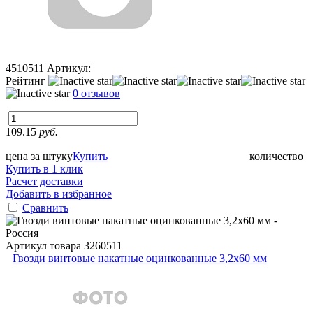
4510511
Артикул:
Рейтинг
0 отзывов
109.15
руб.
цена за штуку
Купить
количество
Купить в 1 клик
Расчет доставки
Добавить в избранное
Сравнить
Артикул товара
3260511
Гвозди винтовые накатные оцинкованные 3,2x60 мм