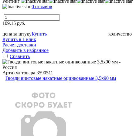
Рейтинг
0 отзывов
109.15
руб.
цена за штуку
Купить
количество
Купить в 1 клик
Расчет доставки
Добавить в избранное
Сравнить
Артикул товара
3590511
Гвозди винтовые накатные оцинкованные 3,5x90 мм