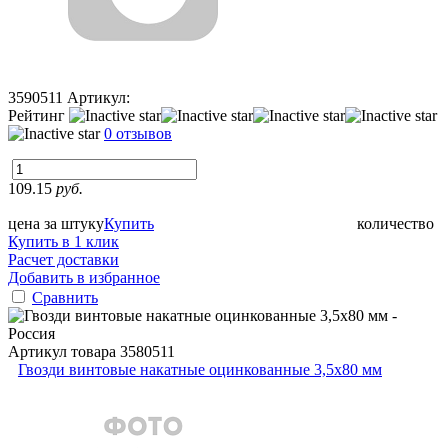
3590511
Артикул:
Рейтинг
0 отзывов
109.15
руб.
цена за штуку
Купить
количество
Купить в 1 клик
Расчет доставки
Добавить в избранное
Сравнить
Артикул товара
3580511
Гвозди винтовые накатные оцинкованные 3,5x80 мм