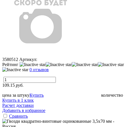
3580512
Артикул:
Рейтинг
0 отзывов
109.15
руб.
цена за штуку
Купить
количество
Купить в 1 клик
Расчет доставки
Добавить в избранное
Сравнить