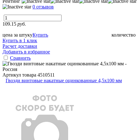
Рейтинг
0 отзывов
109.15
руб.
цена за штуку
Купить
количество
Купить в 1 клик
Расчет доставки
Добавить в избранное
Сравнить
Артикул товара
4510511
Гвозди винтовые накатные оцинкованные 4,5x100 мм