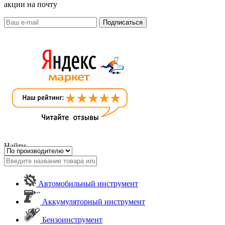
акции на почту
Найти
Автомобильный инструмент
Аккумуляторный инструмент
Бензоинструмент