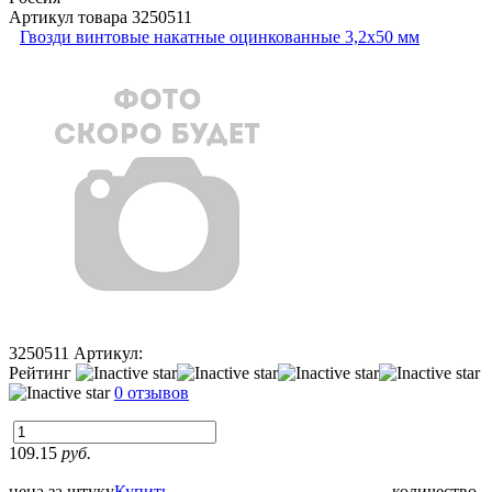
Артикул товара
3250511
Гвозди винтовые накатные оцинкованные 3,2x50 мм
3250511
Артикул:
Рейтинг
0 отзывов
109.15
руб.
цена за штуку
Купить
количество