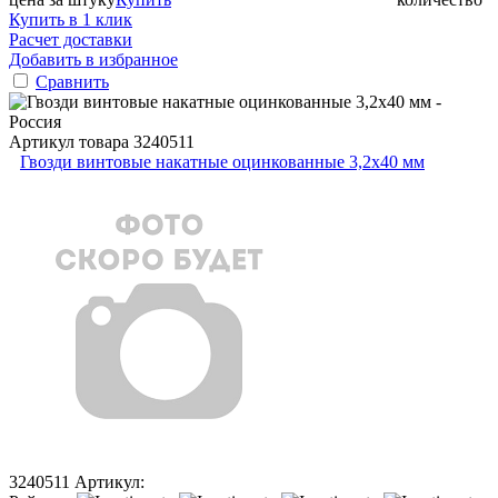
Купить в 1 клик
Расчет доставки
Добавить в избранное
Сравнить
Артикул товара
3240511
Гвозди винтовые накатные оцинкованные 3,2x40 мм
3240511
Артикул: