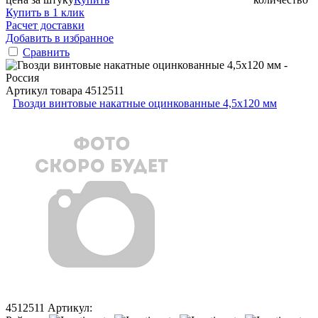
Купить в 1 клик
Расчет доставки
Добавить в избранное
Сравнить
Артикул товара
4512511
Гвозди винтовые накатные оцинкованные 4,5x120 мм
4512511
Артикул: