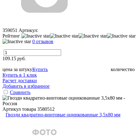
359051
Артикул:
Рейтинг
0 отзывов
109.15
руб.
цена за штуку
Купить
количество
Купить в 1 клик
Расчет доставки
Добавить в избранное
Сравнить
Артикул товара
3580512
Гвозди квадратно-винтовые оцинкованные 3,5x80 мм