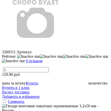
3260511
Артикул:
Рейтинг
0 отзывов
120.90
руб.
цена за штуку
Купить
количество
Купить в 1 клик
Расчет доставки
Добавить в избранное
Сравнить