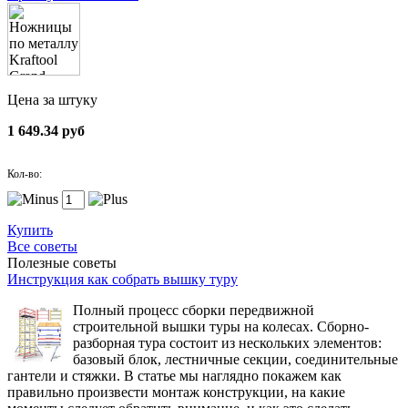
Цена за штуку
1 649.34 руб
Кол-во:
Купить
Все советы
Полезные советы
Инструкция как собрать вышку туру
Полный процесс сборки передвижной
строительной вышки туры на колесах. Сборно-
разборная тура состоит из нескольких элементов:
базовый блок, лестничные секции, соединительные
гантели и стяжки. В статье мы наглядно покажем как
правильно произвести монтаж конструкции, на какие