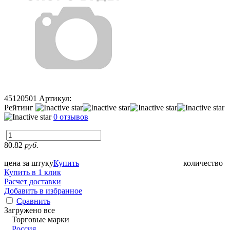
45120501
Артикул:
Рейтинг
0 отзывов
80.82
руб.
цена за штуку
Купить
количество
Купить в 1 клик
Расчет доставки
Добавить в избранное
Сравнить
Загружено все
Торговые марки
Россия