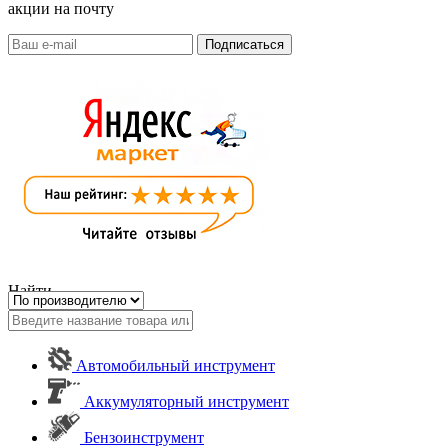
акции на почту
Найти
Автомобильный инструмент
Аккумуляторный инструмент
Бензоинструмент