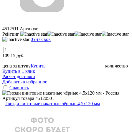
4512511
Артикул:
Рейтинг
0 отзывов
109.15
руб.
цена за штуку
Купить
количество
Купить в 1 клик
Расчет доставки
Добавить в избранное
Сравнить
Артикул товара
45120501
Гвозди винтовые накатные чёрные 4,5х120 мм