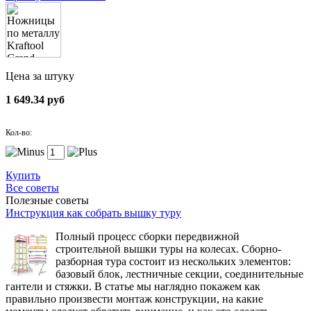
Цена за штуку
1 649.34 руб
Кол-во:
Купить
Все советы
Полезные советы
Инструкция как собрать вышку туру
Полный процесс сборки передвижной
строительной вышки туры на колесах. Сборно-
разборная тура состоит из нескольких элементов:
базовый блок, лестничные секции, соединительные
гантели и стяжки. В статье мы наглядно покажем как
правильно произвести монтаж конструкции, на какие