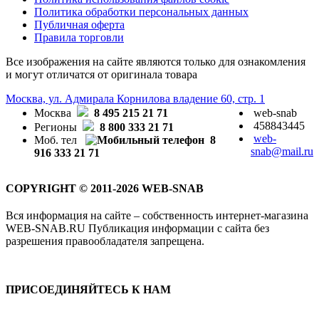
Политика обработки персональных данных
Публичная оферта
Правила торговли
Все изображения на сайте являются только для ознакомления
и могут отличатся от оригинала товара
Москва, ул. Адмирала Корнилова владение 60, стр. 1
Москва
8 495 215 21 71
web-snab
458843445
Регионы
8 800 333 21 71
web-
Моб. тел
8
snab@mail.ru
916 333 21 71
COPYRIGHT © 2011-2026 WEB-SNAB
Вся информация на сайте – собственность интернет-магазина
WEB-SNAB.RU Публикация информации с сайта без
разрешения правообладателя запрещена.
ПРИСОЕДИНЯЙТЕСЬ К НАМ