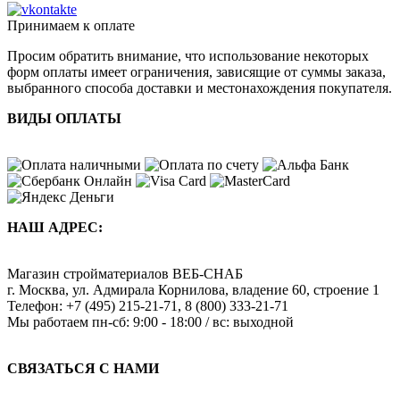
Принимаем к оплате
Просим обратить внимание, что использование некоторых
форм оплаты имеет ограничения, зависящие от суммы заказа,
выбранного способа доставки и местонахождения покупателя.
ВИДЫ ОПЛАТЫ
НАШ АДРЕС:
Магазин стройматериалов
ВЕБ-СНАБ
г. Москва
,
ул. Адмирала Корнилова, владение 60, строение 1
Телефон:
+7 (495) 215-21-71
,
8 (800) 333-21-71
Мы работаем
пн-сб: 9:00 - 18:00 / вс: выходной
СВЯЗАТЬСЯ С НАМИ