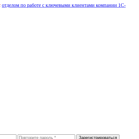
с
отделом по работе с ключевыми клиентами компании 1С-