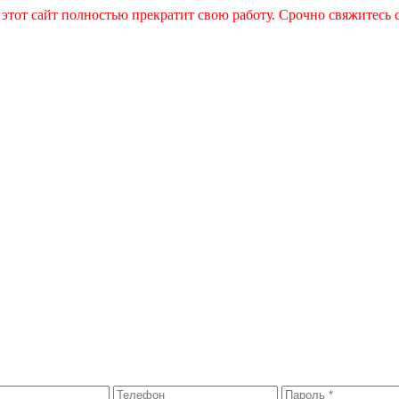
 этот сайт полностью прекратит свою работу. Срочно свяжитесь 