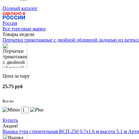
Полный каталог
Россия
Все торговые марки
Товары недели
Перчатки трикотажные с двойной обливной ладонью из латекс
Цена за пару
25.75 руб
Кол-во:
Купить
Акция!
Вышка тура строительная ВСП-250 0.7х1.6 м высота 5.1 м
Арти