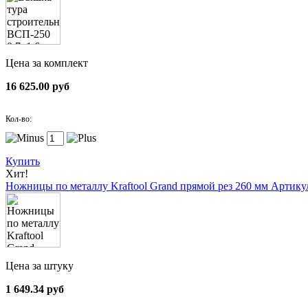
Цена за комплект
16 625.00 руб
Кол-во:
Купить
Хит!
Ножницы по металлу Kraftool Grand прямой рез 260 мм
Артикул
Цена за штуку
1 649.34 руб