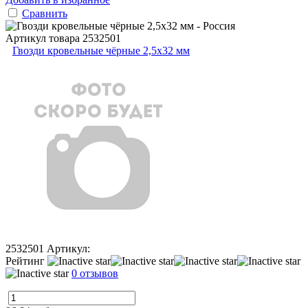
Сравнить
Артикул товара
2532501
Гвозди кровельные чёрные 2,5х32 мм
2532501
Артикул:
Рейтинг
0 отзывов