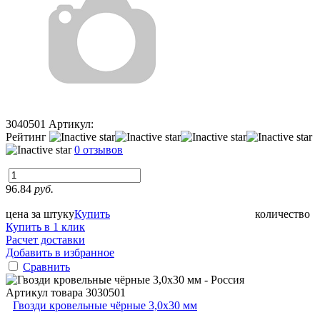
3040501
Артикул:
Рейтинг
0 отзывов
96.84
руб.
цена за штуку
Купить
количество
Купить в 1 клик
Расчет доставки
Добавить в избранное
Сравнить
Артикул товара
3030501
Гвозди кровельные чёрные 3,0х30 мм