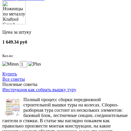
Цена за штуку
1 649.34 руб
Кол-во:
Купить
Все советы
Полезные советы
Инструкция как собрать вышку туру
Полный процесс сборки передвижной
строительной вышки туры на колесах. Сборно-
разборная тура состоит из нескольких элементов:
базовый блок, лестничные секции, соединительные
гантели и стяжки. В статье мы наглядно покажем как
правильно произвести монтаж конструкции, на какие