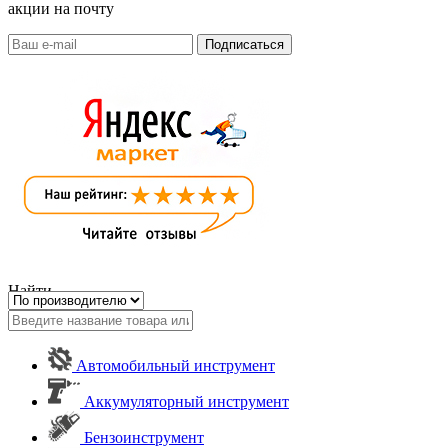
акции на почту
Найти
Автомобильный инструмент
Аккумуляторный инструмент
Бензоинструмент