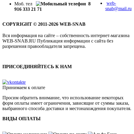
web-
Моб. тел
8
snab@mail.ru
916 333 21 71
COPYRIGHT © 2011-2026 WEB-SNAB
Вся информация на сайте – собственность интернет-магазина
WEB-SNAB.RU Публикация информации с сайта без
разрешения правообладателя запрещена.
ПРИСОЕДИНЯЙТЕСЬ К НАМ
Принимаем к оплате
Просим обратить внимание, что использование некоторых
форм оплаты имеет ограничения, зависящие от суммы заказа,
выбранного способа доставки и местонахождения покупателя.
ВИДЫ ОПЛАТЫ