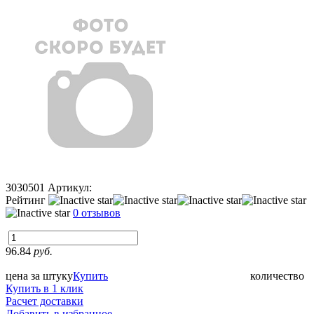
3030501
Артикул:
Рейтинг
0 отзывов
96.84
руб.
цена за штуку
Купить
количество
Купить в 1 клик
Расчет доставки
Добавить в избранное