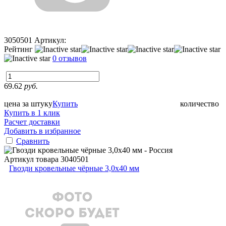
3050501
Артикул:
Рейтинг
0 отзывов
69.62
руб.
цена за штуку
Купить
количество
Купить в 1 клик
Расчет доставки
Добавить в избранное
Сравнить
Артикул товара
3040501
Гвозди кровельные чёрные 3,0х40 мм