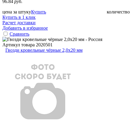
96.84
руб.
цена за штуку
Купить
количество
Купить в 1 клик
Расчет доставки
Добавить в избранное
Сравнить
Артикул товара
2020501
Гвозди кровельные чёрные 2,0х20 мм