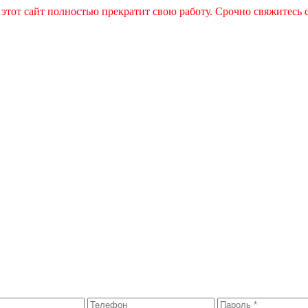
 этот сайт полностью прекратит свою работу. Срочно свяжитесь 