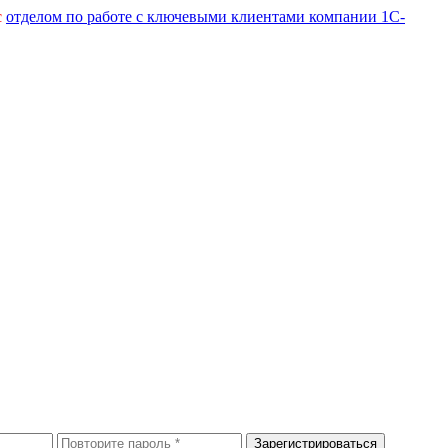
с
отделом по работе с ключевыми клиентами компании 1С-