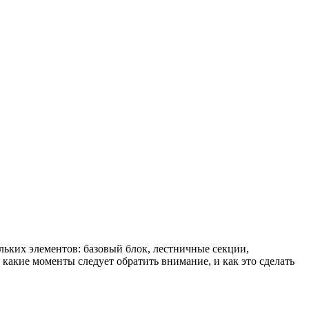
льких элементов: базовый блок, лестничные секции,
какие моменты следует обратить внимание, и как это сделать