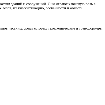
 частям зданий и сооружений. Они играют ключевую роль в
 лесов, их классификацию, особенности и область
типов лестниц, среди которых телескопические и трансформеры