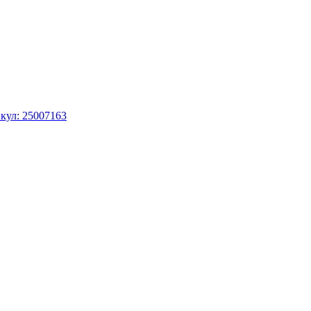
кул: 25007163