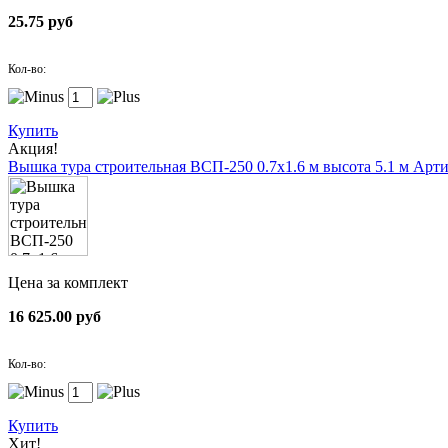
25.75 руб
Кол-во:
Купить
Акция!
Вышка тура строительная ВСП-250 0.7х1.6 м высота 5.1 м
Арти
Цена за комплект
16 625.00 руб
Кол-во:
Купить
Хит!