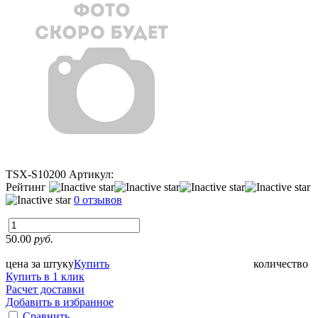
TSX-S10200
Артикул:
Рейтинг
0 отзывов
50.00
руб.
цена за штуку
Купить
количество
Купить в 1 клик
Расчет доставки
Добавить в избранное
Сравнить