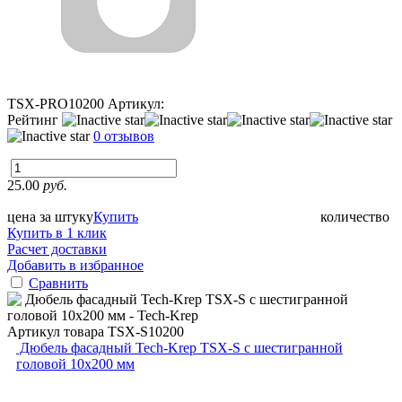
TSX-PRO10200
Артикул:
Рейтинг
0 отзывов
25.00
руб.
цена за штуку
Купить
количество
Купить в 1 клик
Расчет доставки
Добавить в избранное
Сравнить
Артикул товара
TSX-S10200
Дюбель фасадный Tech-Krep TSX-S с шестигранной
головой 10х200 мм