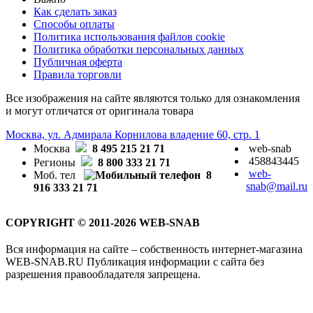
Как сделать заказ
Способы оплаты
Политика использования файлов cookie
Политика обработки персональных данных
Публичная оферта
Правила торговли
Все изображения на сайте являются только для ознакомления
и могут отличатся от оригинала товара
Москва, ул. Адмирала Корнилова владение 60, стр. 1
Москва
8 495 215 21 71
web-snab
458843445
Регионы
8 800 333 21 71
web-
Моб. тел
8
snab@mail.ru
916 333 21 71
COPYRIGHT © 2011-2026 WEB-SNAB
Вся информация на сайте – собственность интернет-магазина
WEB-SNAB.RU Публикация информации с сайта без
разрешения правообладателя запрещена.