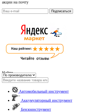
акции на почту
Найти
Автомобильный инструмент
Аккумуляторный инструмент
Бензоинструмент