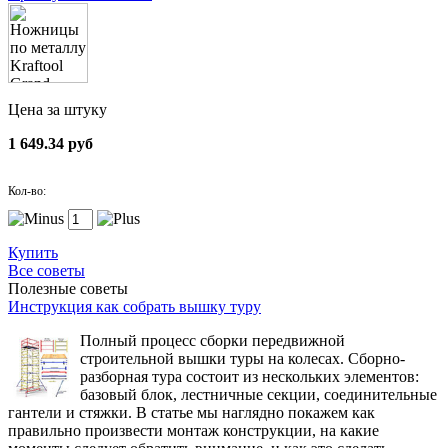
Цена за штуку
1 649.34 руб
Кол-во:
Купить
Все советы
Полезные советы
Инструкция как собрать вышку туру
Полный процесс сборки передвижной
строительной вышки туры на колесах. Сборно-
разборная тура состоит из нескольких элементов:
базовый блок, лестничные секции, соединительные
гантели и стяжки. В статье мы наглядно покажем как
правильно произвести монтаж конструкции, на какие