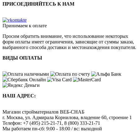
ПРИСОЕДИНЯЙТЕСЬ К НАМ
Принимаем к оплате
Просим обратить внимание, что использование некоторых
форм оплаты имеет ограничения, зависящие от суммы заказа,
выбранного способа доставки и местонахождения покупателя.
ВИДЫ ОПЛАТЫ
НАШ АДРЕС:
Магазин стройматериалов
ВЕБ-СНАБ
г. Москва
,
ул. Адмирала Корнилова, владение 60, строение 1
Телефон:
+7 (495) 215-21-71
,
8 (800) 333-21-71
Мы работаем
пн-сб: 9:00 - 18:00 / вс: выходной