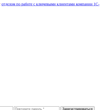
с
отделом по работе с ключевыми клиентами компании 1С-