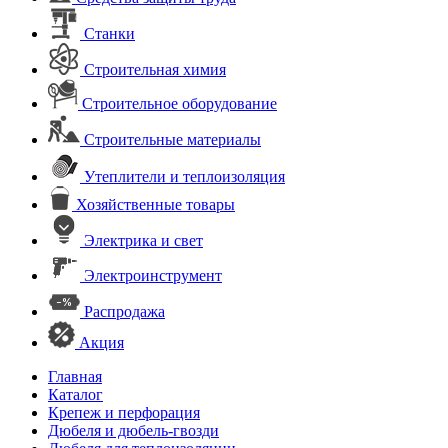
Станки
Строительная химия
Строительное оборудование
Строительные материалы
Утеплители и теплоизоляция
Хозяйственные товары
Электрика и свет
Электроинструмент
Распродажа
Акция
Главная
Каталог
Крепеж и перфорация
Дюбеля и дюбель-гвозди