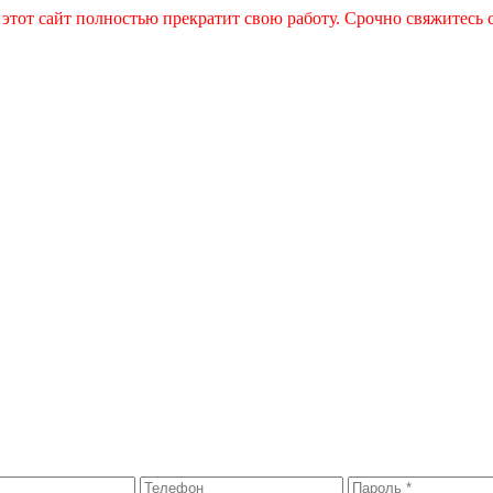
 этот сайт полностью прекратит свою работу. Срочно свяжитесь 