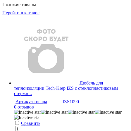
Похожие товары
Перейти в каталог
Дюбель для
теплоизоляции Tech-Krep IZS с стеклопластиковым
стержн...
Артикул товара
IZS1090
0 отзывов
Сравнить