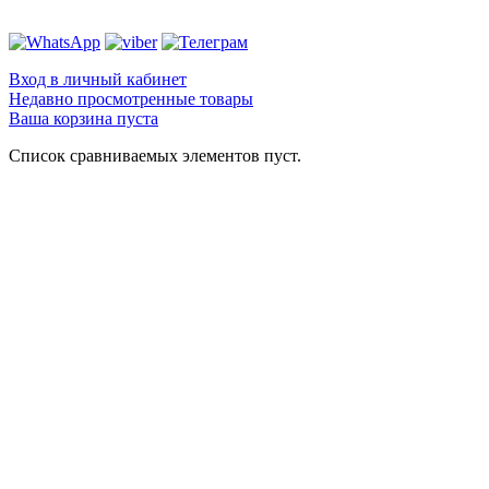
Вход в личный кабинет
Недавно просмотренные товары
Ваша корзина пуста
Список сравниваемых элементов пуст.