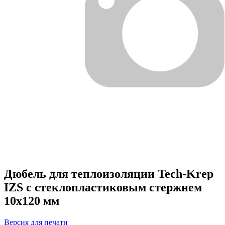
Дюбель для теплоизоляции Tech-Krep
IZS с стеклопластиковым стержнем
10x120 мм
Версия для печати