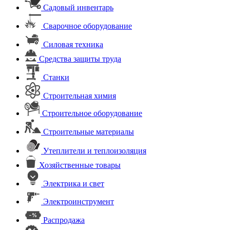
Садовый инвентарь
Сварочное оборудование
Силовая техника
Средства защиты труда
Станки
Строительная химия
Строительное оборудование
Строительные материалы
Утеплители и теплоизоляция
Хозяйственные товары
Электрика и свет
Электроинструмент
Распродажа