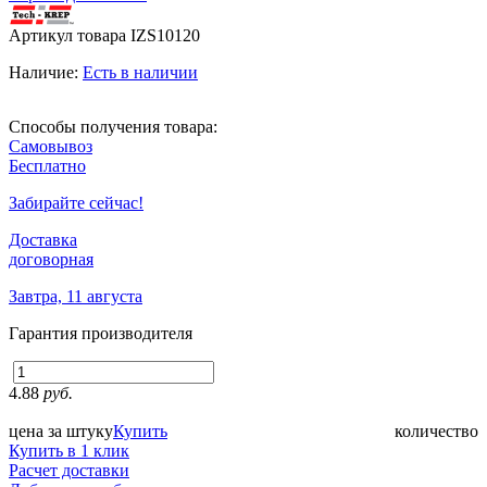
Артикул товара
IZS10120
Наличие:
Есть в наличии
Способы получения товара:
Самовывоз
Бесплатно
Забирайте сейчас!
Доставка
договорная
Завтра, 11 августа
Гарантия производителя
4.88
руб.
цена за штуку
Купить
количество
Купить в 1 клик
Расчет доставки