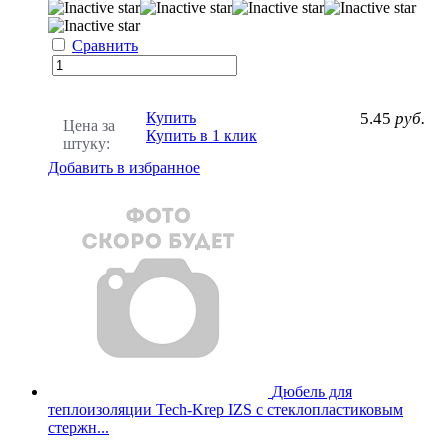
Сравнить
Купить
5.45
руб.
Цена за
Купить в 1 клик
штуку:
Добавить в избранное
Дюбель для
теплоизоляции Tech-Krep IZS с стеклопластиковым
стержн...