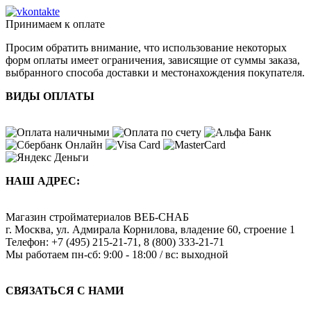
Принимаем к оплате
Просим обратить внимание, что использование некоторых
форм оплаты имеет ограничения, зависящие от суммы заказа,
выбранного способа доставки и местонахождения покупателя.
ВИДЫ ОПЛАТЫ
НАШ АДРЕС:
Магазин стройматериалов
ВЕБ-СНАБ
г. Москва
,
ул. Адмирала Корнилова, владение 60, строение 1
Телефон:
+7 (495) 215-21-71
,
8 (800) 333-21-71
Мы работаем
пн-сб: 9:00 - 18:00 / вс: выходной
СВЯЗАТЬСЯ С НАМИ