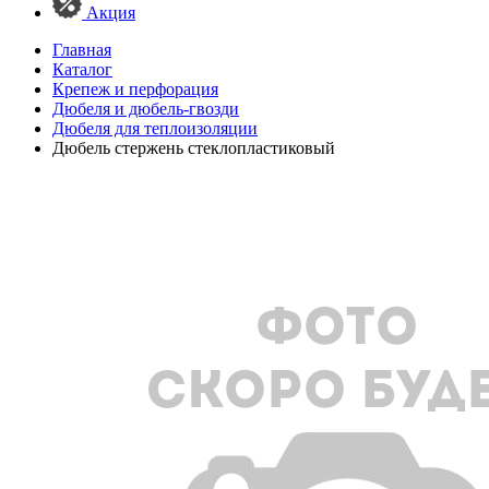
Акция
Главная
Каталог
Крепеж и перфорация
Дюбеля и дюбель-гвозди
Дюбеля для теплоизоляции
Дюбель стержень стеклопластиковый