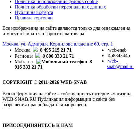
Политика использования файлов cookie
Политика обработки персональных данных
Публичная оферта
Правила торговли
Все изображения на сайте являются только для ознакомления
и могут отличатся от оригинала товара
Москва, ул. Адмирала Корнилова владение 60, стр. 1
Москва
8 495 215 21 71
web-snab
458843445
Регионы
8 800 333 21 71
web-
Моб. тел
8
snab@mail.ru
916 333 21 71
COPYRIGHT © 2011-2026 WEB-SNAB
Вся информация на сайте – собственность интернет-магазина
WEB-SNAB.RU Публикация информации с сайта без
разрешения правообладателя запрещена.
ПРИСОЕДИНЯЙТЕСЬ К НАМ