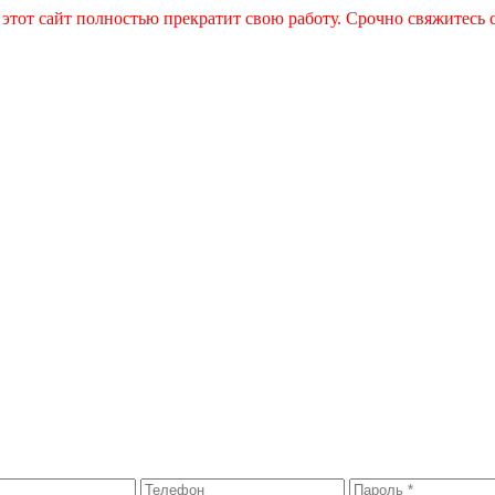
 этот сайт полностью прекратит свою работу. Срочно свяжитесь 