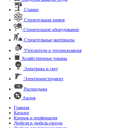
Станки
Строительная химия
Строительное оборудование
Строительные материалы
Утеплители и теплоизоляция
Хозяйственные товары
Электрика и свет
Электроинструмент
Распродажа
Акция
Главная
Каталог
Крепеж и перфорация
Дюбеля и дюбель-гвозди