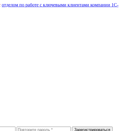
с
отделом по работе с ключевыми клиентами компании 1С-