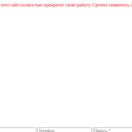
 этот сайт полностью прекратит свою работу. Срочно свяжитесь 