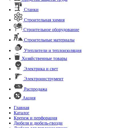
Станки
Строительная химия
Строительное оборудование
Строительные материалы
Утеплители и теплоизоляция
Хозяйственные товары
Электрика и свет
Электроинструмент
Распродажа
Акция
Главная
Каталог
Крепеж и перфорация
Дюбеля и дюбель-гвозди