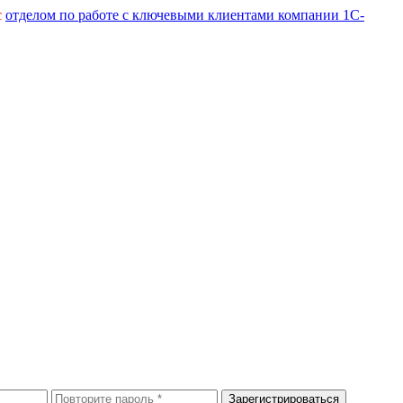
с
отделом по работе с ключевыми клиентами компании 1С-