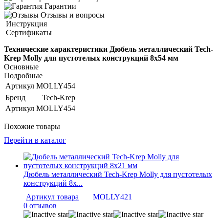
Гарантии
Отзывы и вопросы
Инструкция
Сертификаты
Технические характеристики Дюбель металлический Tech-
Krep Molly для пустотелых конструкций 8х54 мм
Основные
Подробные
Артикул
MOLLY454
Бренд
Tech-Krep
Артикул
MOLLY454
Похожие товары
Перейти в каталог
Дюбель металлический Tech-Krep Molly для пустотелых
конструкций 8х...
Артикул товара
MOLLY421
0 отзывов