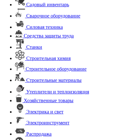
Садовый инвентарь
Сварочное оборудование
Силовая техника
Средства защиты труда
Станки
Строительная химия
Строительное оборудование
Строительные материалы
Утеплители и теплоизоляция
Хозяйственные товары
Электрика и свет
Электроинструмент
Распродажа