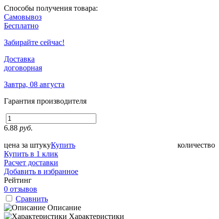
Способы получения товара:
Самовывоз
Бесплатно
Забирайте сейчас!
Доставка
договорная
Завтра, 08 августа
Гарантия производителя
6.88
руб.
цена за штуку
Купить
количество
Купить в 1 клик
Расчет доставки
Добавить в избранное
Рейтинг
0 отзывов
Сравнить
Описание
Характеристики