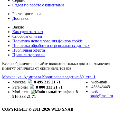
Сервис
Отдел по работе с клиентами
Расчет доставки
Доставка
Важно
Как сделать заказ
Способы оплаты
Политика использования файлов cookie
Политика обработки персональных данных
Публичная оферта
Правила торговли
Все изображения на сайте являются только для ознакомления
и могут отличатся от оригинала товара
Москва, ул. Адмирала Корнилова владение 60, стр. 1
Москва
8 495 215 21 71
web-snab
458843445
Регионы
8 800 333 21 71
web-
Моб. тел
8
snab@mail.ru
916 333 21 71
COPYRIGHT © 2011-2026 WEB-SNAB