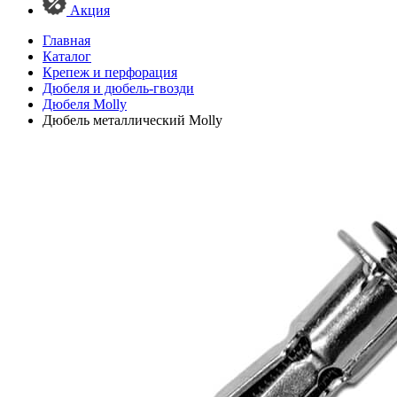
Акция
Главная
Каталог
Крепеж и перфорация
Дюбеля и дюбель-гвозди
Дюбеля Molly
Дюбель металлический Molly