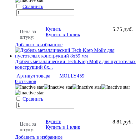
Сравнить
Купить
5.75
руб.
Цена за
Купить в 1 клик
штуку:
Добавить в избранное
Дюбель металлический Tech-Krep Molly для пустотелых
конструкций 8х...
Артикул товара
MOLLY459
0 отзывов
Сравнить
Купить
8.81
руб.
Цена за
Купить в 1 клик
штуку:
Добавить в избранное