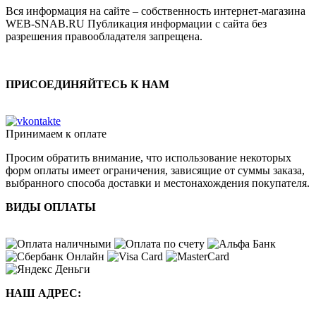
Вся информация на сайте – собственность интернет-магазина
WEB-SNAB.RU Публикация информации с сайта без
разрешения правообладателя запрещена.
ПРИСОЕДИНЯЙТЕСЬ К НАМ
Принимаем к оплате
Просим обратить внимание, что использование некоторых
форм оплаты имеет ограничения, зависящие от суммы заказа,
выбранного способа доставки и местонахождения покупателя.
ВИДЫ ОПЛАТЫ
НАШ АДРЕС: