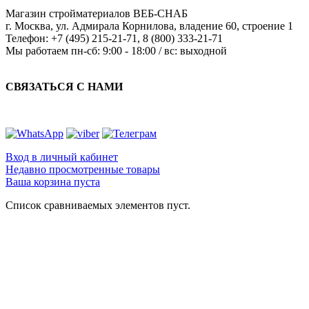
Магазин стройматериалов
ВЕБ-СНАБ
г. Москва
,
ул. Адмирала Корнилова, владение 60, строение 1
Телефон:
+7 (495) 215-21-71
,
8 (800) 333-21-71
Мы работаем
пн-сб: 9:00 - 18:00 / вс: выходной
СВЯЗАТЬСЯ С НАМИ
Вход в личный кабинет
Недавно просмотренные товары
Ваша корзина пуста
Список сравниваемых элементов пуст.