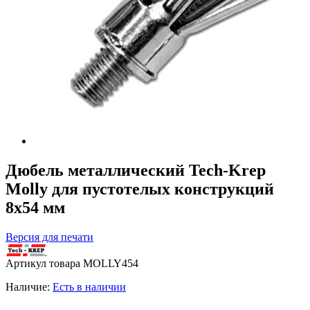
Дюбель металлический Tech-Krep
Molly для пустотелых конструкций
8х54 мм
Версия для печати
Артикул товара
MOLLY454
Наличие:
Есть в наличии