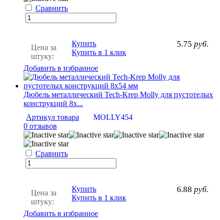
Сравнить
Купить
5.75
руб.
Цена за
Купить в 1 клик
штуку:
Добавить в избранное
Дюбель металлический Tech-Krep Molly для пустотелых
конструкций 8х...
Артикул товара
MOLLY454
0 отзывов
Сравнить
Купить
6.88
руб.
Цена за
Купить в 1 клик
штуку:
Добавить в избранное