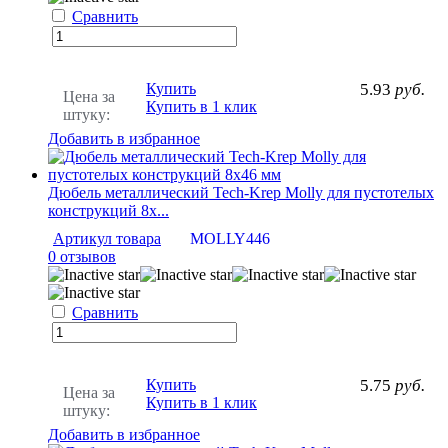
Сравнить
Купить
5.93
руб.
Цена за
Купить в 1 клик
штуку:
Добавить в избранное
Дюбель металлический Tech-Krep Molly для пустотелых
конструкций 8х...
Артикул товара
MOLLY446
0 отзывов
Сравнить
Купить
5.75
руб.
Цена за
Купить в 1 клик
штуку:
Добавить в избранное