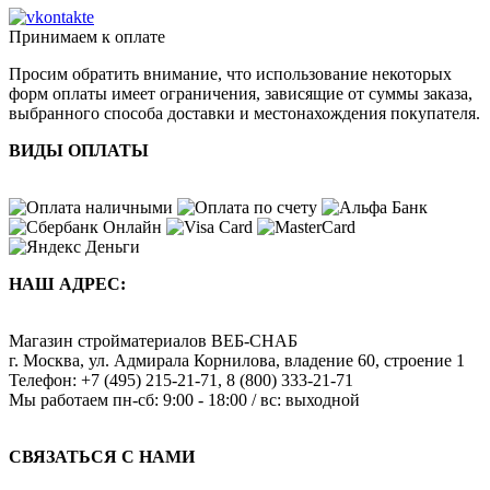
Принимаем к оплате
Просим обратить внимание, что использование некоторых
форм оплаты имеет ограничения, зависящие от суммы заказа,
выбранного способа доставки и местонахождения покупателя.
ВИДЫ ОПЛАТЫ
НАШ АДРЕС:
Магазин стройматериалов
ВЕБ-СНАБ
г. Москва
,
ул. Адмирала Корнилова, владение 60, строение 1
Телефон:
+7 (495) 215-21-71
,
8 (800) 333-21-71
Мы работаем
пн-сб: 9:00 - 18:00 / вс: выходной
СВЯЗАТЬСЯ С НАМИ