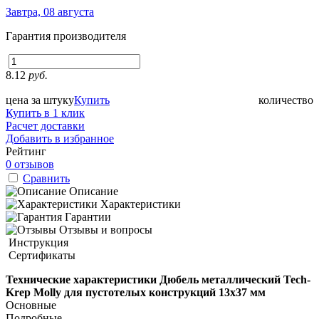
Завтра, 08 августа
Гарантия производителя
8.12
руб.
цена за штуку
Купить
количество
Купить в 1 клик
Расчет доставки
Добавить в избранное
Рейтинг
0 отзывов
Сравнить
Описание
Характеристики
Гарантии
Отзывы и вопросы
Инструкция
Сертификаты
Технические характеристики Дюбель металлический Tech-
Krep Molly для пустотелых конструкций 13х37 мм
Основные
Подробные