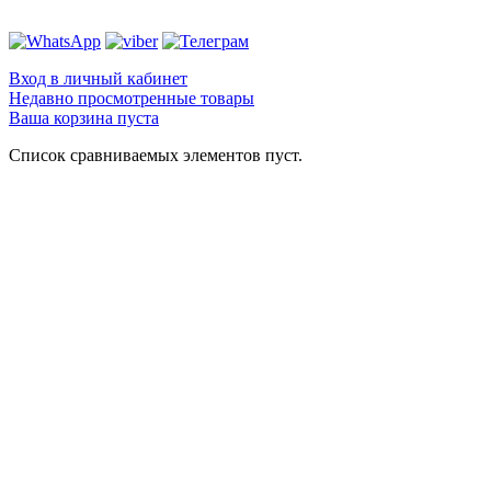
Вход в личный кабинет
Недавно просмотренные товары
Ваша корзина пуста
Список сравниваемых элементов пуст.