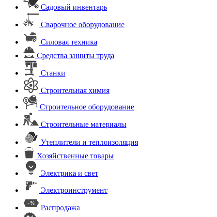
Садовый инвентарь
Сварочное оборудование
Силовая техника
Средства защиты труда
Станки
Строительная химия
Строительное оборудование
Строительные материалы
Утеплители и теплоизоляция
Хозяйственные товары
Электрика и свет
Электроинструмент
Распродажа