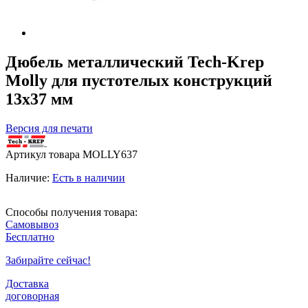
Дюбель металлический Tech-Krep
Molly для пустотелых конструкций
13х37 мм
Версия для печати
Артикул товара
MOLLY637
Наличие:
Есть в наличии
Способы получения товара:
Самовывоз
Бесплатно
Забирайте сейчас!
Доставка
договорная