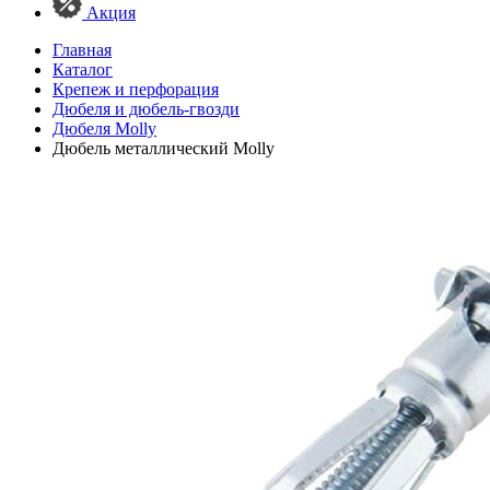
Акция
Главная
Каталог
Крепеж и перфорация
Дюбеля и дюбель-гвозди
Дюбеля Molly
Дюбель металлический Molly