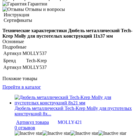
Гарантии
Отзывы и вопросы
Инструкция
Сертификаты
Технические характеристики Дюбель металлический Tech-
Krep Molly для пустотелых конструкций 11х37 мм
Основные
Подробные
Артикул
MOLLY537
Бренд
Tech-Krep
Артикул
MOLLY537
Похожие товары
Перейти в каталог
Дюбель металлический Tech-Krep Molly для пустотелых
конструкций 8х...
Артикул товара
MOLLY421
0 отзывов