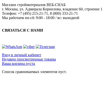
Магазин стройматериалов
ВЕБ-СНАБ
г. Москва
,
ул. Адмирала Корнилова, владение 60, строение 1
Телефон:
+7 (495) 215-21-71
,
8 (800) 333-21-71
Мы работаем
пн-сб: 9:00 - 18:00 / вс: выходной
СВЯЗАТЬСЯ С НАМИ
Вход в личный кабинет
Недавно просмотренные товары
Ваша корзина пуста
Список сравниваемых элементов пуст.