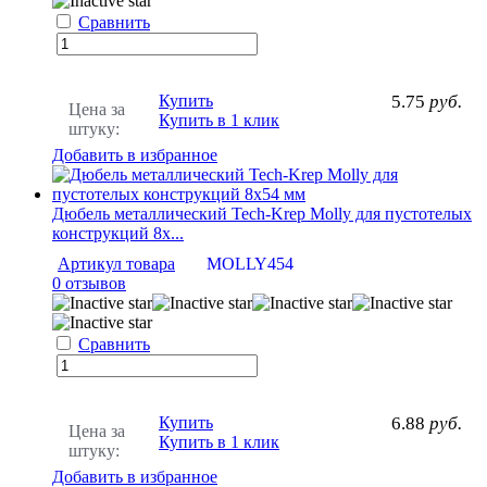
Сравнить
Купить
5.75
руб.
Цена за
Купить в 1 клик
штуку:
Добавить в избранное
Дюбель металлический Tech-Krep Molly для пустотелых
конструкций 8х...
Артикул товара
MOLLY454
0 отзывов
Сравнить
Купить
6.88
руб.
Цена за
Купить в 1 клик
штуку:
Добавить в избранное