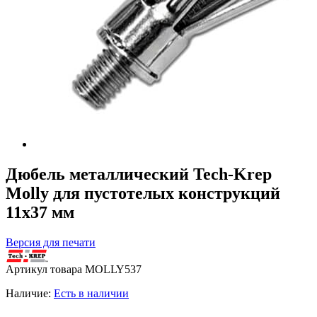
Дюбель металлический Tech-Krep
Molly для пустотелых конструкций
11х37 мм
Версия для печати
Артикул товара
MOLLY537
Наличие:
Есть в наличии