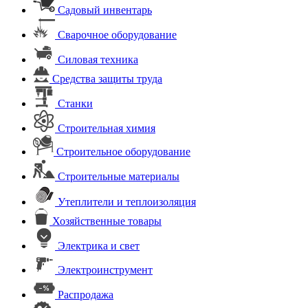
Садовый инвентарь
Сварочное оборудование
Силовая техника
Средства защиты труда
Станки
Строительная химия
Строительное оборудование
Строительные материалы
Утеплители и теплоизоляция
Хозяйственные товары
Электрика и свет
Электроинструмент
Распродажа