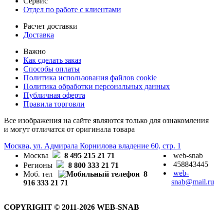
Сервис
Отдел по работе с клиентами
Расчет доставки
Доставка
Важно
Как сделать заказ
Способы оплаты
Политика использования файлов cookie
Политика обработки персональных данных
Публичная оферта
Правила торговли
Все изображения на сайте являются только для ознакомления
и могут отличатся от оригинала товара
Москва, ул. Адмирала Корнилова владение 60, стр. 1
Москва
8 495 215 21 71
web-snab
458843445
Регионы
8 800 333 21 71
web-
Моб. тел
8
snab@mail.ru
916 333 21 71
COPYRIGHT © 2011-2026 WEB-SNAB