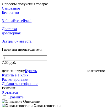
Способы получения товара:
Самовывоз
Бесплатно
Забирайте сейчас!
Доставка
договорная
Завтра, 07 августа
Гарантия производителя
7.65
руб.
цена за штуку
Купить
количество
Купить в 1 клик
Расчет доставки
Добавить в избранное
Рейтинг
0 отзывов
Сравнить
Описание
Характеристики