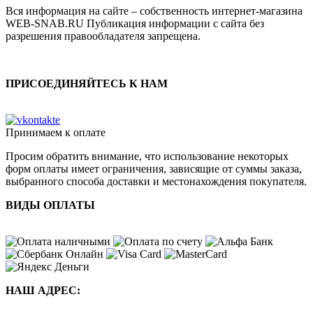
Вся информация на сайте – собственность интернет-магазина
WEB-SNAB.RU Публикация информации с сайта без
разрешения правообладателя запрещена.
ПРИСОЕДИНЯЙТЕСЬ К НАМ
Принимаем к оплате
Просим обратить внимание, что использование некоторых
форм оплаты имеет ограничения, зависящие от суммы заказа,
выбранного способа доставки и местонахождения покупателя.
ВИДЫ ОПЛАТЫ
НАШ АДРЕС: