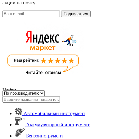
акции на почту
Найти
Автомобильный инструмент
Аккумуляторный инструмент
Бензоинструмент