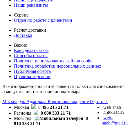
Наши реквизиты
Сервис
Отдел по работе с клиентами
Расчет доставки
Доставка
Важно
Как сделать заказ
Способы оплаты
Политика использования файлов cookie
Политика обработки персональных данных
Публичная оферта
Правила торговли
Все изображения на сайте являются только для ознакомления
и могут отличатся от оригинала товара
Москва, ул. Адмирала Корнилова владение 60, стр. 1
Москва
8 495 215 21 71
web-snab
458843445
Регионы
8 800 333 21 71
web-
Моб. тел
8
snab@mail.ru
916 333 21 71