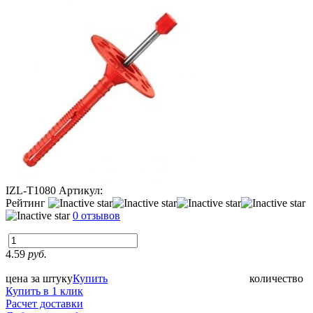
IZL-T1080
Артикул:
Рейтинг
0 отзывов
4.59
руб.
цена за штуку
Купить
количество
Купить в 1 клик
Расчет доставки