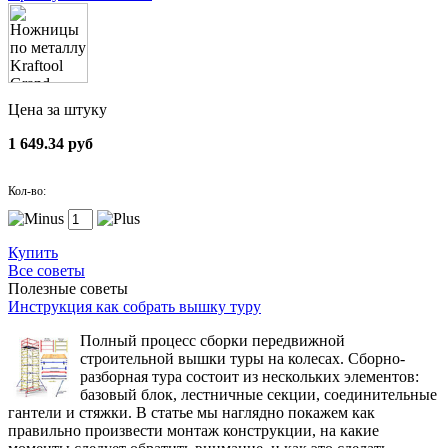
Цена за штуку
1 649.34 руб
Кол-во:
Купить
Все советы
Полезные советы
Инструкция как собрать вышку туру
Полный процесс сборки передвижной
строительной вышки туры на колесах. Сборно-
разборная тура состоит из нескольких элементов:
базовый блок, лестничные секции, соединительные
гантели и стяжки. В статье мы наглядно покажем как
правильно произвести монтаж конструкции, на какие