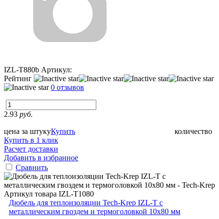
IZL-T880b
Артикул:
Рейтинг
0 отзывов
2.93
руб.
цена за штуку
Купить
количество
Купить в 1 клик
Расчет доставки
Добавить в избранное
Сравнить
Артикул товара
IZL-T1080
Дюбель для теплоизоляции Tech-Krep IZL-T с
металлическим гвоздем и термоголовкой 10х80 мм