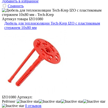
Добавить в избранное
Сравнить
Артикул товара
IZO1080
Дюбель для теплоизоляции Tech-Krep IZО с пластиковым
стержнем 10х80 мм
IZO1080
Артикул:
Рейтинг
0 отзывов