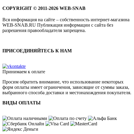
COPYRIGHT © 2011-2026 WEB-SNAB
Вся информация на сайте – собственность интернет-магазина
WEB-SNAB.RU Публикация информации с сайта без
разрешения правообладателя запрещена.
ПРИСОЕДИНЯЙТЕСЬ К НАМ
Принимаем к оплате
Просим обратить внимание, что использование некоторых
форм оплаты имеет ограничения, зависящие от суммы заказа,
выбранного способа доставки и местонахождения покупателя.
ВИДЫ ОПЛАТЫ