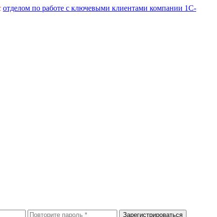
с
отделом по работе с ключевыми клиентами компании 1С-