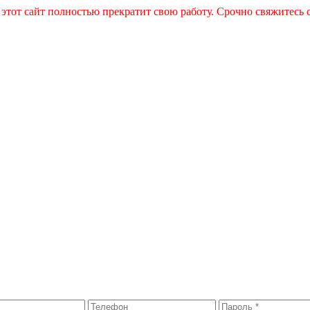
 этот сайт полностью прекратит свою работу. Срочно свяжитесь 