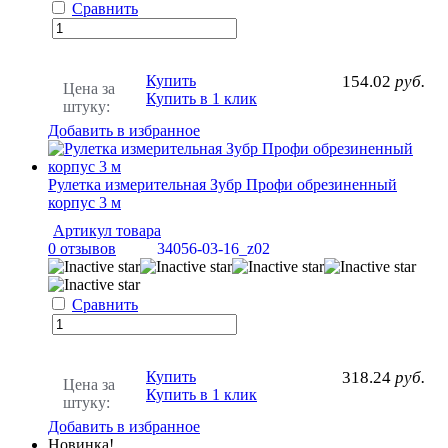
Сравнить
Купить
154.02
руб.
Цена за
Купить в 1 клик
штуку:
Добавить в избранное
Рулетка измерительная Зубр Профи обрезиненный
корпус 3 м
Артикул товара
0 отзывов
34056-03-16_z02
Сравнить
Купить
318.24
руб.
Цена за
Купить в 1 клик
штуку:
Добавить в избранное
Новинка!