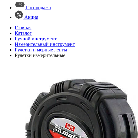
Распродажа
Акция
Главная
Каталог
Ручной инструмент
Измерительный инструмент
Рулетки и мерные ленты
Рулетки измерительные