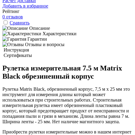
Расчет доставки
Добавить в избранное
Рейтинг
0 отзывов
Сравнить
Описание
Характеристики
Гарантии
Отзывы и вопросы
Инструкция
Сертификаты
Рулетка измерительная 7.5 м Matrix
Black обрезиненный корпус
Рулетка Matrix Black, обрезиненный корпус, 7,5 м х 25 мм это
инструмент для измерения длины который может
использоваться при строительных работах. Строительная
измерительная рулетка имеет обрезиненный пластиковый
корпус, который предотвращает продукт от неисправности и
попадания пыли и грязи в механизм. Длина ленты равна 7 м.
Ширина ленты - 25 мм. Нет наличие магнитного зацепа.
Приобрести рулетки измерительные можно в нашем интернет