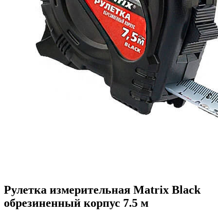
Рулетка измерительная Matrix Black
обрезиненный корпус 7.5 м