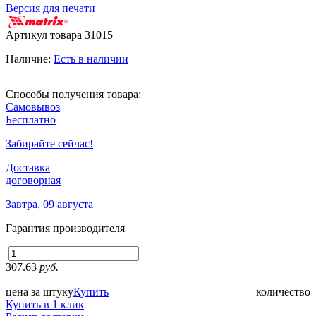
Версия для печати
Артикул товара
31015
Наличие:
Есть в наличии
Способы получения товара:
Самовывоз
Бесплатно
Забирайте сейчас!
Доставка
договорная
Завтра, 09 августа
Гарантия производителя
307.63
руб.
цена за штуку
Купить
количество
Купить в 1 клик