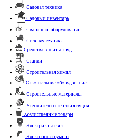
Садовая техника
Садовый инвентарь
Сварочное оборудование
Силовая техника
Средства защиты труда
Станки
Строительная химия
Строительное оборудование
Строительные материалы
Утеплители и теплоизоляция
Хозяйственные товары
Электрика и свет
Электроинструмент