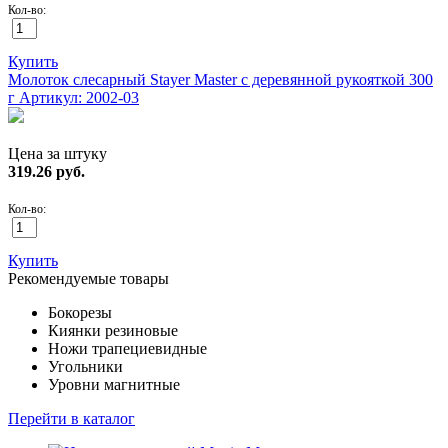
Кол-во:
Купить
Молоток слесарный Stayer Master с деревянной рукояткой 300
г
Артикул: 2002-03
Цена за штуку
319.26
руб.
Кол-во:
Купить
Рекомендуемые товары
Бокорезы
Киянки резиновые
Ножи трапециевидные
Угольники
Уровни магнитные
Перейти в каталог