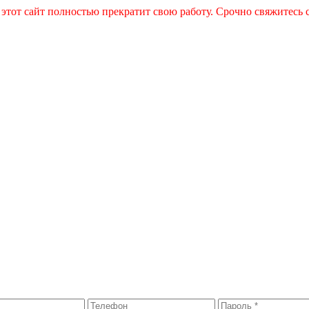
 этот сайт полностью прекратит свою работу. Срочно свяжитесь 