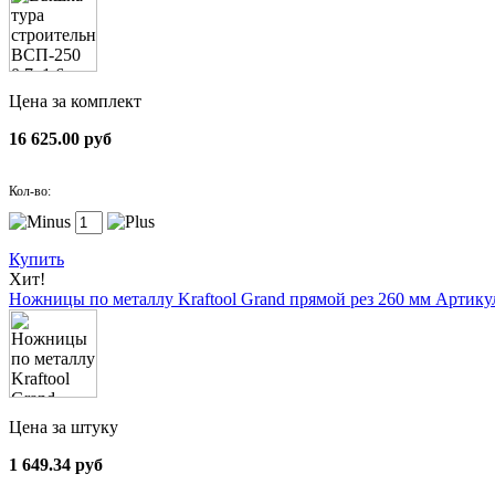
Цена за комплект
16 625.00 руб
Кол-во:
Купить
Хит!
Ножницы по металлу Kraftool Grand прямой рез 260 мм
Артикул
Цена за штуку
1 649.34 руб