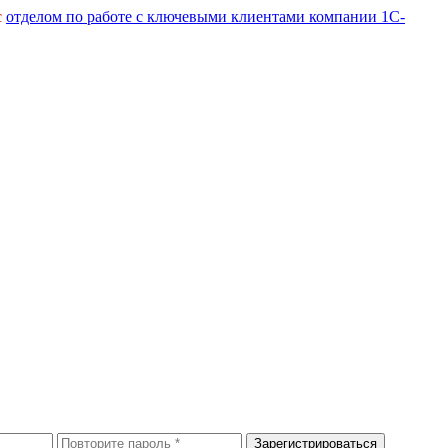
с
отделом по работе с ключевыми клиентами компании 1С-