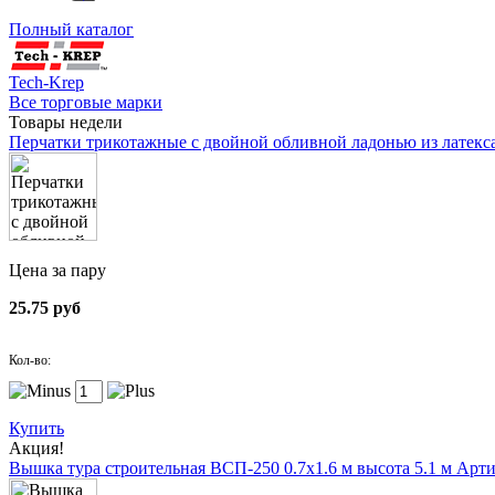
Полный каталог
Tech-Krep
Все торговые марки
Товары недели
Перчатки трикотажные с двойной обливной ладонью из латекс
Цена за пару
25.75 руб
Кол-во:
Купить
Акция!
Вышка тура строительная ВСП-250 0.7х1.6 м высота 5.1 м
Арти