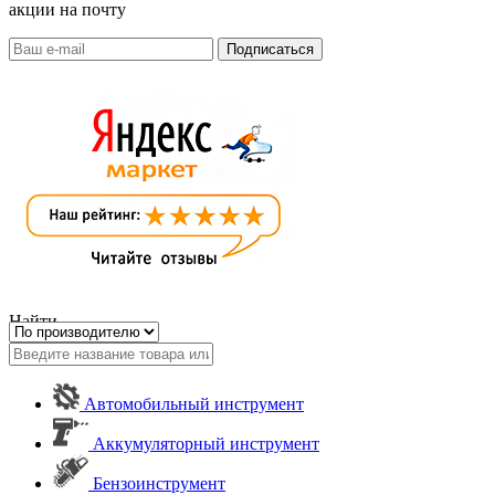
акции на почту
Найти
Автомобильный инструмент
Аккумуляторный инструмент
Бензоинструмент