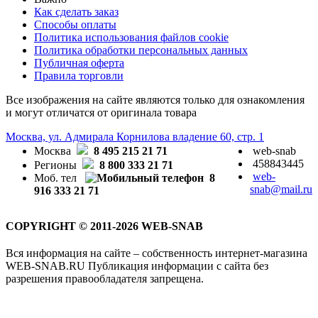
Как сделать заказ
Способы оплаты
Политика использования файлов cookie
Политика обработки персональных данных
Публичная оферта
Правила торговли
Все изображения на сайте являются только для ознакомления
и могут отличатся от оригинала товара
Москва, ул. Адмирала Корнилова владение 60, стр. 1
Москва
8 495 215 21 71
web-snab
458843445
Регионы
8 800 333 21 71
web-
Моб. тел
8
snab@mail.ru
916 333 21 71
COPYRIGHT © 2011-2026 WEB-SNAB
Вся информация на сайте – собственность интернет-магазина
WEB-SNAB.RU Публикация информации с сайта без
разрешения правообладателя запрещена.