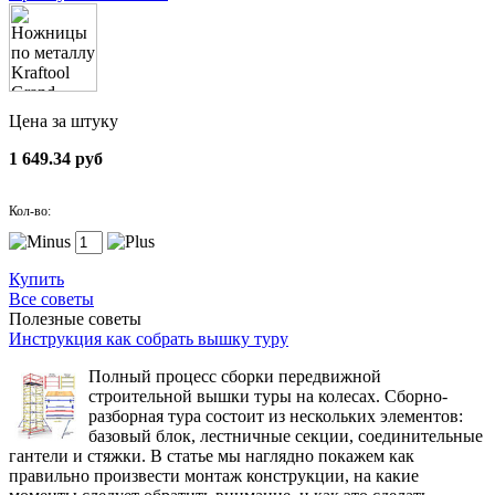
Цена за штуку
1 649.34 руб
Кол-во:
Купить
Все советы
Полезные советы
Инструкция как собрать вышку туру
Полный процесс сборки передвижной
строительной вышки туры на колесах. Сборно-
разборная тура состоит из нескольких элементов:
базовый блок, лестничные секции, соединительные
гантели и стяжки. В статье мы наглядно покажем как
правильно произвести монтаж конструкции, на какие