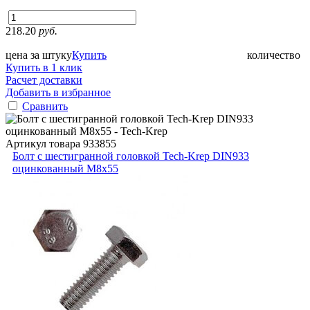
218.20
руб.
цена за штуку
Купить
количество
Купить в 1 клик
Расчет доставки
Добавить в избранное
Сравнить
Артикул товара
933855
Болт с шестигранной головкой Tech-Krep DIN933
оцинкованный М8х55