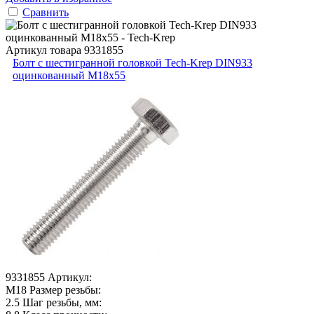
Сравнить
Артикул товара
9331855
Болт с шестигранной головкой Tech-Krep DIN933
оцинкованный М18х55
9331855
Артикул:
М18
Размер резьбы:
2.5
Шаг резьбы, мм: