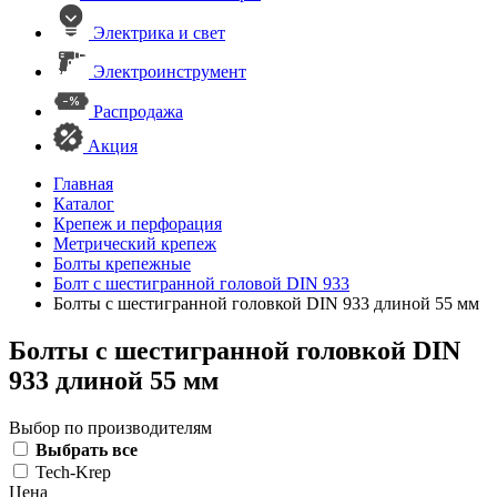
Электрика и свет
Электроинструмент
Распродажа
Акция
Главная
Каталог
Крепеж и перфорация
Метрический крепеж
Болты крепежные
Болт с шестигранной головой DIN 933
Болты с шестигранной головкой DIN 933 длиной 55 мм
Болты с шестигранной головкой DIN
933 длиной 55 мм
Выбор по производителям
Выбрать все
Tech-Krep
Цена