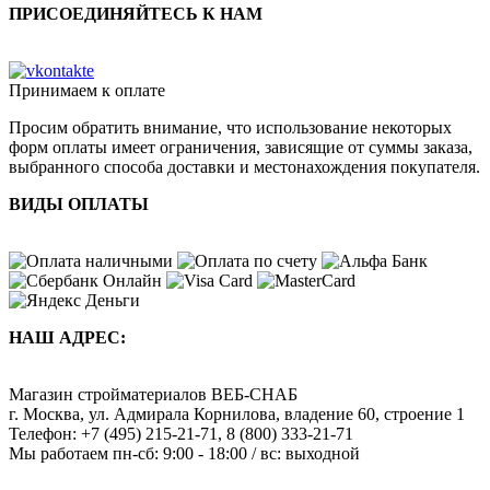
ПРИСОЕДИНЯЙТЕСЬ К НАМ
Принимаем к оплате
Просим обратить внимание, что использование некоторых
форм оплаты имеет ограничения, зависящие от суммы заказа,
выбранного способа доставки и местонахождения покупателя.
ВИДЫ ОПЛАТЫ
НАШ АДРЕС:
Магазин стройматериалов
ВЕБ-СНАБ
г. Москва
,
ул. Адмирала Корнилова, владение 60, строение 1
Телефон:
+7 (495) 215-21-71
,
8 (800) 333-21-71
Мы работаем
пн-сб: 9:00 - 18:00 / вс: выходной