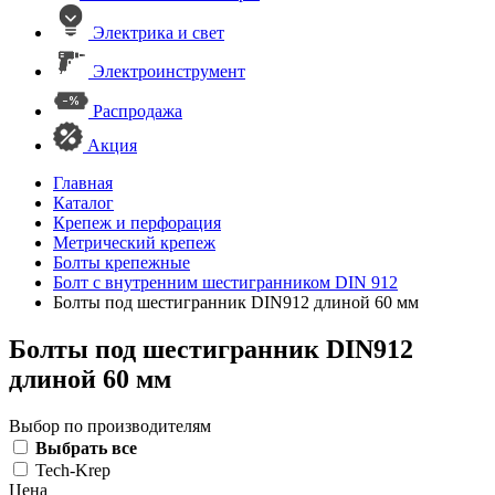
Электрика и свет
Электроинструмент
Распродажа
Акция
Главная
Каталог
Крепеж и перфорация
Метрический крепеж
Болты крепежные
Болт с внутренним шестигранником DIN 912
Болты под шестигранник DIN912 длиной 60 мм
Болты под шестигранник DIN912
длиной 60 мм
Выбор по производителям
Выбрать все
Tech-Krep
Цена