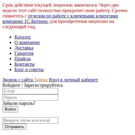
Срок действия текущей лицензии закончился. Через две
недели этот сайт полностью прекратит свою работу. Срочно
свяжитесь с
отделом по работе с ключевыми клиентами
компании 1С-Битрикс
для приобретения лицензии на
следующий год.
Каталог
О компании
Доставка
Гарантия
Прайсы
Контакты
Блог и советы
Звонок с сайта
Заявка
Вход в личный кабинет
Войдите
/
Зарегистрируйтесь
Забыли пароль?