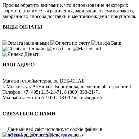
Просим обратить внимание, что использование некоторых
форм оплаты имеет ограничения, зависящие от суммы заказа,
выбранного способа доставки и местонахождения покупателя.
ВИДЫ ОПЛАТЫ
НАШ АДРЕС:
Магазин стройматериалов
ВЕБ-СНАБ
г. Москва
,
ул. Адмирала Корнилова, владение 60, строение 1
Телефон:
+7 (495) 215-21-71
,
8 (800) 333-21-71
Мы работаем
пн-сб: 9:00 - 18:00 / вс: выходной
СВЯЗАТЬСЯ С НАМИ
Данный веб-сайт использует cookie-файлы в
целях предоставления вам лучшего