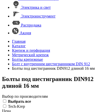
Электрика и свет
Электроинструмент
Распродажа
Акция
Главная
Каталог
Крепеж и перфорация
Метрический крепеж
Болты крепежные
Болт с внутренним шестигранником DIN 912
Болты под шестигранник DIN912 длиной 16 мм
Болты под шестигранник DIN912
длиной 16 мм
Выбор по производителям
Выбрать все
Tech-Krep
Цена