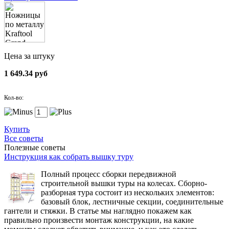
Цена за штуку
1 649.34 руб
Кол-во:
Купить
Все советы
Полезные советы
Инструкция как собрать вышку туру
Полный процесс сборки передвижной
строительной вышки туры на колесах. Сборно-
разборная тура состоит из нескольких элементов:
базовый блок, лестничные секции, соединительные
гантели и стяжки. В статье мы наглядно покажем как
правильно произвести монтаж конструкции, на какие