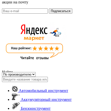
акции на почту
Найти
Автомобильный инструмент
Аккумуляторный инструмент
Бензоинструмент