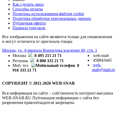
Как сделать заказ
Способы оплаты
Политика использования файлов cookie
Политика обработки персональных данных
Публичная оферта
Правила торговли
Все изображения на сайте являются только для ознакомления
и могут отличатся от оригинала товара
Москва, ул. Адмирала Корнилова владение 60, стр. 1
Москва
8 495 215 21 71
web-snab
458843445
Регионы
8 800 333 21 71
web-
Моб. тел
8
snab@mail.ru
916 333 21 71
COPYRIGHT © 2011-2026 WEB-SNAB
Вся информация на сайте – собственность интернет-магазина
WEB-SNAB.RU Публикация информации с сайта без
разрешения правообладателя запрещена.