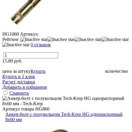
HG1060
Артикул:
Рейтинг
0 отзывов
15.89
руб.
цена за штуку
Купить
количество
Купить в 1 клик
Расчет доставки
Добавить в избранное
Сравнить
Артикул товара
HG860
Анкер-болт с полукольцом Tech-Krep HG однораспорный
8х60 мм