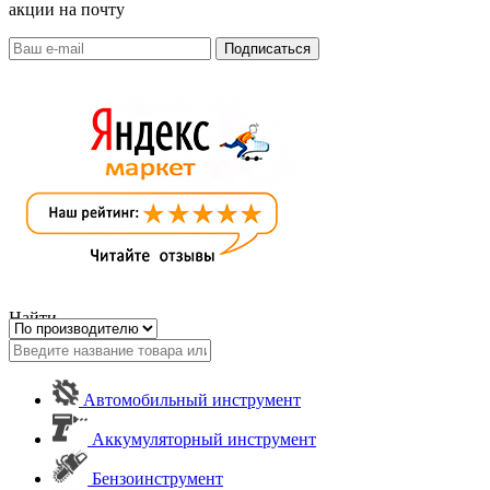
акции на почту
Найти
Автомобильный инструмент
Аккумуляторный инструмент
Бензоинструмент