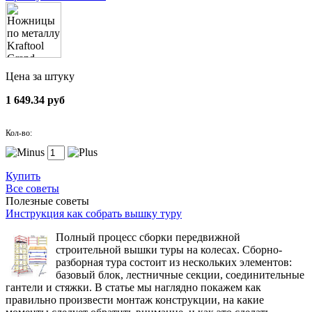
Цена за штуку
1 649.34 руб
Кол-во:
Купить
Все советы
Полезные советы
Инструкция как собрать вышку туру
Полный процесс сборки передвижной
строительной вышки туры на колесах. Сборно-
разборная тура состоит из нескольких элементов:
базовый блок, лестничные секции, соединительные
гантели и стяжки. В статье мы наглядно покажем как
правильно произвести монтаж конструкции, на какие