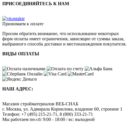
ПРИСОЕДИНЯЙТЕСЬ К НАМ
Принимаем к оплате
Просим обратить внимание, что использование некоторых
форм оплаты имеет ограничения, зависящие от суммы заказа,
выбранного способа доставки и местонахождения покупателя.
ВИДЫ ОПЛАТЫ
НАШ АДРЕС:
Магазин стройматериалов
ВЕБ-СНАБ
г. Москва
,
ул. Адмирала Корнилова, владение 60, строение 1
Телефон:
+7 (495) 215-21-71
,
8 (800) 333-21-71
Мы работаем
пн-сб: 9:00 - 18:00 / вс: выходной