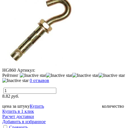
HG860
Артикул:
Рейтинг
0 отзывов
8.82
руб.
цена за штуку
Купить
количество
Купить в 1 клик
Расчет доставки
Добавить в избранное
Сравнить