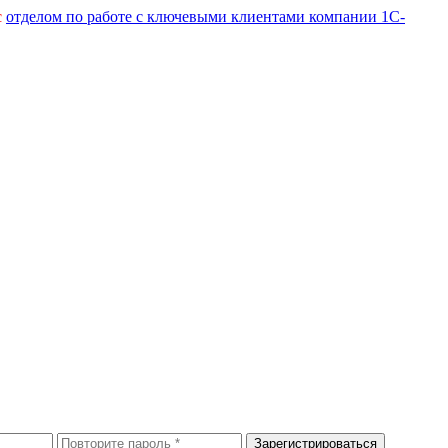
с
отделом по работе с ключевыми клиентами компании 1С-