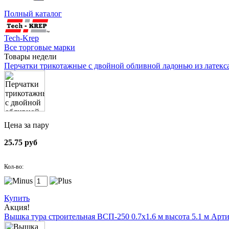
Полный каталог
Tech-Krep
Все торговые марки
Товары недели
Перчатки трикотажные с двойной обливной ладонью из латекс
Цена за пару
25.75 руб
Кол-во:
Купить
Акция!
Вышка тура строительная ВСП-250 0.7х1.6 м высота 5.1 м
Арти