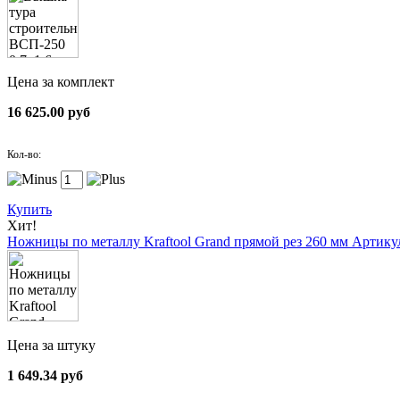
Цена за комплект
16 625.00 руб
Кол-во:
Купить
Хит!
Ножницы по металлу Kraftool Grand прямой рез 260 мм
Артикул
Цена за штуку
1 649.34 руб