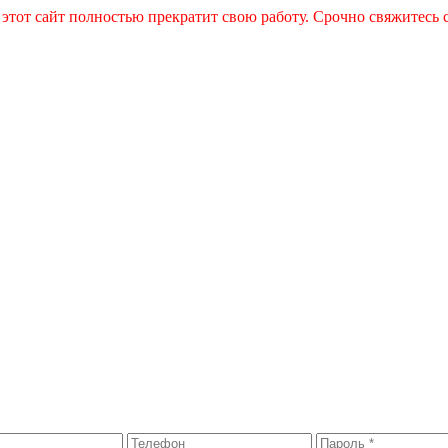
 этот сайт полностью прекратит свою работу. Срочно свяжитесь 