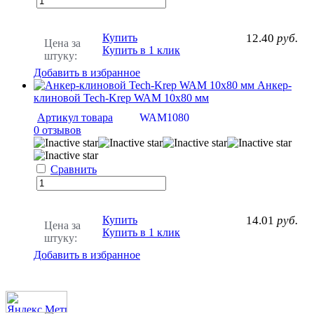
Купить
12.40
руб.
Цена за
Купить в 1 клик
штуку:
Добавить в избранное
Анкер-
клиновой Tech-Krep WAM 10х80 мм
Артикул товара
WAM1080
0 отзывов
Сравнить
Купить
14.01
руб.
Цена за
Купить в 1 клик
штуку:
Добавить в избранное