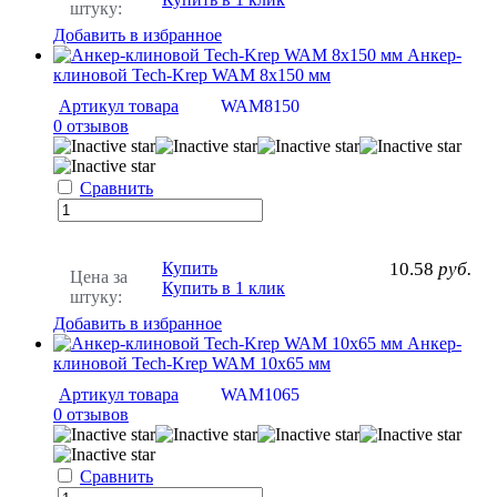
штуку:
Добавить в избранное
Анкер-
клиновой Tech-Krep WAM 8х150 мм
Артикул товара
WAM8150
0 отзывов
Сравнить
Купить
10.58
руб.
Цена за
Купить в 1 клик
штуку:
Добавить в избранное
Анкер-
клиновой Tech-Krep WAM 10х65 мм
Артикул товара
WAM1065
0 отзывов
Сравнить