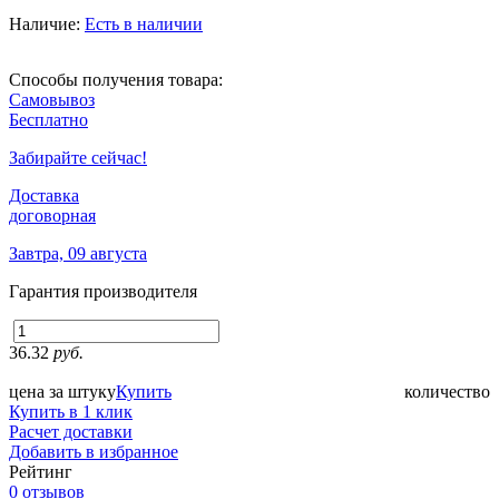
Наличие:
Есть в наличии
Способы получения товара:
Самовывоз
Бесплатно
Забирайте сейчас!
Доставка
договорная
Завтра, 09 августа
Гарантия производителя
36.32
руб.
цена за штуку
Купить
количество
Купить в 1 клик
Расчет доставки
Добавить в избранное
Рейтинг
0 отзывов