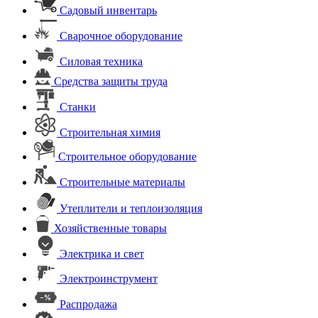
Садовый инвентарь
Сварочное оборудование
Силовая техника
Средства защиты труда
Станки
Строительная химия
Строительное оборудование
Строительные материалы
Утеплители и теплоизоляция
Хозяйственные товары
Электрика и свет
Электроинструмент
Распродажа