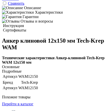
Сравнить
Описание
Характеристики
Гарантии
Отзывы и вопросы
Инструкция
Сертификаты
Анкер клиновой 12х150 мм Tech-Krep
WAM
Технические характеристики Анкер-клиновой Tech-Krep
WAM 12х150 мм
Основные
Подробные
Артикул
WAM12150
Бренд
Tech-Krep
Артикул
WAM12150
Похожие товары
Перейти в каталог