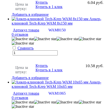
Купить
6.04
руб.
Цена за
Купить в 1 клик
штуку:
Добавить в избранное
Анкер-
клиновой Tech-Krep WAM 8х150 мм
Артикул товара
WAM8150
0 отзывов
Сравнить
Купить
10.58
руб.
Цена за
Купить в 1 клик
штуку:
Добавить в избранное
Анкер-
клиновой Tech-Krep WAM 10х65 мм
Артикул товара
WAM1065
0 отзывов