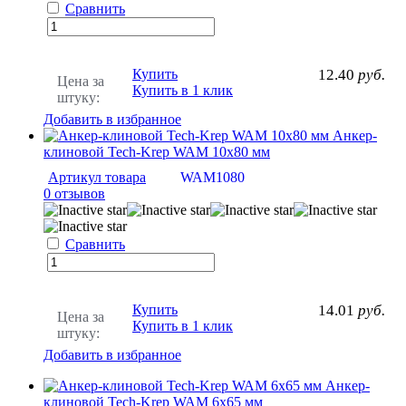
Сравнить
Купить
12.40
руб.
Цена за
Купить в 1 клик
штуку:
Добавить в избранное
Анкер-
клиновой Tech-Krep WAM 10х80 мм
Артикул товара
WAM1080
0 отзывов
Сравнить
Купить
14.01
руб.
Цена за
Купить в 1 клик
штуку:
Добавить в избранное
Анкер-
клиновой Tech-Krep WAM 6х65 мм