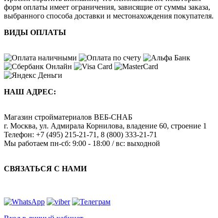
форм оплаты имеет ограничения, зависящие от суммы заказа,
выбранного способа доставки и местонахождения покупателя.
ВИДЫ ОПЛАТЫ
НАШ АДРЕС:
Магазин стройматериалов
ВЕБ-СНАБ
г. Москва
,
ул. Адмирала Корнилова, владение 60, строение 1
Телефон:
+7 (495) 215-21-71
,
8 (800) 333-21-71
Мы работаем
пн-сб: 9:00 - 18:00 / вс: выходной
СВЯЗАТЬСЯ С НАМИ