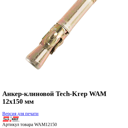
Анкер-клиновой Tech-Krep WAM
12х150 мм
Версия для печати
Артикул товара
WAM12150