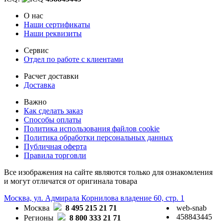
О нас
Наши сертификаты
Наши реквизиты
Сервис
Отдел по работе с клиентами
Расчет доставки
Доставка
Важно
Как сделать заказ
Способы оплаты
Политика использования файлов cookie
Политика обработки персональных данных
Публичная оферта
Правила торговли
Все изображения на сайте являются только для ознакомления
и могут отличатся от оригинала товара
Москва, ул. Адмирала Корнилова владение 60, стр. 1
Москва
8 495 215 21 71
web-snab
458843445
Регионы
8 800 333 21 71