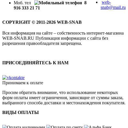
web-
Моб. тел
8
snab@mail.ru
916 333 21 71
COPYRIGHT © 2011-2026 WEB-SNAB
Вся информация на сайте – собственность интернет-магазина
WEB-SNAB.RU Публикация информации с сайта без
разрешения правообладателя запрещена.
ПРИСОЕДИНЯЙТЕСЬ К НАМ
Принимаем к оплате
Просим обратить внимание, что использование некоторых
форм оплаты имеет ограничения, зависящие от суммы заказа,
выбранного способа доставки и местонахождения покупателя.
ВИДЫ ОПЛАТЫ