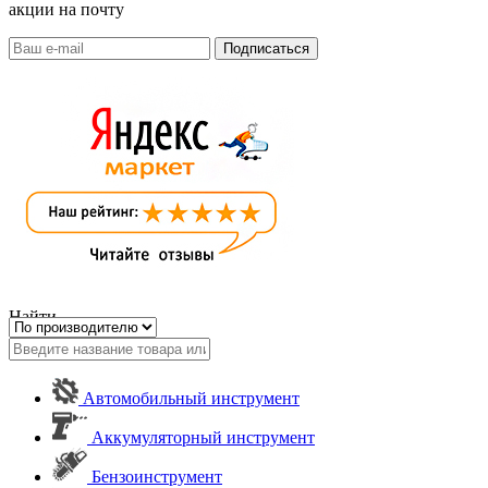
акции на почту
Найти
Автомобильный инструмент
Аккумуляторный инструмент
Бензоинструмент