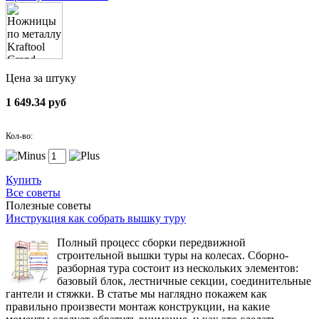
Цена за штуку
1 649.34 руб
Кол-во:
Купить
Все советы
Полезные советы
Инструкция как собрать вышку туру
Полный процесс сборки передвижной
строительной вышки туры на колесах. Сборно-
разборная тура состоит из нескольких элементов:
базовый блок, лестничные секции, соединительные
гантели и стяжки. В статье мы наглядно покажем как
правильно произвести монтаж конструкции, на какие