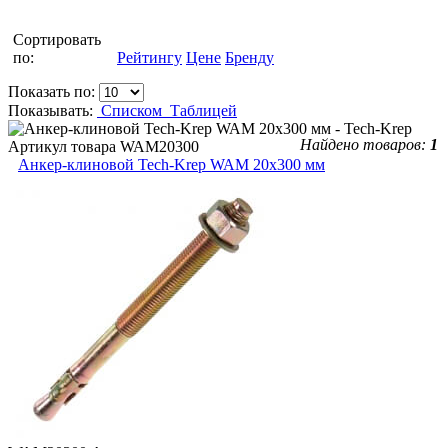
Сортировать
по:
Рейтингу
Цене
Бренду
Показать по:
Показывать:
Списком
Таблицей
Найдено товаров:
1
Артикул товара
WAM20300
Анкер-клиновой Tech-Krep WAM 20х300 мм